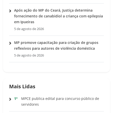
Após ação do MP do Ceará, Justiça determina
fornecimento de canabidiol a criança com epilepsia
em Ipueiras
5 de agosto de 2026
MP promove capacitação para criação de grupos
reflexivos para autores de violência doméstica
5 de agosto de 2026
Mais Lidas
1º
MPCE publica edital para concurso público de
servidores