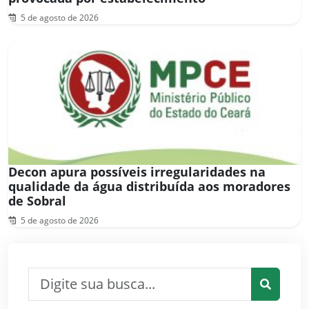
5 de agosto de 2026
Decon apura possíveis irregularidades na
qualidade da água distribuída aos moradores
de Sobral
5 de agosto de 2026
Pesquisar por:
Pesquis