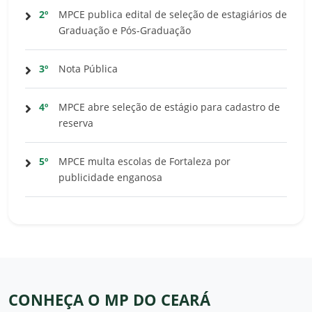
2º
MPCE publica edital de seleção de estagiários de
Graduação e Pós-Graduação
3º
Nota Pública
4º
MPCE abre seleção de estágio para cadastro de
reserva
5º
MPCE multa escolas de Fortaleza por
publicidade enganosa
CONHEÇA O MP DO CEARÁ