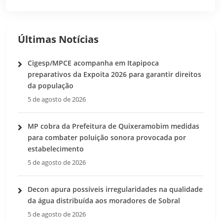
Últimas Notícias
Cigesp/MPCE acompanha em Itapipoca
preparativos da Expoita 2026 para garantir direitos
da população
5 de agosto de 2026
MP cobra da Prefeitura de Quixeramobim medidas
para combater poluição sonora provocada por
estabelecimento
5 de agosto de 2026
Decon apura possíveis irregularidades na qualidade
da água distribuída aos moradores de Sobral
5 de agosto de 2026