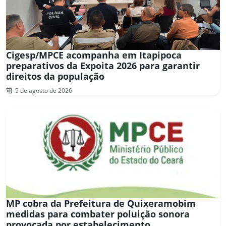
Cigesp/MPCE acompanha em Itapipoca
preparativos da Expoita 2026 para garantir
direitos da população
5 de agosto de 2026
MP cobra da Prefeitura de Quixeramobim
medidas para combater poluição sonora
provocada por estabelecimento