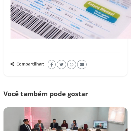
Compartilhar:
Você também pode gostar