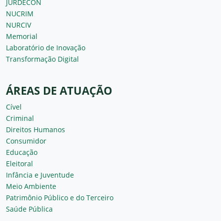
JURDECON
NUCRIM
NURCIV
Memorial
Laboratório de Inovação
Transformação Digital
ÁREAS DE ATUAÇÃO
Cível
Criminal
Direitos Humanos
Consumidor
Educação
Eleitoral
Infância e Juventude
Meio Ambiente
Patrimônio Público e do Terceiro
Saúde Pública