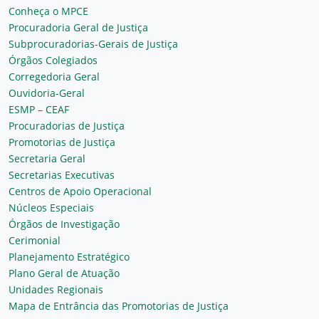
Conheça o MPCE
Procuradoria Geral de Justiça
Subprocuradorias-Gerais de Justiça
Órgãos Colegiados
Corregedoria Geral
Ouvidoria-Geral
ESMP – CEAF
Procuradorias de Justiça
Promotorias de Justiça
Secretaria Geral
Secretarias Executivas
Centros de Apoio Operacional
Núcleos Especiais
Órgãos de Investigação
Cerimonial
Planejamento Estratégico
Plano Geral de Atuação
Unidades Regionais
Mapa de Entrância das Promotorias de Justiça