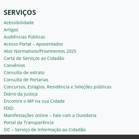
SERVIÇOS
Acessibilidade
Artigos
Audiências Públicas
Acesso Portal – Aposentados
Atos Normativos/Provimentos 2025
Carta de Serviços ao Cidadão
Convênios
Consulta de extrato
Consulta de Portarias
Concursos, Estágios, Residência e Seleções públicas
Diário da Justiça
Encontre o MP na sua Cidade
FDID
Manifestações online – Fale com a Ouvidoria
Portal da Transparência
SIC – Serviço de Informação ao Cidadão
Plantão MP do Ceará