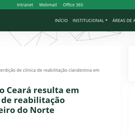
Intranet
Webmail
Office 365
INÍCIO
INSTITUCIONAL
ÁREAS DE
erdição de clínica de reabilitação clandestina em
do Ceará resulta em
 de reabilitação
eiro do Norte