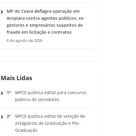
MP do Ceará deflagra operação em
Acopiara contra agentes públicos, ex-
gestores e empresários suspeitos de
fraude em licitação e contratos
6 de agosto de 2026
Mais Lidas
1º
MPCE publica edital para concurso
público de servidores
2º
MPCE publica edital de seleção de
estagiários de Graduação e Pós-
Graduação