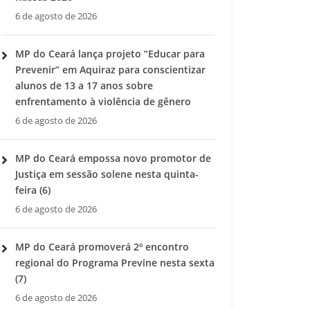
6 de agosto de 2026
MP do Ceará lança projeto “Educar para
Prevenir” em Aquiraz para conscientizar
alunos de 13 a 17 anos sobre
enfrentamento à violência de gênero
6 de agosto de 2026
MP do Ceará empossa novo promotor de
Justiça em sessão solene nesta quinta-
feira (6)
6 de agosto de 2026
MP do Ceará promoverá 2º encontro
regional do Programa Previne nesta sexta
(7)
6 de agosto de 2026