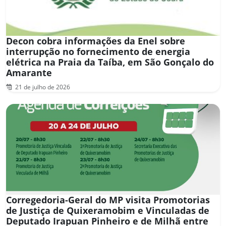
Decon cobra informações da Enel sobre
interrupção no fornecimento de energia
elétrica na Praia da Taíba, em São Gonçalo do
Amarante
21 de julho de 2026
Corregedoria-Geral do MP visita Promotorias
de Justiça de Quixeramobim e Vinculadas de
Deputado Irapuan Pinheiro e de Milhã entre