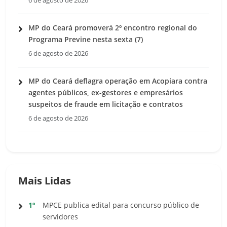
6 de agosto de 2026
MP do Ceará promoverá 2º encontro regional do
Programa Previne nesta sexta (7)
6 de agosto de 2026
MP do Ceará deflagra operação em Acopiara contra
agentes públicos, ex-gestores e empresários
suspeitos de fraude em licitação e contratos
6 de agosto de 2026
Mais Lidas
1º
MPCE publica edital para concurso público de
servidores