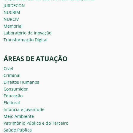
JURDECON
NUCRIM
NURCIV
Memorial
Laboratório de Inovação
Transformação Digital
ÁREAS DE ATUAÇÃO
Cível
Criminal
Direitos Humanos
Consumidor
Educação
Eleitoral
Infância e Juventude
Meio Ambiente
Patrimônio Público e do Terceiro
Saúde Pública