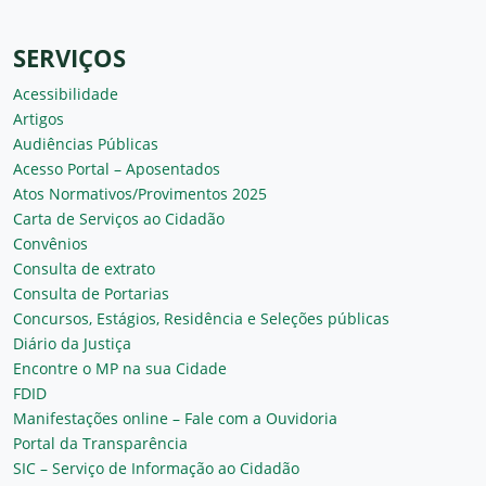
SERVIÇOS
Acessibilidade
Artigos
Audiências Públicas
Acesso Portal – Aposentados
Atos Normativos/Provimentos 2025
Carta de Serviços ao Cidadão
Convênios
Consulta de extrato
Consulta de Portarias
Concursos, Estágios, Residência e Seleções públicas
Diário da Justiça
Encontre o MP na sua Cidade
FDID
Manifestações online – Fale com a Ouvidoria
Portal da Transparência
SIC – Serviço de Informação ao Cidadão