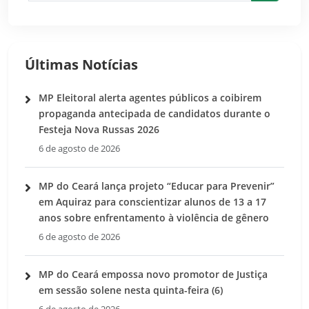
Pesquis
Últimas Notícias
MP Eleitoral alerta agentes públicos a coibirem
propaganda antecipada de candidatos durante o
Festeja Nova Russas 2026
6 de agosto de 2026
MP do Ceará lança projeto “Educar para Prevenir”
em Aquiraz para conscientizar alunos de 13 a 17
anos sobre enfrentamento à violência de gênero
6 de agosto de 2026
MP do Ceará empossa novo promotor de Justiça
em sessão solene nesta quinta-feira (6)