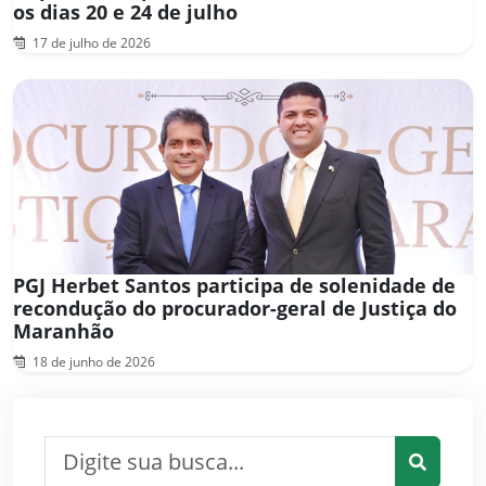
os dias 20 e 24 de julho
17 de julho de 2026
PGJ Herbet Santos participa de solenidade de
recondução do procurador-geral de Justiça do
Maranhão
18 de junho de 2026
Pesquisar por: