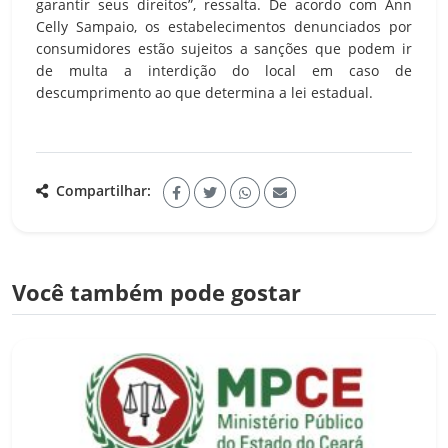
garantir seus direitos”, ressalta. De acordo com Ann
Celly Sampaio, os estabelecimentos denunciados por
consumidores estão sujeitos a sanções que podem ir
de multa a interdição do local em caso de
descumprimento ao que determina a lei estadual.
Compartilhar:
Você também pode gostar