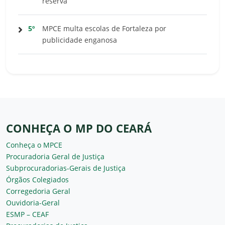
reserva
5º
MPCE multa escolas de Fortaleza por
publicidade enganosa
CONHEÇA O MP DO CEARÁ
Conheça o MPCE
Procuradoria Geral de Justiça
Subprocuradorias-Gerais de Justiça
Órgãos Colegiados
Corregedoria Geral
Ouvidoria-Geral
ESMP – CEAF