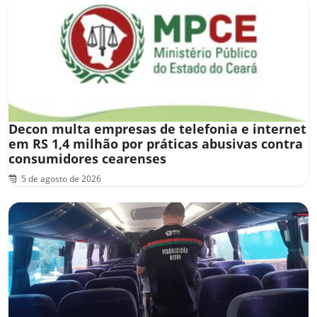
Decon multa empresas de telefonia e internet
em RS 1,4 milhão por práticas abusivas contra
consumidores cearenses
5 de agosto de 2026