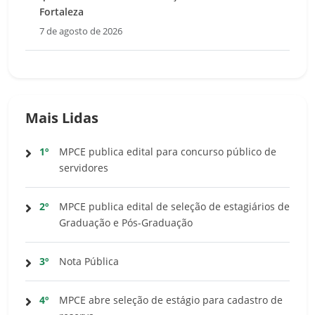
Fortaleza
7 de agosto de 2026
Mais Lidas
1º
MPCE publica edital para concurso público de
servidores
2º
MPCE publica edital de seleção de estagiários de
Graduação e Pós-Graduação
3º
Nota Pública
4º
MPCE abre seleção de estágio para cadastro de