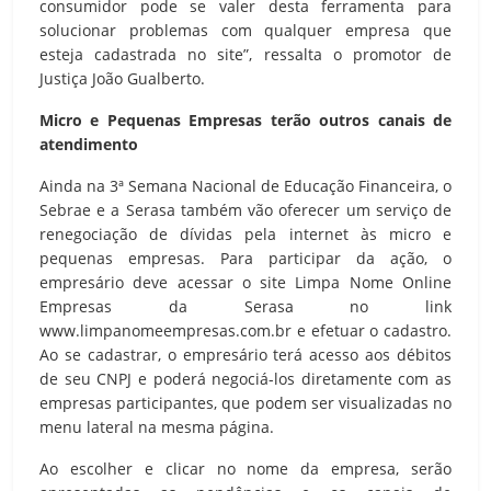
consumidor pode se valer desta ferramenta para
solucionar problemas com qualquer empresa que
esteja cadastrada no site”, ressalta o promotor de
Justiça João Gualberto.
Micro e Pequenas Empresas terão outros canais de
atendimento
Ainda na 3ª Semana Nacional de Educação Financeira, o
Sebrae e a Serasa também vão oferecer um serviço de
renegociação de dívidas pela internet às micro e
pequenas empresas. Para participar da ação, o
empresário deve acessar o site Limpa Nome Online
Empresas da Serasa no link
www.limpanomeempresas.com.br e efetuar o cadastro.
Ao se cadastrar, o empresário terá acesso aos débitos
de seu CNPJ e poderá negociá-los diretamente com as
empresas participantes, que podem ser visualizadas no
menu lateral na mesma página.
Ao escolher e clicar no nome da empresa, serão