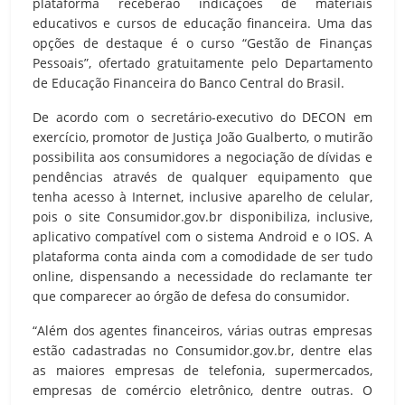
plataforma receberão indicações de materiais
educativos e cursos de educação financeira. Uma das
opções de destaque é o curso “Gestão de Finanças
Pessoais”, ofertado gratuitamente pelo Departamento
de Educação Financeira do Banco Central do Brasil.
De acordo com o secretário-executivo do DECON em
exercício, promotor de Justiça João Gualberto, o mutirão
possibilita aos consumidores a negociação de dívidas e
pendências através de qualquer equipamento que
tenha acesso à Internet, inclusive aparelho de celular,
pois o site Consumidor.gov.br disponibiliza, inclusive,
aplicativo compatível com o sistema Android e o IOS. A
plataforma conta ainda com a comodidade de ser tudo
online, dispensando a necessidade do reclamante ter
que comparecer ao órgão de defesa do consumidor.
“Além dos agentes financeiros, várias outras empresas
estão cadastradas no Consumidor.gov.br, dentre elas
as maiores empresas de telefonia, supermercados,
empresas de comércio eletrônico, dentre outras. O