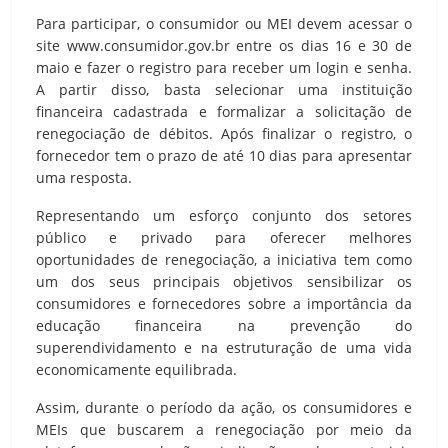
Para participar, o consumidor ou MEI devem acessar o
site www.consumidor.gov.br entre os dias 16 e 30 de
maio e fazer o registro para receber um login e senha.
A partir disso, basta selecionar uma instituição
financeira cadastrada e formalizar a solicitação de
renegociação de débitos. Após finalizar o registro, o
fornecedor tem o prazo de até 10 dias para apresentar
uma resposta.
Representando um esforço conjunto dos setores
público e privado para oferecer melhores
oportunidades de renegociação, a iniciativa tem como
um dos seus principais objetivos sensibilizar os
consumidores e fornecedores sobre a importância da
educação financeira na prevenção do
superendividamento e na estruturação de uma vida
economicamente equilibrada.
Assim, durante o período da ação, os consumidores e
MEIs que buscarem a renegociação por meio da