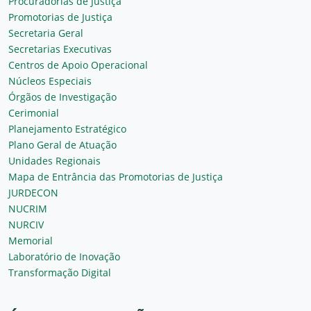
Procuradorias de Justiça
Promotorias de Justiça
Secretaria Geral
Secretarias Executivas
Centros de Apoio Operacional
Núcleos Especiais
Órgãos de Investigação
Cerimonial
Planejamento Estratégico
Plano Geral de Atuação
Unidades Regionais
Mapa de Entrância das Promotorias de Justiça
JURDECON
NUCRIM
NURCIV
Memorial
Laboratório de Inovação
Transformação Digital