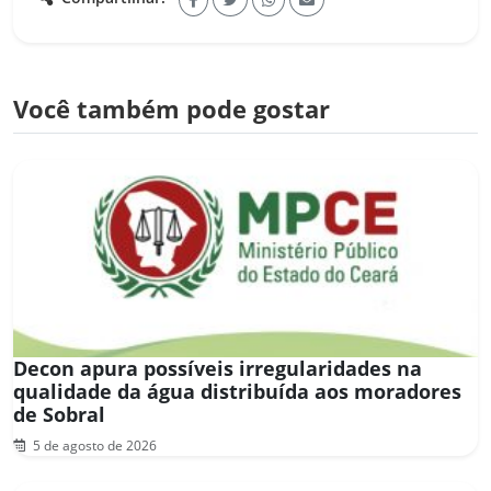
Você também pode gostar
Decon apura possíveis irregularidades na
qualidade da água distribuída aos moradores
de Sobral
5 de agosto de 2026