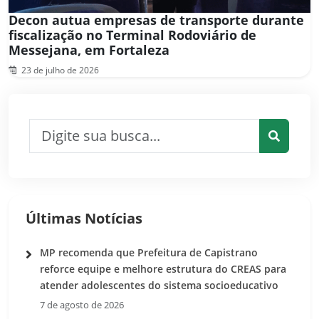
Decon autua empresas de transporte durante
fiscalização no Terminal Rodoviário de
Messejana, em Fortaleza
23 de julho de 2026
Pesquisar por:
Pesquis
Últimas Notícias
MP recomenda que Prefeitura de Capistrano
reforce equipe e melhore estrutura do CREAS para
atender adolescentes do sistema socioeducativo
7 de agosto de 2026