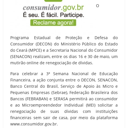
O
Programa Estadual de Proteção e Defesa do
Consumidor (DECON) do Ministério Público do Estado
do Ceará (MPCE) e a Secretaria Nacional do Consumidor
(SENACON) realizam, entre os dias 16 e 30 de maio, um
mutirão online de renegociação de dívidas.
Para celebrar a 3ª Semana Nacional de Educação
Financeira, a ação conjunta entre o DECON, SENACON,
Banco Central do Brasil, Serviço de Apoio às Micro e
Pequenas Empresas (Sebrae), Federação Brasileira dos
Bancos (FEBRABAN) e SERASA permitirá ao consumidor
e ao Microempreendedor Individual (MEI) solicitar a
renegociação de suas dívidas com instituições
financeiras sem sair de casa, por meio da plataforma
www.consumidor.gov.br.