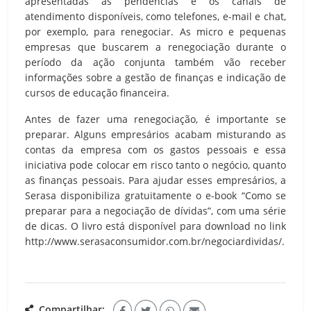
apresentadas as pendências e os canais de
atendimento disponíveis, como telefones, e-mail e chat,
por exemplo, para renegociar. As micro e pequenas
empresas que buscarem a renegociação durante o
período da ação conjunta também vão receber
informações sobre a gestão de finanças e indicação de
cursos de educação financeira.
Antes de fazer uma renegociação, é importante se
preparar. Alguns empresários acabam misturando as
contas da empresa com os gastos pessoais e essa
iniciativa pode colocar em risco tanto o negócio, quanto
as finanças pessoais. Para ajudar esses empresários, a
Serasa disponibiliza gratuitamente o e-book “Como se
preparar para a negociação de dívidas”, com uma série
de dicas. O livro está disponível para download no link
http://www.serasaconsumidor.com.br/negociardividas/.
Compartilhar: