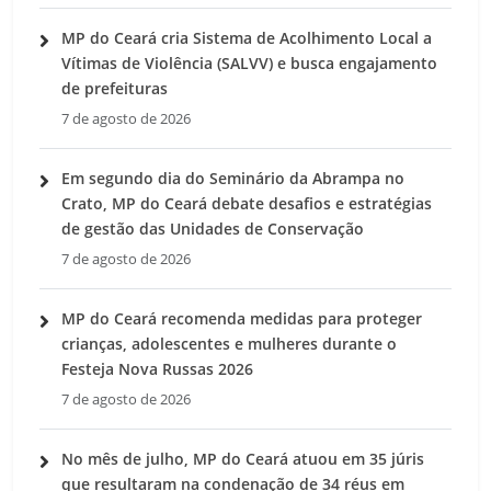
MP do Ceará cria Sistema de Acolhimento Local a
Vítimas de Violência (SALVV) e busca engajamento
de prefeituras
7 de agosto de 2026
Em segundo dia do Seminário da Abrampa no
Crato, MP do Ceará debate desafios e estratégias
de gestão das Unidades de Conservação
7 de agosto de 2026
MP do Ceará recomenda medidas para proteger
crianças, adolescentes e mulheres durante o
Festeja Nova Russas 2026
7 de agosto de 2026
No mês de julho, MP do Ceará atuou em 35 júris
que resultaram na condenação de 34 réus em