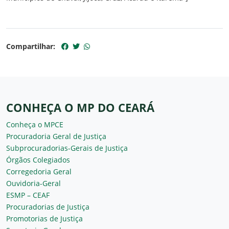
Compartilhar:
CONHEÇA O MP DO CEARÁ
Conheça o MPCE
Procuradoria Geral de Justiça
Subprocuradorias-Gerais de Justiça
Órgãos Colegiados
Corregedoria Geral
Ouvidoria-Geral
ESMP – CEAF
Procuradorias de Justiça
Promotorias de Justiça