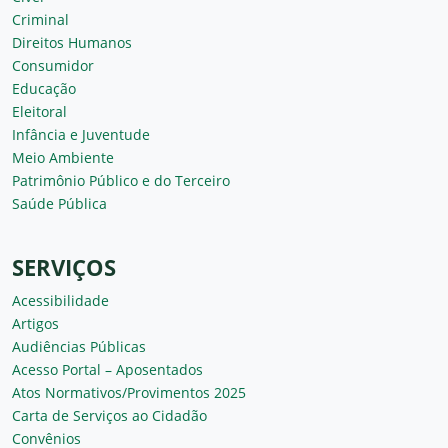
Criminal
Direitos Humanos
Consumidor
Educação
Eleitoral
Infância e Juventude
Meio Ambiente
Patrimônio Público e do Terceiro
Saúde Pública
SERVIÇOS
Acessibilidade
Artigos
Audiências Públicas
Acesso Portal – Aposentados
Atos Normativos/Provimentos 2025
Carta de Serviços ao Cidadão
Convênios