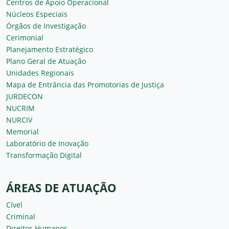
Centros de Apoio Operacional
Núcleos Especiais
Órgãos de Investigação
Cerimonial
Planejamento Estratégico
Plano Geral de Atuação
Unidades Regionais
Mapa de Entrância das Promotorias de Justiça
JURDECON
NUCRIM
NURCIV
Memorial
Laboratório de Inovação
Transformação Digital
ÁREAS DE ATUAÇÃO
Cível
Criminal
Direitos Humanos