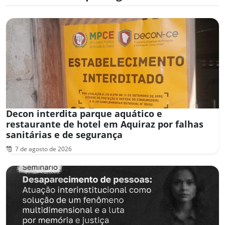
Decon interdita parque aquático e
restaurante de hotel em Aquiraz por falhas
sanitárias e de segurança
7 de agosto de 2026