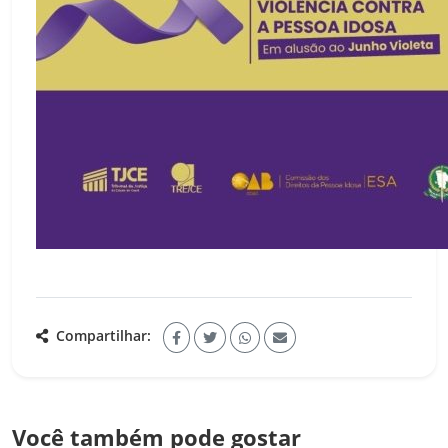
Compartilhar:
Você também pode gostar