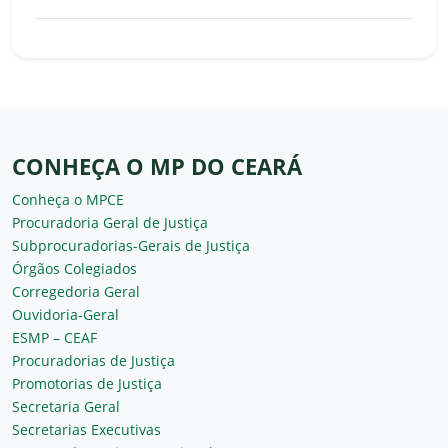
CONHEÇA O MP DO CEARÁ
Conheça o MPCE
Procuradoria Geral de Justiça
Subprocuradorias-Gerais de Justiça
Órgãos Colegiados
Corregedoria Geral
Ouvidoria-Geral
ESMP – CEAF
Procuradorias de Justiça
Promotorias de Justiça
Secretaria Geral
Secretarias Executivas