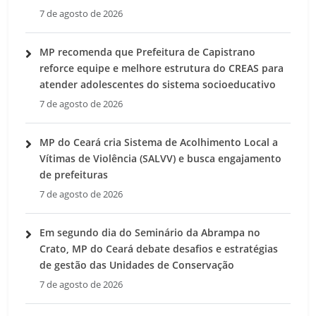
7 de agosto de 2026
MP recomenda que Prefeitura de Capistrano
reforce equipe e melhore estrutura do CREAS para
atender adolescentes do sistema socioeducativo
7 de agosto de 2026
MP do Ceará cria Sistema de Acolhimento Local a
Vítimas de Violência (SALVV) e busca engajamento
de prefeituras
7 de agosto de 2026
Em segundo dia do Seminário da Abrampa no
Crato, MP do Ceará debate desafios e estratégias
de gestão das Unidades de Conservação
7 de agosto de 2026