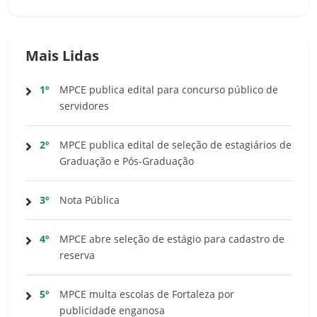
Mais Lidas
1º
MPCE publica edital para concurso público de
servidores
2º
MPCE publica edital de seleção de estagiários de
Graduação e Pós-Graduação
3º
Nota Pública
4º
MPCE abre seleção de estágio para cadastro de
reserva
5º
MPCE multa escolas de Fortaleza por
publicidade enganosa