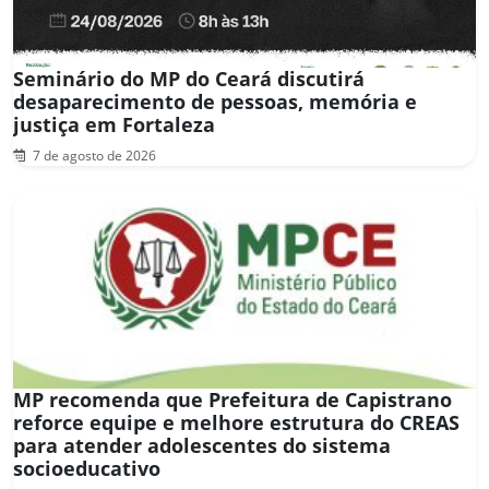
Seminário do MP do Ceará discutirá
desaparecimento de pessoas, memória e
justiça em Fortaleza
7 de agosto de 2026
MP recomenda que Prefeitura de Capistrano
reforce equipe e melhore estrutura do CREAS
para atender adolescentes do sistema
socioeducativo