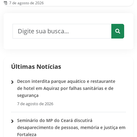
7 de agosto de 2026
Pesquisar por:
Pesquis
Últimas Notícias
Decon interdita parque aquático e restaurante
de hotel em Aquiraz por falhas sanitárias e de
segurança
7 de agosto de 2026
Seminário do MP do Ceará discutirá
desaparecimento de pessoas, memória e justiça em
Fortaleza