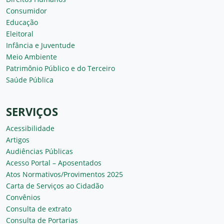
Consumidor
Educação
Eleitoral
Infância e Juventude
Meio Ambiente
Patrimônio Público e do Terceiro
Saúde Pública
SERVIÇOS
Acessibilidade
Artigos
Audiências Públicas
Acesso Portal – Aposentados
Atos Normativos/Provimentos 2025
Carta de Serviços ao Cidadão
Convênios
Consulta de extrato
Consulta de Portarias