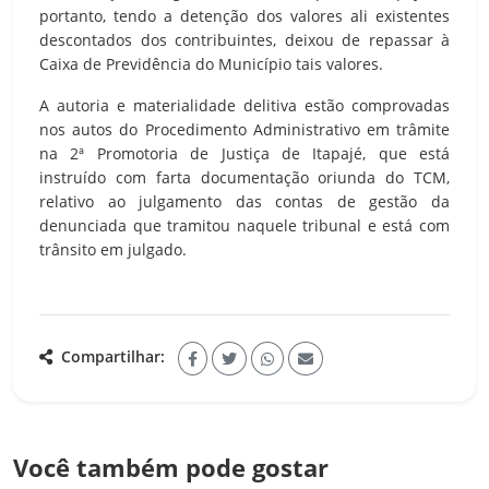
portanto, tendo a detenção dos valores ali existentes
descontados dos contribuintes, deixou de repassar à
Caixa de Previdência do Município tais valores.
A autoria e materialidade delitiva estão comprovadas
nos autos do Procedimento Administrativo em trâmite
na 2ª Promotoria de Justiça de Itapajé, que está
instruído com farta documentação oriunda do TCM,
relativo ao julgamento das contas de gestão da
denunciada que tramitou naquele tribunal e está com
trânsito em julgado.
Compartilhar:
Você também pode gostar