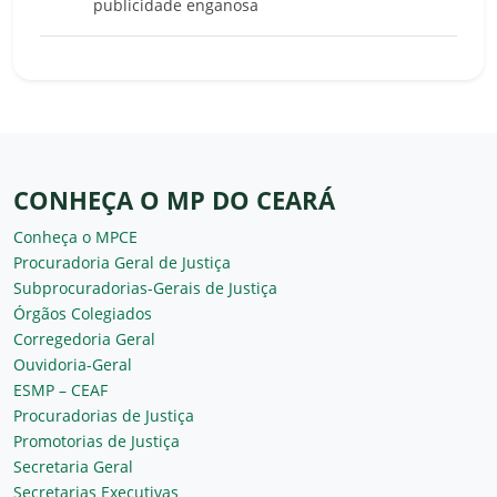
publicidade enganosa
CONHEÇA O MP DO CEARÁ
Conheça o MPCE
Procuradoria Geral de Justiça
Subprocuradorias-Gerais de Justiça
Órgãos Colegiados
Corregedoria Geral
Ouvidoria-Geral
ESMP – CEAF
Procuradorias de Justiça
Promotorias de Justiça
Secretaria Geral
Secretarias Executivas