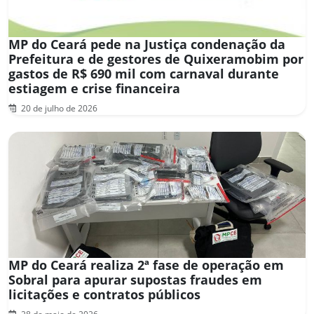
MP do Ceará pede na Justiça condenação da
Prefeitura e de gestores de Quixeramobim por
gastos de R$ 690 mil com carnaval durante
estiagem e crise financeira
20 de julho de 2026
MP do Ceará realiza 2ª fase de operação em
Sobral para apurar supostas fraudes em
licitações e contratos públicos