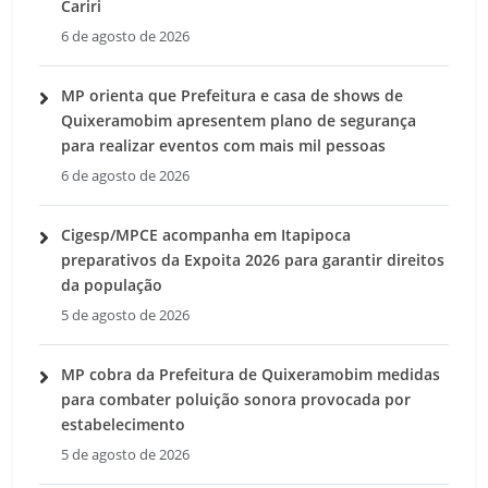
Cariri
6 de agosto de 2026
MP orienta que Prefeitura e casa de shows de
Quixeramobim apresentem plano de segurança
para realizar eventos com mais mil pessoas
6 de agosto de 2026
Cigesp/MPCE acompanha em Itapipoca
preparativos da Expoita 2026 para garantir direitos
da população
5 de agosto de 2026
MP cobra da Prefeitura de Quixeramobim medidas
para combater poluição sonora provocada por
estabelecimento
5 de agosto de 2026