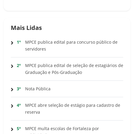
Mais Lidas
1º
MPCE publica edital para concurso público de
servidores
2º
MPCE publica edital de seleção de estagiários de
Graduação e Pós-Graduação
3º
Nota Pública
4º
MPCE abre seleção de estágio para cadastro de
reserva
5º
MPCE multa escolas de Fortaleza por