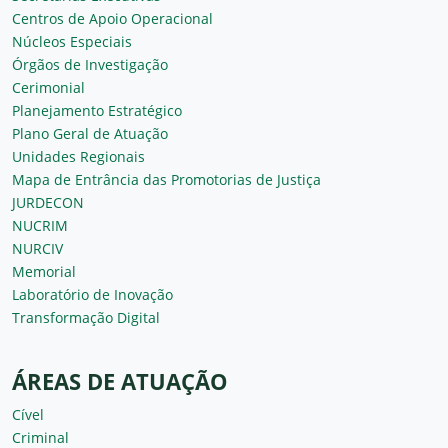
Centros de Apoio Operacional
Núcleos Especiais
Órgãos de Investigação
Cerimonial
Planejamento Estratégico
Plano Geral de Atuação
Unidades Regionais
Mapa de Entrância das Promotorias de Justiça
JURDECON
NUCRIM
NURCIV
Memorial
Laboratório de Inovação
Transformação Digital
ÁREAS DE ATUAÇÃO
Cível
Criminal