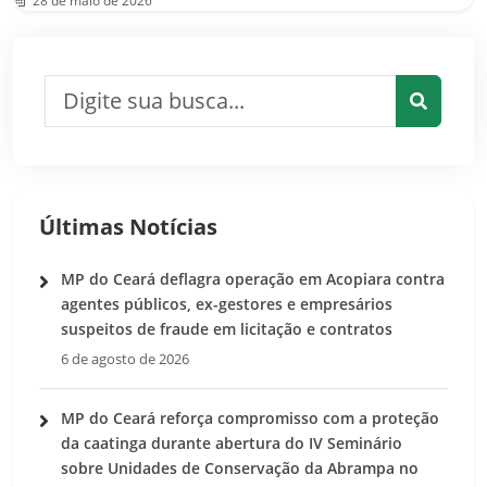
28 de maio de 2026
Pesquisar por:
Pesquis
Últimas Notícias
MP do Ceará deflagra operação em Acopiara contra
agentes públicos, ex-gestores e empresários
suspeitos de fraude em licitação e contratos
6 de agosto de 2026
MP do Ceará reforça compromisso com a proteção
da caatinga durante abertura do IV Seminário
sobre Unidades de Conservação da Abrampa no