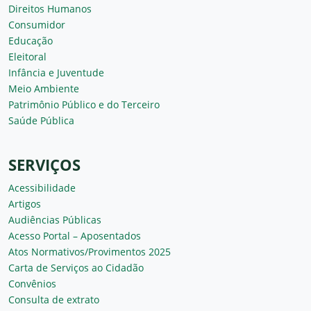
Direitos Humanos
Consumidor
Educação
Eleitoral
Infância e Juventude
Meio Ambiente
Patrimônio Público e do Terceiro
Saúde Pública
SERVIÇOS
Acessibilidade
Artigos
Audiências Públicas
Acesso Portal – Aposentados
Atos Normativos/Provimentos 2025
Carta de Serviços ao Cidadão
Convênios
Consulta de extrato