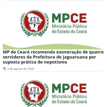
MP do Ceará recomenda exoneração de quatro
servidores da Prefeitura de Jaguaruana por
suposta prática de nepotismo
3 de agosto de 2026