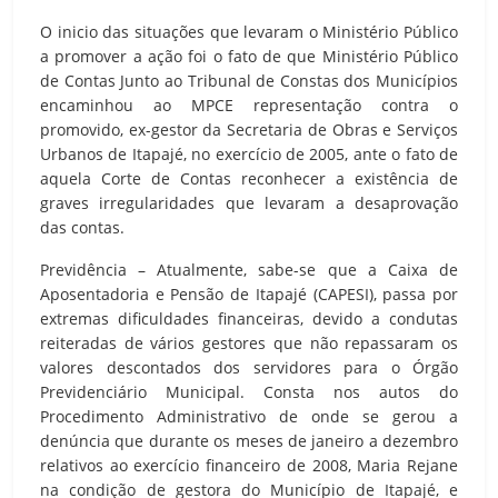
O inicio das situações que levaram o Ministério Público
a promover a ação foi o fato de que Ministério Público
de Contas Junto ao Tribunal de Constas dos Municípios
encaminhou ao MPCE representação contra o
promovido, ex-gestor da Secretaria de Obras e Serviços
Urbanos de Itapajé, no exercício de 2005, ante o fato de
aquela Corte de Contas reconhecer a existência de
graves irregularidades que levaram a desaprovação
das contas.
Previdência – Atualmente, sabe-se que a Caixa de
Aposentadoria e Pensão de Itapajé (CAPESI), passa por
extremas dificuldades financeiras, devido a condutas
reiteradas de vários gestores que não repassaram os
valores descontados dos servidores para o Órgão
Previdenciário Municipal. Consta nos autos do
Procedimento Administrativo de onde se gerou a
denúncia que durante os meses de janeiro a dezembro
relativos ao exercício financeiro de 2008, Maria Rejane
na condição de gestora do Município de Itapajé, e