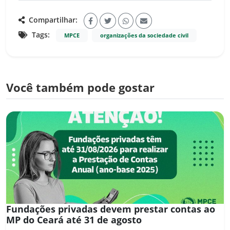
Compartilhar:
Tags:
MPCE
organizações da sociedade civil
Você também pode gostar
Fundações privadas devem prestar contas ao
MP do Ceará até 31 de agosto