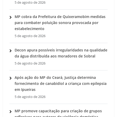
5 de agosto de 2026
MP cobra da Prefeitura de Quixeramobim medidas
para combater poluição sonora provocada por
estabelecimento
5 de agosto de 2026
Decon apura possíveis irregularidades na qualidade
da água distribuída aos moradores de Sobral
5 de agosto de 2026
Após ação do MP do Ceará, Justiça determina
fornecimento de canabidiol a criança com epilepsia
em Ipueiras
5 de agosto de 2026
MP promove capacitação para criação de grupos
reflexivos para autores de violência doméstica