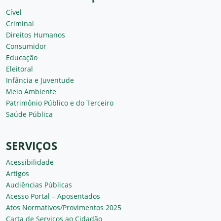
Cível
Criminal
Direitos Humanos
Consumidor
Educação
Eleitoral
Infância e Juventude
Meio Ambiente
Patrimônio Público e do Terceiro
Saúde Pública
SERVIÇOS
Acessibilidade
Artigos
Audiências Públicas
Acesso Portal – Aposentados
Atos Normativos/Provimentos 2025
Carta de Serviços ao Cidadão