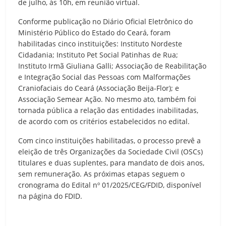
de julho, às 10h, em reunião virtual.
Conforme publicação no Diário Oficial Eletrônico do
Ministério Público do Estado do Ceará, foram
habilitadas cinco instituições: Instituto Nordeste
Cidadania; Instituto Pet Social Patinhas de Rua;
Instituto Irmã Giuliana Galli; Associação de Reabilitação
e Integração Social das Pessoas com Malformações
Craniofaciais do Ceará (Associação Beija-Flor); e
Associação Semear Ação. No mesmo ato, também foi
tornada pública a relação das entidades inabilitadas,
de acordo com os critérios estabelecidos no edital.
Com cinco instituições habilitadas, o processo prevê a
eleição de três Organizações da Sociedade Civil (OSCs)
titulares e duas suplentes, para mandato de dois anos,
sem remuneração. As próximas etapas seguem o
cronograma do Edital nº 01/2025/CEG/FDID, disponível
na página do FDID.