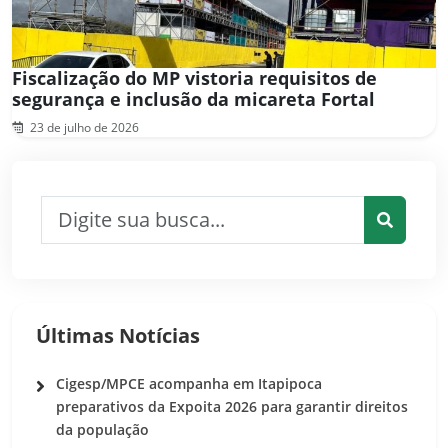
Fiscalização do MP vistoria requisitos de
segurança e inclusão da micareta Fortal
23 de julho de 2026
Pesquisar por:
Pesquis
Últimas Notícias
Cigesp/MPCE acompanha em Itapipoca
preparativos da Expoita 2026 para garantir direitos
da população