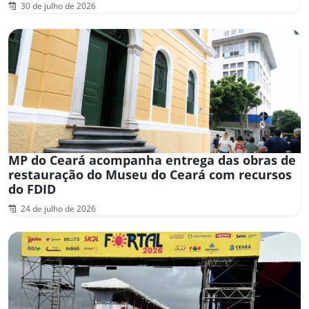
30 de julho de 2026
MP do Ceará acompanha entrega das obras de
restauração do Museu do Ceará com recursos
do FDID
24 de julho de 2026