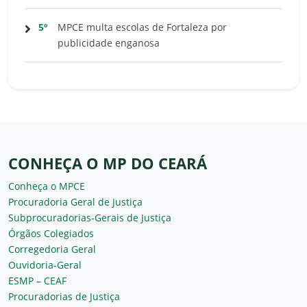
5º
MPCE multa escolas de Fortaleza por
publicidade enganosa
CONHEÇA O MP DO CEARÁ
Conheça o MPCE
Procuradoria Geral de Justiça
Subprocuradorias-Gerais de Justiça
Órgãos Colegiados
Corregedoria Geral
Ouvidoria-Geral
ESMP – CEAF
Procuradorias de Justiça