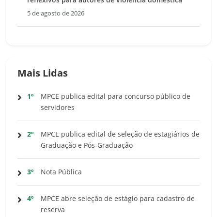
5 de agosto de 2026
Mais Lidas
1º
MPCE publica edital para concurso público de
servidores
2º
MPCE publica edital de seleção de estagiários de
Graduação e Pós-Graduação
3º
Nota Pública
4º
MPCE abre seleção de estágio para cadastro de
reserva