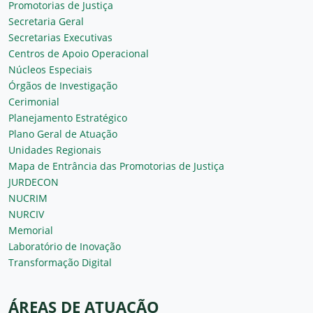
Promotorias de Justiça
Secretaria Geral
Secretarias Executivas
Centros de Apoio Operacional
Núcleos Especiais
Órgãos de Investigação
Cerimonial
Planejamento Estratégico
Plano Geral de Atuação
Unidades Regionais
Mapa de Entrância das Promotorias de Justiça
JURDECON
NUCRIM
NURCIV
Memorial
Laboratório de Inovação
Transformação Digital
ÁREAS DE ATUAÇÃO