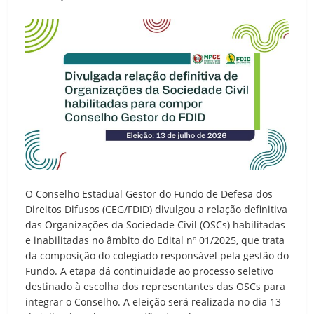
O Conselho Estadual Gestor do Fundo de Defesa dos
Direitos Difusos (CEG/FDID) divulgou a relação definitiva
das Organizações da Sociedade Civil (OSCs) habilitadas
e inabilitadas no âmbito do Edital nº 01/2025, que trata
da composição do colegiado responsável pela gestão do
Fundo. A etapa dá continuidade ao processo seletivo
destinado à escolha dos representantes das OSCs para
integrar o Conselho. A eleição será realizada no dia 13