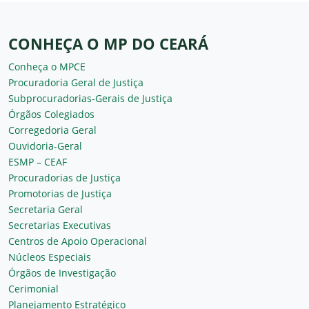
CONHEÇA O MP DO CEARÁ
Conheça o MPCE
Procuradoria Geral de Justiça
Subprocuradorias-Gerais de Justiça
Órgãos Colegiados
Corregedoria Geral
Ouvidoria-Geral
ESMP – CEAF
Procuradorias de Justiça
Promotorias de Justiça
Secretaria Geral
Secretarias Executivas
Centros de Apoio Operacional
Núcleos Especiais
Órgãos de Investigação
Cerimonial
Planejamento Estratégico