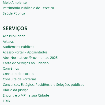
Meio Ambiente
Patrimônio Público e do Terceiro
Saúde Pública
SERVIÇOS
Acessibilidade
Artigos
Audiências Públicas
Acesso Portal – Aposentados
Atos Normativos/Provimentos 2025
Carta de Serviços ao Cidadão
Convênios
Consulta de extrato
Consulta de Portarias
Concursos, Estágios, Residência e Seleções públicas
Diário da Justiça
Encontre o MP na sua Cidade
FDID