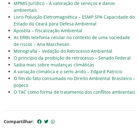
MPMG Jurídico – A valoração de serviços e danos
ambientais
Livro Poluição Eletromagnética – ESMP SP
A Capacidade do
Estado do Ceará para Defesa Ambiental
Apostila – Fiscalização Ambiental
As ERBs telefonia celular no contexto de uma sociedade
de riscos – Ana Marchesan
Monografia – Vedação do Retrocesso Ambiental
O princípio da proibição de retrocesso – Senado Federal
Saiba mais sobre mudanças climáticas
A variação climática e o semi-árido – Edgard Patrício
O fim do fato consumado no Direito Ambiental Brasileiro –
((o))eco
O TAC como forma de tratamento dos conflitos ambientais
Compartilhar: