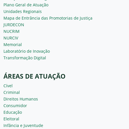
Plano Geral de Atuação
Unidades Regionais
Mapa de Entrância das Promotorias de Justiça
JURDECON
NUCRIM
NURCIV
Memorial
Laboratório de Inovação
Transformação Digital
ÁREAS DE ATUAÇÃO
Cível
Criminal
Direitos Humanos
Consumidor
Educação
Eleitoral
Infância e Juventude