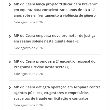
MP do Ceará lança projeto “Educar para Prevenir”
em Aquiraz para conscientizar alunos de 13 a 17
anos sobre enfrentamento à violência de gênero
6 de agosto de 2026
MP do Ceará empossa novo promotor de Justiça
em sessão solene nesta quinta-feira (6)
6 de agosto de 2026
MP do Ceará promoverá 2º encontro regional do
Programa Previne nesta sexta (7)
6 de agosto de 2026
MP do Ceará deflagra operação em Acopiara contra
agentes públicos, ex-gestores e empresários
suspeitos de fraude em licitação e contratos
6 de agosto de 2026