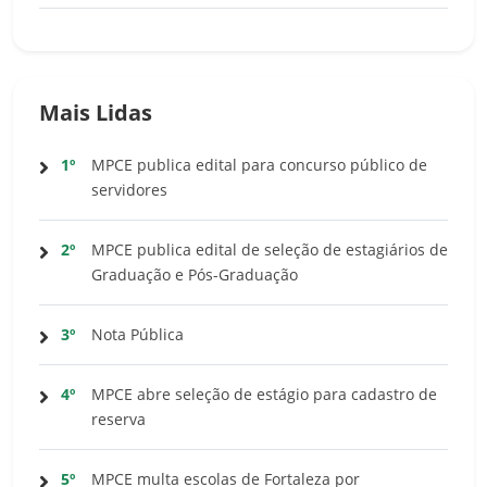
Mais Lidas
1º
MPCE publica edital para concurso público de
servidores
2º
MPCE publica edital de seleção de estagiários de
Graduação e Pós-Graduação
3º
Nota Pública
4º
MPCE abre seleção de estágio para cadastro de
reserva
5º
MPCE multa escolas de Fortaleza por