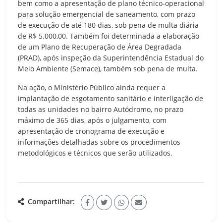
bem como a apresentação de plano técnico-operacional
para solução emergencial de saneamento, com prazo
de execução de até 180 dias, sob pena de multa diária
de R$ 5.000,00. Também foi determinada a elaboração
de um Plano de Recuperação de Área Degradada
(PRAD), após inspeção da Superintendência Estadual do
Meio Ambiente (Semace), também sob pena de multa.
Na ação, o Ministério Público ainda requer a
implantação de esgotamento sanitário e interligação de
todas as unidades no bairro Autódromo, no prazo
máximo de 365 dias, após o julgamento, com
apresentação de cronograma de execução e
informações detalhadas sobre os procedimentos
metodológicos e técnicos que serão utilizados.
Compartilhar: