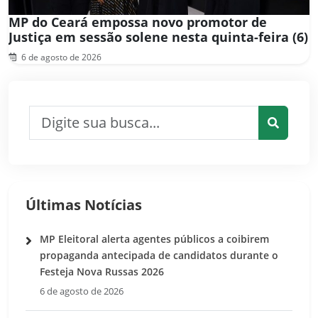
MP do Ceará empossa novo promotor de
Justiça em sessão solene nesta quinta-feira (6)
6 de agosto de 2026
Pesquisar por:
Pesquis
Últimas Notícias
MP Eleitoral alerta agentes públicos a coibirem
propaganda antecipada de candidatos durante o
Festeja Nova Russas 2026
6 de agosto de 2026