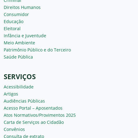
Criminal
Direitos Humanos
Consumidor
Educação
Eleitoral
Infância e Juventude
Meio Ambiente
Patrimônio Público e do Terceiro
Saúde Pública
SERVIÇOS
Acessibilidade
Artigos
Audiências Públicas
Acesso Portal – Aposentados
Atos Normativos/Provimentos 2025
Carta de Serviços ao Cidadão
Convênios
Consulta de extrato