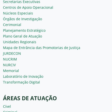
Secretarias Executivas
Centros de Apoio Operacional
Núcleos Especiais
Órgãos de Investigação
Cerimonial
Planejamento Estratégico
Plano Geral de Atuação
Unidades Regionais
Mapa de Entrância das Promotorias de Justiça
JURDECON
NUCRIM
NURCIV
Memorial
Laboratório de Inovação
Transformação Digital
ÁREAS DE ATUAÇÃO
Cível