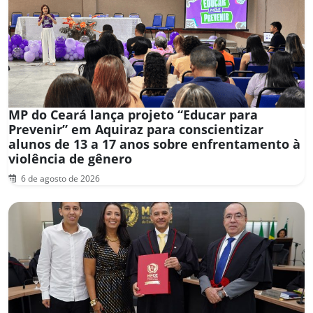
MP do Ceará lança projeto “Educar para
Prevenir” em Aquiraz para conscientizar
alunos de 13 a 17 anos sobre enfrentamento à
violência de gênero
6 de agosto de 2026