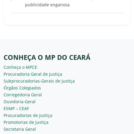
publicidade enganosa
CONHEÇA O MP DO CEARÁ
Conheça o MPCE
Procuradoria Geral de Justiça
Subprocuradorias-Gerais de Justiça
Órgãos Colegiados
Corregedoria Geral
Ouvidoria-Geral
ESMP – CEAF
Procuradorias de Justiça
Promotorias de Justiça
Secretaria Geral