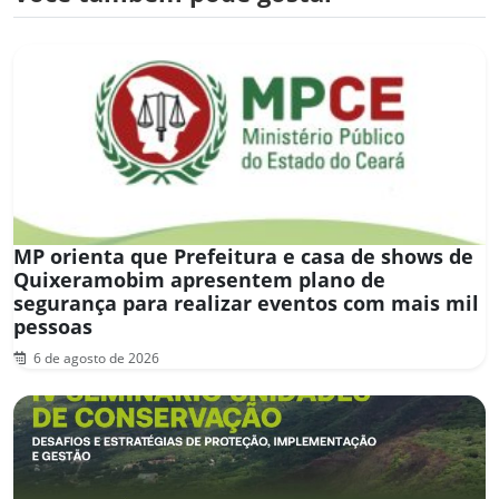
MP orienta que Prefeitura e casa de shows de
Quixeramobim apresentem plano de
segurança para realizar eventos com mais mil
pessoas
6 de agosto de 2026