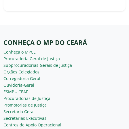
CONHEÇA O MP DO CEARÁ
Conheça o MPCE
Procuradoria Geral de Justiça
Subprocuradorias-Gerais de Justiça
Órgãos Colegiados
Corregedoria Geral
Ouvidoria-Geral
ESMP – CEAF
Procuradorias de Justiça
Promotorias de Justiça
Secretaria Geral
Secretarias Executivas
Centros de Apoio Operacional