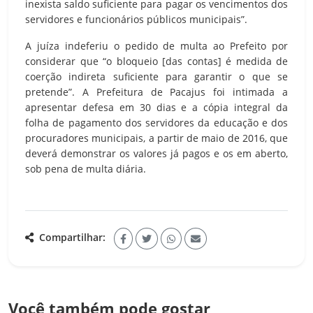
inexista saldo suficiente para pagar os vencimentos dos
servidores e funcionários públicos municipais”.
A juíza indeferiu o pedido de multa ao Prefeito por
considerar que “o bloqueio [das contas] é medida de
coerção indireta suficiente para garantir o que se
pretende”. A Prefeitura de Pacajus foi intimada a
apresentar defesa em 30 dias e a cópia integral da
folha de pagamento dos servidores da educação e dos
procuradores municipais, a partir de maio de 2016, que
deverá demonstrar os valores já pagos e os em aberto,
sob pena de multa diária.
Compartilhar:
Você também pode gostar