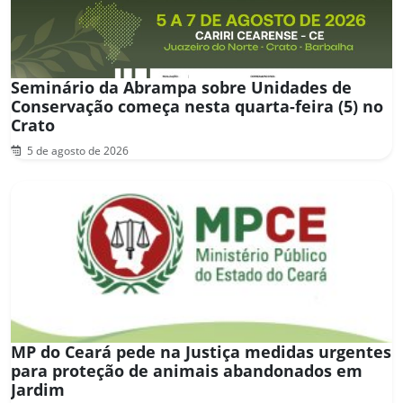
Seminário da Abrampa sobre Unidades de
Conservação começa nesta quarta-feira (5) no
Crato
5 de agosto de 2026
MP do Ceará pede na Justiça medidas urgentes
para proteção de animais abandonados em
Jardim