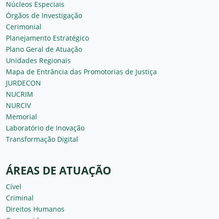
Núcleos Especiais
Órgãos de Investigação
Cerimonial
Planejamento Estratégico
Plano Geral de Atuação
Unidades Regionais
Mapa de Entrância das Promotorias de Justiça
JURDECON
NUCRIM
NURCIV
Memorial
Laboratório de Inovação
Transformação Digital
ÁREAS DE ATUAÇÃO
Cível
Criminal
Direitos Humanos