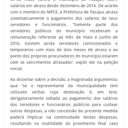
salários em atraso desde dezembro de 2014. De acordo
com o membro do MPCE, a Prefeitura de Pacajus atrasa
sistematicamente o pagamento dos salários de seus
servidores e funcionários. “Somente parte dos
servidores públicos do município receberam a
remuneração referente ao mês de maio e junho de
2016. Existem ainda servidores comissionados e
temporários com mais de dois meses de atraso e ao
ponto dos próprios procuradores do município estarem
com os vencimentos atrasados”, expôs ele na petição
inicial.
Ao dissertar sobre a decisão, a magistrada argumentou
que “se o representante da municipalidade tem
utilizado verbas cuja destinação é, em tese,
obrigatoriamente voltada ao pagamento dos salários
dos servidores e funcionários públicos para custear
outras despesas, a não concessão da presente medida
poderá implicar na continuidade destas despesas,
resultando na inutilidade do provimento final caso