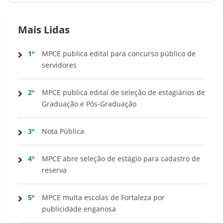
Mais Lidas
1º
MPCE publica edital para concurso público de
servidores
2º
MPCE publica edital de seleção de estagiários de
Graduação e Pós-Graduação
3º
Nota Pública
4º
MPCE abre seleção de estágio para cadastro de
reserva
5º
MPCE multa escolas de Fortaleza por
publicidade enganosa