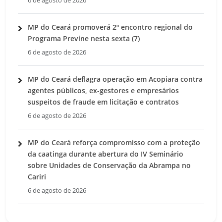
6 de agosto de 2026
MP do Ceará promoverá 2º encontro regional do
Programa Previne nesta sexta (7)
6 de agosto de 2026
MP do Ceará deflagra operação em Acopiara contra
agentes públicos, ex-gestores e empresários
suspeitos de fraude em licitação e contratos
6 de agosto de 2026
MP do Ceará reforça compromisso com a proteção
da caatinga durante abertura do IV Seminário
sobre Unidades de Conservação da Abrampa no
Cariri
6 de agosto de 2026