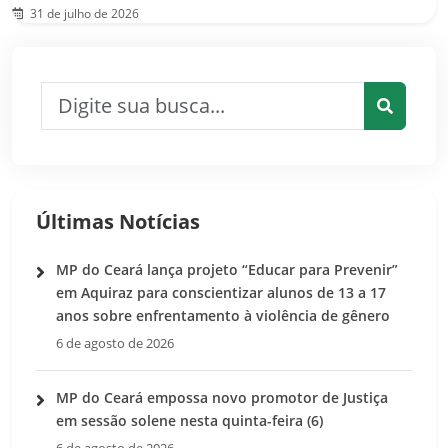
31 de julho de 2026
Pesquisar por:
Pesquis
Últimas Notícias
MP do Ceará lança projeto “Educar para Prevenir”
em Aquiraz para conscientizar alunos de 13 a 17
anos sobre enfrentamento à violência de gênero
6 de agosto de 2026
MP do Ceará empossa novo promotor de Justiça
em sessão solene nesta quinta-feira (6)