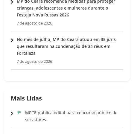
MP do Ceará recomenda medidas para proteger
crianças, adolescentes e mulheres durante o
Festeja Nova Russas 2026
7 de agosto de 2026
No mês de julho, MP do Ceará atuou em 35 júris
que resultaram na condenação de 34 réus em
Fortaleza
7 de agosto de 2026
Mais Lidas
1º
MPCE publica edital para concurso público de
servidores