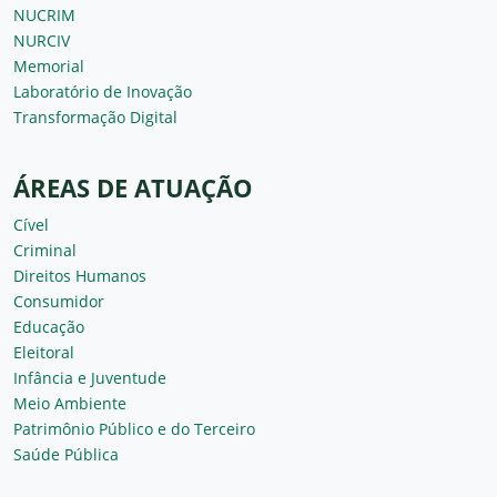
NUCRIM
NURCIV
Memorial
Laboratório de Inovação
Transformação Digital
ÁREAS DE ATUAÇÃO
Cível
Criminal
Direitos Humanos
Consumidor
Educação
Eleitoral
Infância e Juventude
Meio Ambiente
Patrimônio Público e do Terceiro
Saúde Pública