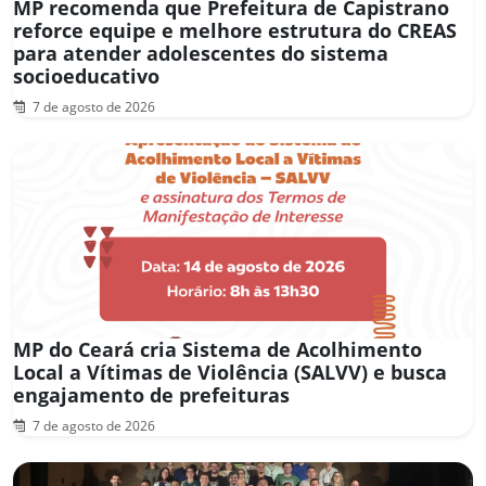
MP recomenda que Prefeitura de Capistrano
reforce equipe e melhore estrutura do CREAS
para atender adolescentes do sistema
socioeducativo
7 de agosto de 2026
MP do Ceará cria Sistema de Acolhimento
Local a Vítimas de Violência (SALVV) e busca
engajamento de prefeituras
7 de agosto de 2026