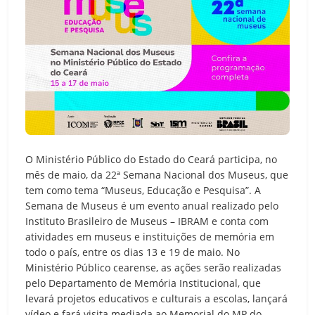
O Ministério Público do Estado do Ceará participa, no
mês de maio, da 22ª Semana Nacional dos Museus, que
tem como tema “Museus, Educação e Pesquisa”. A
Semana de Museus é um evento anual realizado pelo
Instituto Brasileiro de Museus – IBRAM e conta com
atividades em museus e instituições de memória em
todo o país, entre os dias 13 e 19 de maio. No
Ministério Público cearense, as ações serão realizadas
pelo Departamento de Memória Institucional, que
levará projetos educativos e culturais a escolas, lançará
vídeo e fará visita mediada ao Memorial do MP do