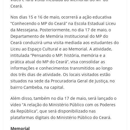
Ceará.
Nos dias 15 e 16 de maio, ocorrerá a ação educativa
“Conhecendo o MP do Ceará” na Escola Estadual Liceu
da Messejana. Posteriormente, no dia 17 de maio, o
Departamento de Memória Institucional do MP do
Ceará conduzirá uma visita mediada aos estudantes do
Liceu ao Espaço Cultural e ao Memorial. A atividade,
intitulada “Pensando o MP: história, memória e a
prática atual do MP do Ceará”, visa consolidar as
informações e conhecimentos transmitidos ao longo
dos três dias de atividade. Os locais visitados estão
situados na sede da Procuradoria Geral de Justiça, no
bairro Cambeba, na capital.
Além disso, também no dia 17 de maio, será lançado o
vídeo “A relação do Ministério Público com os Poderes
da República”, que será disponibilizado nas
plataformas digitais do Ministério Público do Ceará.
Memorial