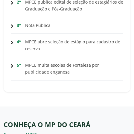
2º
MPCE publica edital de seleção de estagiários de
Graduação e Pós-Graduação
3º
Nota Pública
4º
MPCE abre seleção de estágio para cadastro de
reserva
5º
MPCE multa escolas de Fortaleza por
publicidade enganosa
CONHEÇA O MP DO CEARÁ