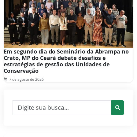
Em segundo dia do Seminário da Abrampa no
Crato, MP do Ceará debate desafios e
estratégias de gestão das Unidades de
Conservação
7 de agosto de 2026
Pesquisar por:
Pesquis