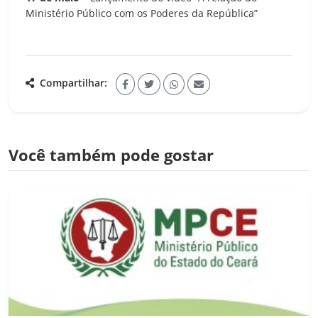
Ministério Público com os Poderes da República”
Compartilhar:
Você também pode gostar