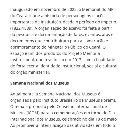
Inaugurado em novembro de 2023, o Memorial do MP
do Ceará reúne a história de personagens e ações
importantes da instituição, desde o período do Império
(1822-1889). A organização do acervo foi feita a partir
da pesquisa e documentação de fatos, eventos, atos e
documentos que contribuíram para a construção e
aprimoramento do Ministério Público do Ceará. O
espaço é um dos produtos do Projeto Memória
Institucional, que teve início em 2017, com a finalidade
de fortalecer a identidade institucional, social e cultural
do órgão ministerial.
Semana Nacional dos Museus
Anualmente, a Semana Nacional dos Museus é
organizada pelo Instituto Brasileiro de Museus (Ibram).
O tema é proposto pelo Conselho Internacional de
Museus (ICOM) para a comemorações em torno do Dia
Internacional dos Museus, celebrado no dia 18 de maio.
Ao promover a intensificação das atividades em todo o