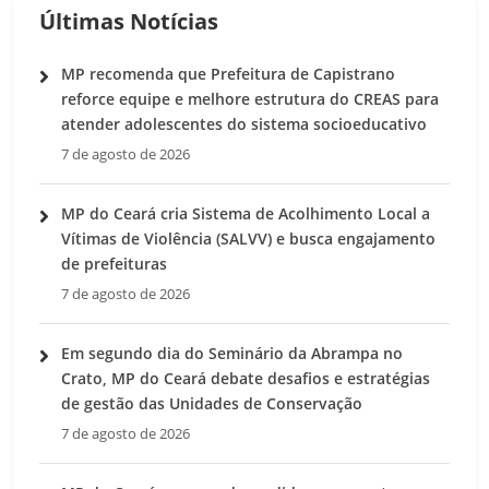
Últimas Notícias
MP recomenda que Prefeitura de Capistrano
reforce equipe e melhore estrutura do CREAS para
atender adolescentes do sistema socioeducativo
7 de agosto de 2026
MP do Ceará cria Sistema de Acolhimento Local a
Vítimas de Violência (SALVV) e busca engajamento
de prefeituras
7 de agosto de 2026
Em segundo dia do Seminário da Abrampa no
Crato, MP do Ceará debate desafios e estratégias
de gestão das Unidades de Conservação
7 de agosto de 2026