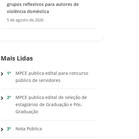
grupos reflexivos para autores de
violência doméstica
5 de agosto de 2026
Mais Lidas
1º
MPCE publica edital para concurso
público de servidores
2º
MPCE publica edital de seleção de
estagiários de Graduação e Pós-
Graduação
3º
Nota Pública