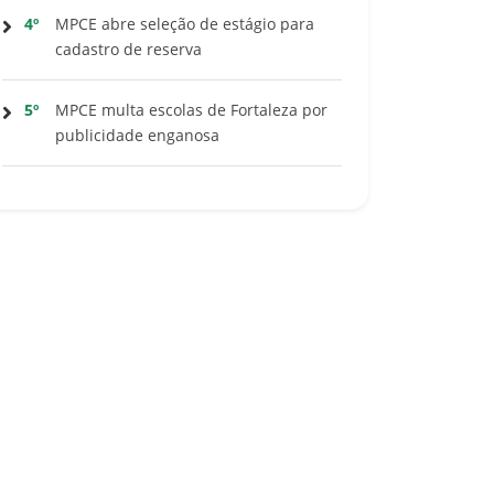
4º
MPCE abre seleção de estágio para
cadastro de reserva
5º
MPCE multa escolas de Fortaleza por
publicidade enganosa