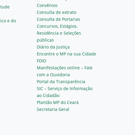
Convênios
ntude
Consulta de extrato
Consulta de Portarias
ico e do
Concursos, Estágios,
Residência e Seleções
públicas
Diário da Justiça
Encontre o MP na sua Cidade
FDID
Manifestações online – Fale
com a Ouvidoria
Portal da Transparência
SIC – Serviço de Informação
ao Cidadão
Plantão MP do Ceará
Secretaria Geral