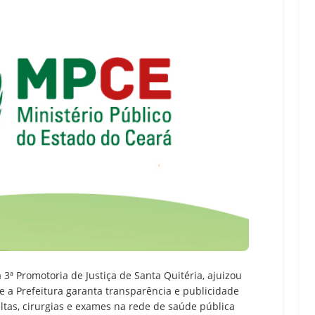
 3ª Promotoria de Justiça de Santa Quitéria, ajuizou
e a Prefeitura garanta transparência e publicidade
ultas, cirurgias e exames na rede de saúde pública