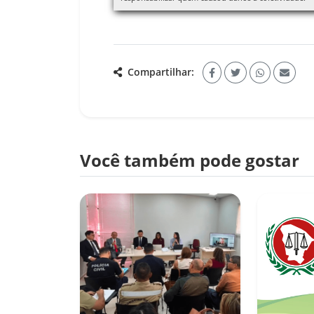
Compartilhar:
Você também pode gostar