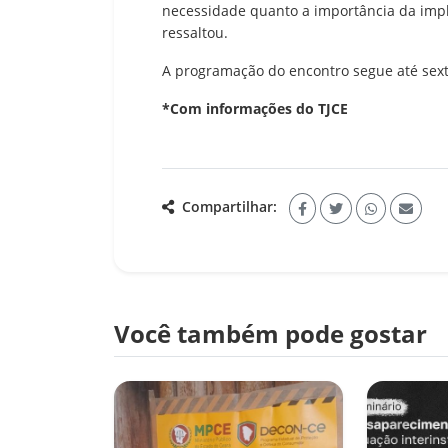
necessidade quanto a importância da imp
ressaltou.
A programação do encontro segue até sexta
*Com informações do TJCE
Compartilhar:
Você também pode gostar