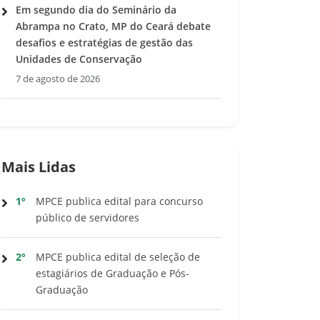
Em segundo dia do Seminário da
Abrampa no Crato, MP do Ceará debate
desafios e estratégias de gestão das
Unidades de Conservação
7 de agosto de 2026
Mais Lidas
1º
MPCE publica edital para concurso
público de servidores
2º
MPCE publica edital de seleção de
estagiários de Graduação e Pós-
Graduação