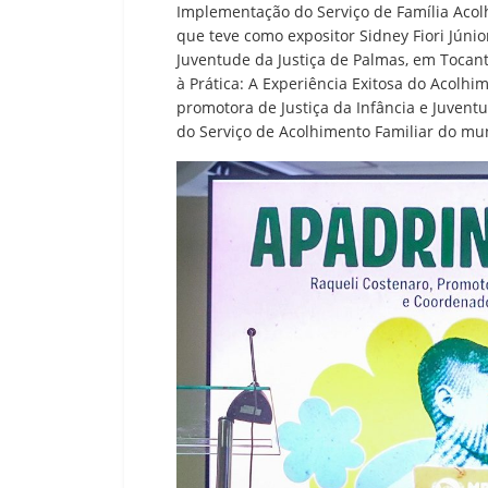
Implementação do Serviço de Família Acolh
que teve como expositor Sidney Fiori Júnio
Juventude da Justiça de Palmas, em Tocant
à Prática: A Experiência Exitosa do Acolhi
promotora de Justiça da Infância e Juvent
do Serviço de Acolhimento Familiar do mun