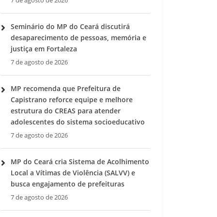
7 de agosto de 2026
Seminário do MP do Ceará discutirá
desaparecimento de pessoas, memória e
justiça em Fortaleza
7 de agosto de 2026
MP recomenda que Prefeitura de
Capistrano reforce equipe e melhore
estrutura do CREAS para atender
adolescentes do sistema socioeducativo
7 de agosto de 2026
MP do Ceará cria Sistema de Acolhimento
Local a Vítimas de Violência (SALVV) e
busca engajamento de prefeituras
7 de agosto de 2026