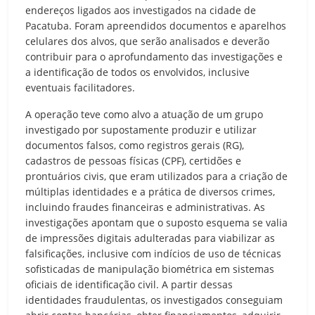
endereços ligados aos investigados na cidade de
Pacatuba. Foram apreendidos documentos e aparelhos
celulares dos alvos, que serão analisados e deverão
contribuir para o aprofundamento das investigações e
a identificação de todos os envolvidos, inclusive
eventuais facilitadores.
A operação teve como alvo a atuação de um grupo
investigado por supostamente produzir e utilizar
documentos falsos, como registros gerais (RG),
cadastros de pessoas físicas (CPF), certidões e
prontuários civis, que eram utilizados para a criação de
múltiplas identidades e a prática de diversos crimes,
incluindo fraudes financeiras e administrativas. As
investigações apontam que o suposto esquema se valia
de impressões digitais adulteradas para viabilizar as
falsificações, inclusive com indícios de uso de técnicas
sofisticadas de manipulação biométrica em sistemas
oficiais de identificação civil. A partir dessas
identidades fraudulentas, os investigados conseguiam