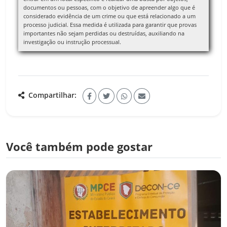
documentos ou pessoas, com o objetivo de apreender algo que é
considerado evidência de um crime ou que está relacionado a um
processo judicial. Essa medida é utilizada para garantir que provas
importantes não sejam perdidas ou destruídas, auxiliando na
investigação ou instrução processual.
Compartilhar:
Você também pode gostar