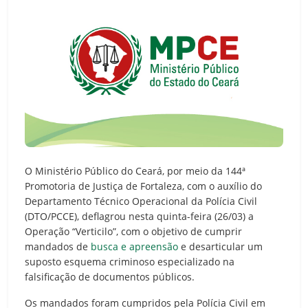
O Ministério Público do Ceará, por meio da 144ª
Promotoria de Justiça de Fortaleza, com o auxílio do
Departamento Técnico Operacional da Polícia Civil
(DTO/PCCE), deflagrou nesta quinta-feira (26/03) a
Operação “Verticilo”, com o objetivo de cumprir
mandados de
busca e apreensão
e desarticular um
suposto esquema criminoso especializado na
falsificação de documentos públicos.
Os mandados foram cumpridos pela Polícia Civil em