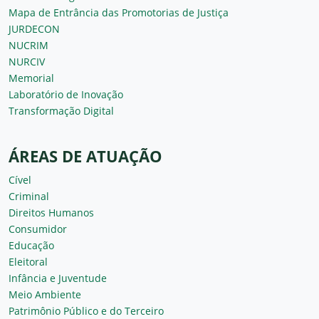
Mapa de Entrância das Promotorias de Justiça
JURDECON
NUCRIM
NURCIV
Memorial
Laboratório de Inovação
Transformação Digital
ÁREAS DE ATUAÇÃO
Cível
Criminal
Direitos Humanos
Consumidor
Educação
Eleitoral
Infância e Juventude
Meio Ambiente
Patrimônio Público e do Terceiro