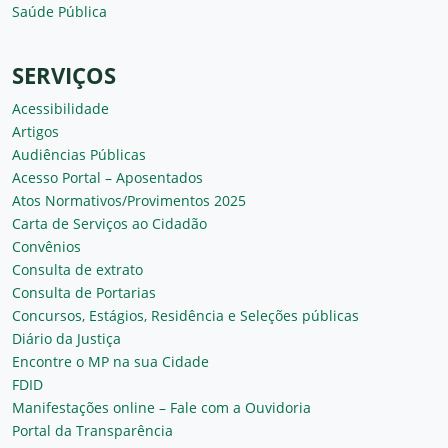
Saúde Pública
SERVIÇOS
Acessibilidade
Artigos
Audiências Públicas
Acesso Portal – Aposentados
Atos Normativos/Provimentos 2025
Carta de Serviços ao Cidadão
Convênios
Consulta de extrato
Consulta de Portarias
Concursos, Estágios, Residência e Seleções públicas
Diário da Justiça
Encontre o MP na sua Cidade
FDID
Manifestações online – Fale com a Ouvidoria
Portal da Transparência