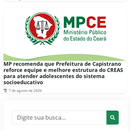
MP recomenda que Prefeitura de Capistrano
reforce equipe e melhore estrutura do CREAS
para atender adolescentes do sistema
socioeducativo
7 de agosto de 2026
Pesquisar por:
Pesquis