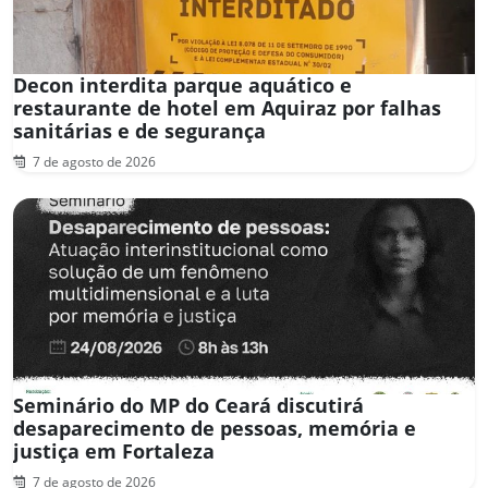
Decon interdita parque aquático e
restaurante de hotel em Aquiraz por falhas
sanitárias e de segurança
7 de agosto de 2026
Seminário do MP do Ceará discutirá
desaparecimento de pessoas, memória e
justiça em Fortaleza
7 de agosto de 2026