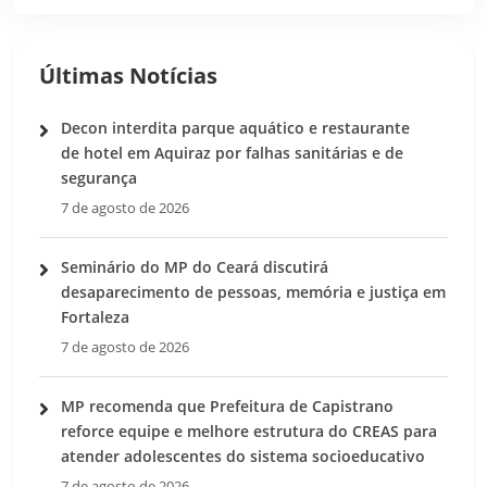
Últimas Notícias
Decon interdita parque aquático e restaurante
de hotel em Aquiraz por falhas sanitárias e de
segurança
7 de agosto de 2026
Seminário do MP do Ceará discutirá
desaparecimento de pessoas, memória e justiça em
Fortaleza
7 de agosto de 2026
MP recomenda que Prefeitura de Capistrano
reforce equipe e melhore estrutura do CREAS para
atender adolescentes do sistema socioeducativo
7 de agosto de 2026