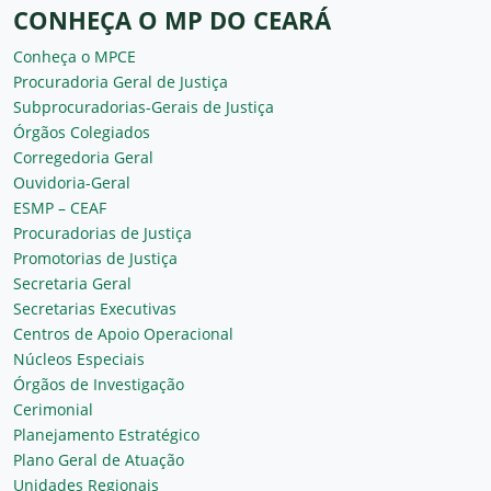
CONHEÇA O MP DO CEARÁ
Conheça o MPCE
Procuradoria Geral de Justiça
Subprocuradorias-Gerais de Justiça
Órgãos Colegiados
Corregedoria Geral
Ouvidoria-Geral
ESMP – CEAF
Procuradorias de Justiça
Promotorias de Justiça
Secretaria Geral
Secretarias Executivas
Centros de Apoio Operacional
Núcleos Especiais
Órgãos de Investigação
Cerimonial
Planejamento Estratégico
Plano Geral de Atuação
Unidades Regionais