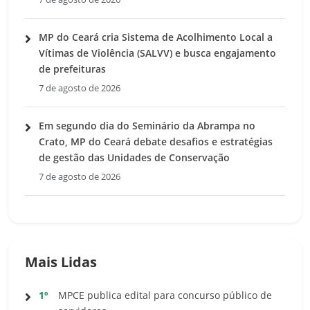
MP do Ceará cria Sistema de Acolhimento Local a
Vítimas de Violência (SALVV) e busca engajamento
de prefeituras
7 de agosto de 2026
Em segundo dia do Seminário da Abrampa no
Crato, MP do Ceará debate desafios e estratégias
de gestão das Unidades de Conservação
7 de agosto de 2026
Mais Lidas
1º
MPCE publica edital para concurso público de