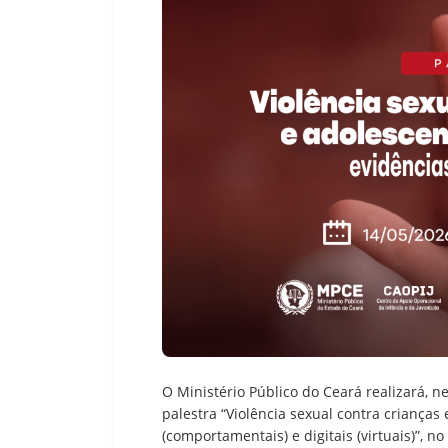
O Ministério Público do Ceará realizará, ne
palestra “Violência sexual contra crianças 
(comportamentais) e digitais (virtuais)”, n