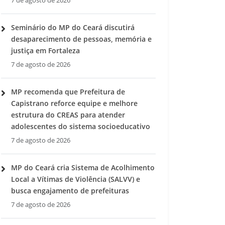
7 de agosto de 2026
Seminário do MP do Ceará discutirá
desaparecimento de pessoas, memória e
justiça em Fortaleza
7 de agosto de 2026
MP recomenda que Prefeitura de
Capistrano reforce equipe e melhore
estrutura do CREAS para atender
adolescentes do sistema socioeducativo
7 de agosto de 2026
MP do Ceará cria Sistema de Acolhimento
Local a Vítimas de Violência (SALVV) e
busca engajamento de prefeituras
7 de agosto de 2026