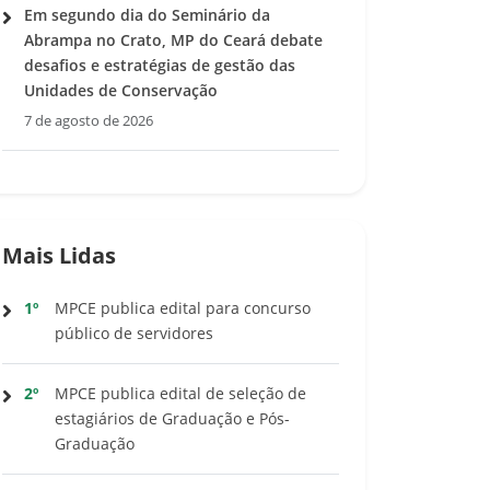
Em segundo dia do Seminário da
Abrampa no Crato, MP do Ceará debate
desafios e estratégias de gestão das
Unidades de Conservação
7 de agosto de 2026
Mais Lidas
1º
MPCE publica edital para concurso
público de servidores
2º
MPCE publica edital de seleção de
estagiários de Graduação e Pós-
Graduação