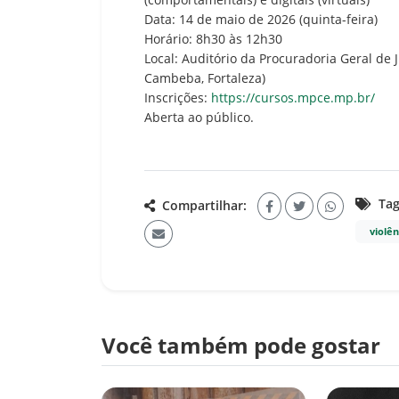
Data: 14 de maio de 2026 (quinta-feira)
Horário: 8h30 às 12h30
Local: Auditório da Procuradoria Geral de 
Cambeba, Fortaleza)
Inscrições:
https://cursos.mpce.mp.br/
Aberta ao público.
Tag
Compartilhar:
violê
Você também pode gostar