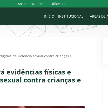
Intranet
Webmail
Office 365
INÍCIO
INSTITUCIONAL
ÁREAS DE
digitais da violência sexual contra crianças e
á evidências físicas e
 sexual contra crianças e