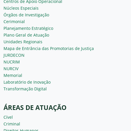
Centros de Apoio Operacional
Núcleos Especiais
Órgãos de Investigação
Cerimonial
Planejamento Estratégico
Plano Geral de Atuação
Unidades Regionais
Mapa de Entrância das Promotorias de Justiça
JURDECON
NUCRIM
NURCIV
Memorial
Laboratório de Inovação
Transformação Digital
ÁREAS DE ATUAÇÃO
Cível
Criminal
Direitos Humanos