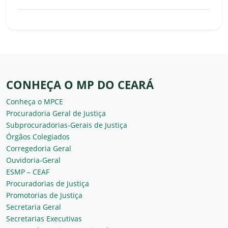
CONHEÇA O MP DO CEARÁ
Conheça o MPCE
Procuradoria Geral de Justiça
Subprocuradorias-Gerais de Justiça
Órgãos Colegiados
Corregedoria Geral
Ouvidoria-Geral
ESMP – CEAF
Procuradorias de Justiça
Promotorias de Justiça
Secretaria Geral
Secretarias Executivas