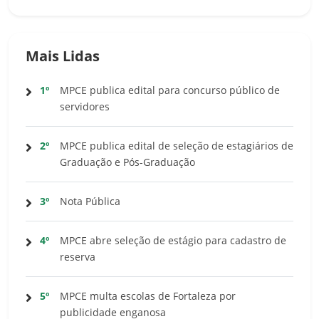
Mais Lidas
1º
MPCE publica edital para concurso público de
servidores
2º
MPCE publica edital de seleção de estagiários de
Graduação e Pós-Graduação
3º
Nota Pública
4º
MPCE abre seleção de estágio para cadastro de
reserva
5º
MPCE multa escolas de Fortaleza por
publicidade enganosa