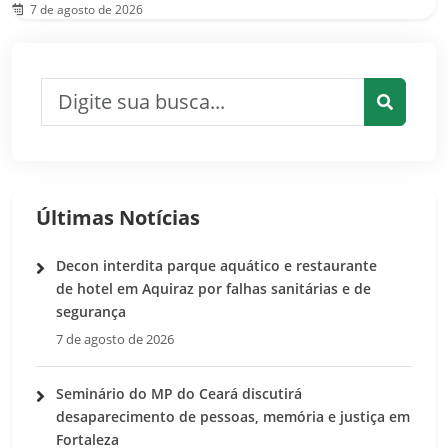
7 de agosto de 2026
Pesquisar por:
Pesquis
Últimas Notícias
Decon interdita parque aquático e restaurante
de hotel em Aquiraz por falhas sanitárias e de
segurança
7 de agosto de 2026
Seminário do MP do Ceará discutirá
desaparecimento de pessoas, memória e justiça em
Fortaleza