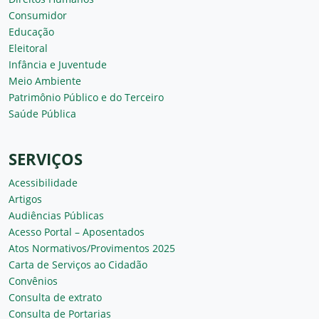
Consumidor
Educação
Eleitoral
Infância e Juventude
Meio Ambiente
Patrimônio Público e do Terceiro
Saúde Pública
SERVIÇOS
Acessibilidade
Artigos
Audiências Públicas
Acesso Portal – Aposentados
Atos Normativos/Provimentos 2025
Carta de Serviços ao Cidadão
Convênios
Consulta de extrato
Consulta de Portarias