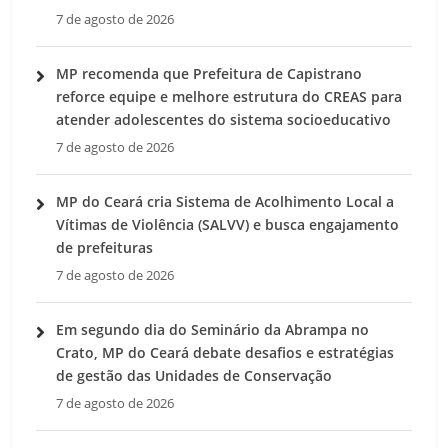
7 de agosto de 2026
MP recomenda que Prefeitura de Capistrano
reforce equipe e melhore estrutura do CREAS para
atender adolescentes do sistema socioeducativo
7 de agosto de 2026
MP do Ceará cria Sistema de Acolhimento Local a
Vítimas de Violência (SALVV) e busca engajamento
de prefeituras
7 de agosto de 2026
Em segundo dia do Seminário da Abrampa no
Crato, MP do Ceará debate desafios e estratégias
de gestão das Unidades de Conservação
7 de agosto de 2026