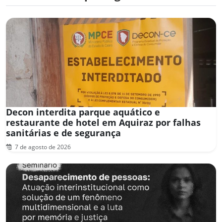
Decon interdita parque aquático e
restaurante de hotel em Aquiraz por falhas
sanitárias e de segurança
7 de agosto de 2026