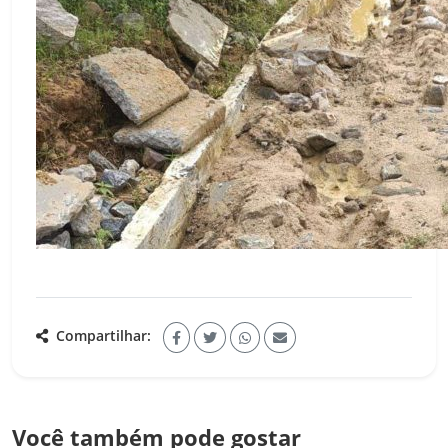
Compartilhar:
Você também pode gostar