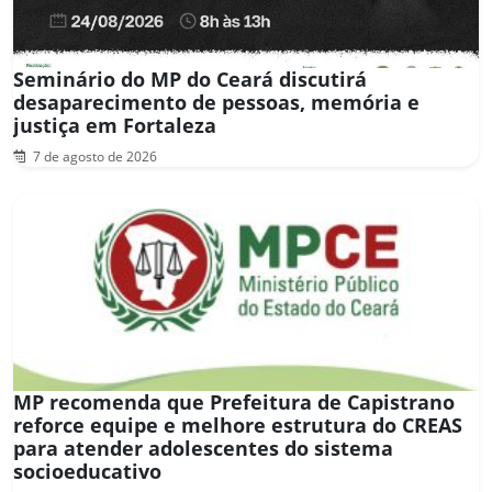
Seminário do MP do Ceará discutirá
desaparecimento de pessoas, memória e
justiça em Fortaleza
7 de agosto de 2026
MP recomenda que Prefeitura de Capistrano
reforce equipe e melhore estrutura do CREAS
para atender adolescentes do sistema
socioeducativo