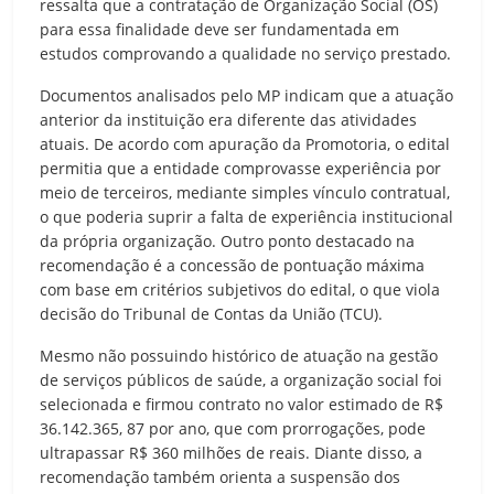
ressalta que a contratação de Organização Social (OS)
para essa finalidade deve ser fundamentada em
estudos comprovando a qualidade no serviço prestado.
Documentos analisados pelo MP indicam que a atuação
anterior da instituição era diferente das atividades
atuais. De acordo com apuração da Promotoria, o edital
permitia que a entidade comprovasse experiência por
meio de terceiros, mediante simples vínculo contratual,
o que poderia suprir a falta de experiência institucional
da própria organização. Outro ponto destacado na
recomendação é a concessão de pontuação máxima
com base em critérios subjetivos do edital, o que viola
decisão do Tribunal de Contas da União (TCU).
Mesmo não possuindo histórico de atuação na gestão
de serviços públicos de saúde, a organização social foi
selecionada e firmou contrato no valor estimado de R$
36.142.365, 87 por ano, que com prorrogações, pode
ultrapassar R$ 360 milhões de reais. Diante disso, a
recomendação também orienta a suspensão dos