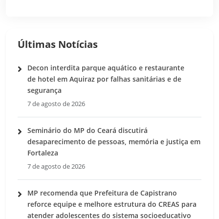
Últimas Notícias
Decon interdita parque aquático e restaurante
de hotel em Aquiraz por falhas sanitárias e de
segurança
7 de agosto de 2026
Seminário do MP do Ceará discutirá
desaparecimento de pessoas, memória e justiça em
Fortaleza
7 de agosto de 2026
MP recomenda que Prefeitura de Capistrano
reforce equipe e melhore estrutura do CREAS para
atender adolescentes do sistema socioeducativo