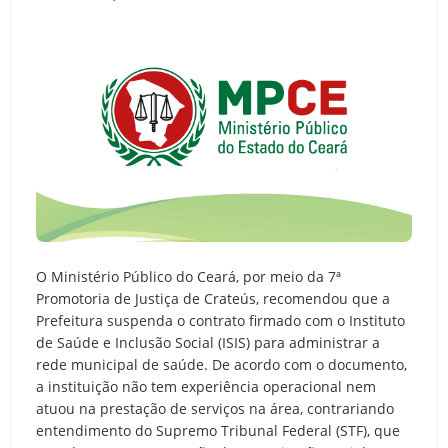
O Ministério Público do Ceará, por meio da 7ª
Promotoria de Justiça de Crateús, recomendou que a
Prefeitura suspenda o contrato firmado com o Instituto
de Saúde e Inclusão Social (ISIS) para administrar a
rede municipal de saúde. De acordo com o documento,
a instituição não tem experiência operacional nem
atuou na prestação de serviços na área, contrariando
entendimento do Supremo Tribunal Federal (STF), que