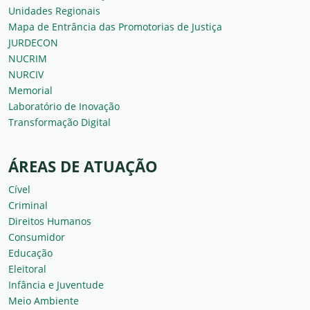
Unidades Regionais
Mapa de Entrância das Promotorias de Justiça
JURDECON
NUCRIM
NURCIV
Memorial
Laboratório de Inovação
Transformação Digital
ÁREAS DE ATUAÇÃO
Cível
Criminal
Direitos Humanos
Consumidor
Educação
Eleitoral
Infância e Juventude
Meio Ambiente