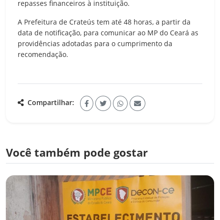
repasses financeiros à instituição.
A Prefeitura de Crateús tem até 48 horas, a partir da
data de notificação, para comunicar ao MP do Ceará as
providências adotadas para o cumprimento da
recomendação.
Compartilhar:
Você também pode gostar