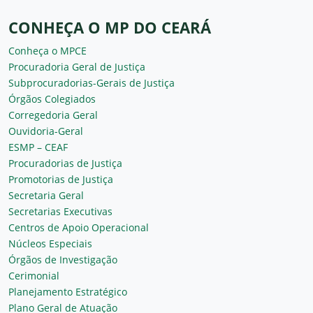
CONHEÇA O MP DO CEARÁ
Conheça o MPCE
Procuradoria Geral de Justiça
Subprocuradorias-Gerais de Justiça
Órgãos Colegiados
Corregedoria Geral
Ouvidoria-Geral
ESMP – CEAF
Procuradorias de Justiça
Promotorias de Justiça
Secretaria Geral
Secretarias Executivas
Centros de Apoio Operacional
Núcleos Especiais
Órgãos de Investigação
Cerimonial
Planejamento Estratégico
Plano Geral de Atuação