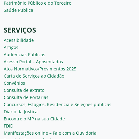
Patrimônio Público e do Terceiro
Saúde Pública
SERVIÇOS
Acessibilidade
Artigos
Audiências Públicas
Acesso Portal – Aposentados
Atos Normativos/Provimentos 2025
Carta de Serviços ao Cidadão
Convênios
Consulta de extrato
Consulta de Portarias
Concursos, Estágios, Residência e Seleções públicas
Diário da Justiça
Encontre o MP na sua Cidade
FDID
Manifestações online – Fale com a Ouvidoria