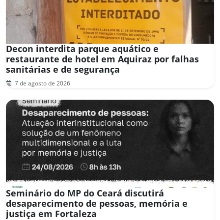
Decon interdita parque aquático e
restaurante de hotel em Aquiraz por falhas
sanitárias e de segurança
7 de agosto de 2026
Seminário do MP do Ceará discutirá
desaparecimento de pessoas, memória e
justiça em Fortaleza