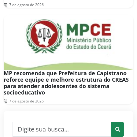
7 de agosto de 2026
MP recomenda que Prefeitura de Capistrano
reforce equipe e melhore estrutura do CREAS
para atender adolescentes do sistema
socioeducativo
7 de agosto de 2026
Pesquisar por:
Pesquis