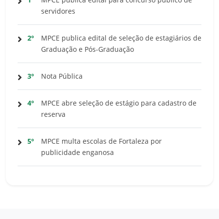
servidores
2º
MPCE publica edital de seleção de estagiários de
Graduação e Pós-Graduação
3º
Nota Pública
4º
MPCE abre seleção de estágio para cadastro de
reserva
5º
MPCE multa escolas de Fortaleza por
publicidade enganosa