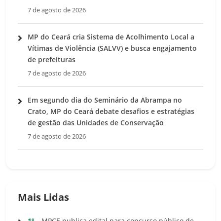
7 de agosto de 2026
MP do Ceará cria Sistema de Acolhimento Local a
Vítimas de Violência (SALVV) e busca engajamento
de prefeituras
7 de agosto de 2026
Em segundo dia do Seminário da Abrampa no
Crato, MP do Ceará debate desafios e estratégias
de gestão das Unidades de Conservação
7 de agosto de 2026
Mais Lidas
1º
MPCE publica edital para concurso público de