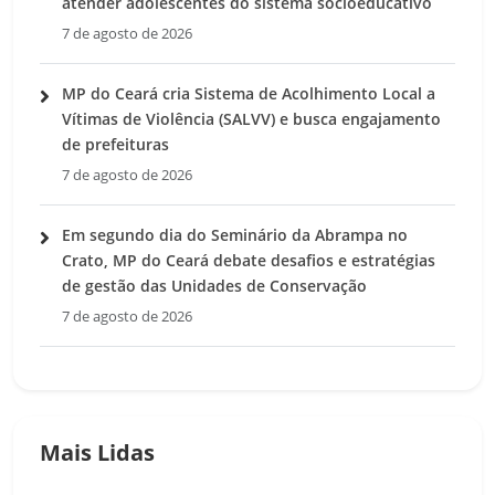
atender adolescentes do sistema socioeducativo
7 de agosto de 2026
MP do Ceará cria Sistema de Acolhimento Local a
Vítimas de Violência (SALVV) e busca engajamento
de prefeituras
7 de agosto de 2026
Em segundo dia do Seminário da Abrampa no
Crato, MP do Ceará debate desafios e estratégias
de gestão das Unidades de Conservação
7 de agosto de 2026
Mais Lidas