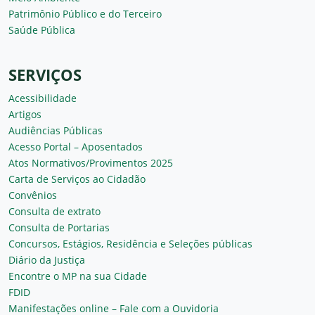
Patrimônio Público e do Terceiro
Saúde Pública
SERVIÇOS
Acessibilidade
Artigos
Audiências Públicas
Acesso Portal – Aposentados
Atos Normativos/Provimentos 2025
Carta de Serviços ao Cidadão
Convênios
Consulta de extrato
Consulta de Portarias
Concursos, Estágios, Residência e Seleções públicas
Diário da Justiça
Encontre o MP na sua Cidade
FDID
Manifestações online – Fale com a Ouvidoria