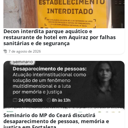
Decon interdita parque aquático e
restaurante de hotel em Aquiraz por falhas
sanitárias e de segurança
7 de agosto de 2026
Seminário do MP do Ceará discutirá
desaparecimento de pessoas, memória e
justiça em Fortaleza