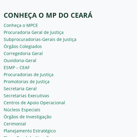
CONHEÇA O MP DO CEARÁ
Conheça o MPCE
Procuradoria Geral de Justiça
Subprocuradorias-Gerais de Justiça
Órgãos Colegiados
Corregedoria Geral
Ouvidoria-Geral
ESMP – CEAF
Procuradorias de Justiça
Promotorias de Justiça
Secretaria Geral
Secretarias Executivas
Centros de Apoio Operacional
Núcleos Especiais
Órgãos de Investigação
Cerimonial
Planejamento Estratégico