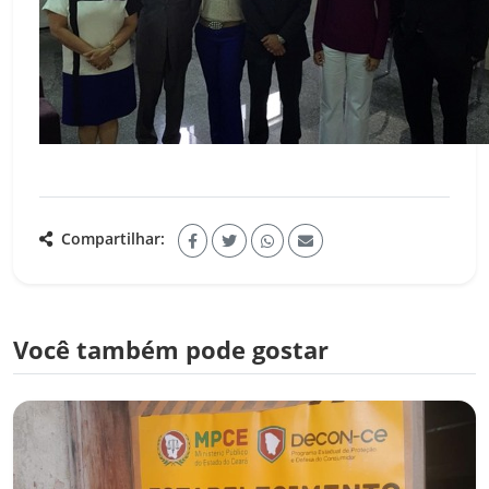
Compartilhar:
Você também pode gostar