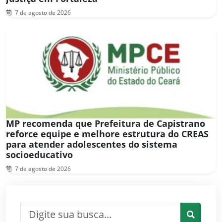
7 de agosto de 2026
MP recomenda que Prefeitura de Capistrano
reforce equipe e melhore estrutura do CREAS
para atender adolescentes do sistema
socioeducativo
7 de agosto de 2026
Pesquisar por: