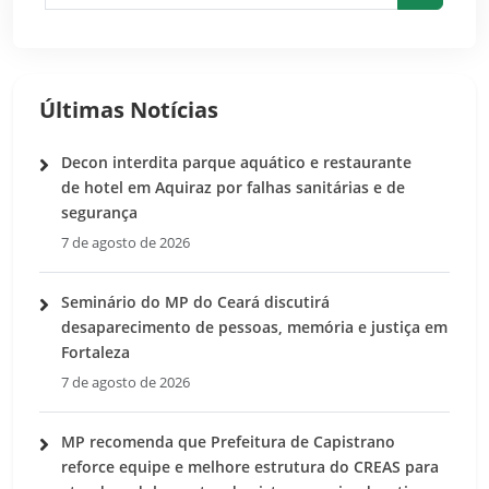
Pesquis
Últimas Notícias
Decon interdita parque aquático e restaurante
de hotel em Aquiraz por falhas sanitárias e de
segurança
7 de agosto de 2026
Seminário do MP do Ceará discutirá
desaparecimento de pessoas, memória e justiça em
Fortaleza
7 de agosto de 2026
MP recomenda que Prefeitura de Capistrano
reforce equipe e melhore estrutura do CREAS para