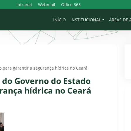
Intranet
Webmail
Office 365
INÍCIO
INSTITUCIONAL
ÁREAS DE
para garantir a segurança hídrica no Ceará
 do Governo do Estado
rança hídrica no Ceará