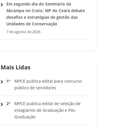
Em segundo dia do Seminário da
Abrampa no Crato, MP do Ceará debate
desafios e estratégias de gestão das
Unidades de Conservação
7 de agosto de 2026
Mais Lidas
1º
MPCE publica edital para concurso
público de servidores
2º
MPCE publica edital de seleção de
estagiários de Graduação e Pós-
Graduação