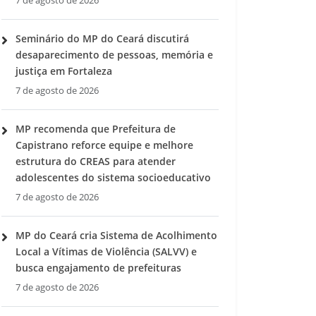
7 de agosto de 2026
Seminário do MP do Ceará discutirá
desaparecimento de pessoas, memória e
justiça em Fortaleza
7 de agosto de 2026
MP recomenda que Prefeitura de
Capistrano reforce equipe e melhore
estrutura do CREAS para atender
adolescentes do sistema socioeducativo
7 de agosto de 2026
MP do Ceará cria Sistema de Acolhimento
Local a Vítimas de Violência (SALVV) e
busca engajamento de prefeituras
7 de agosto de 2026