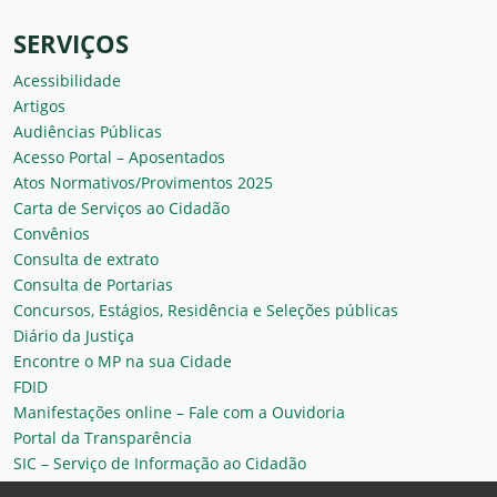
SERVIÇOS
Acessibilidade
Artigos
Audiências Públicas
Acesso Portal – Aposentados
Atos Normativos/Provimentos 2025
Carta de Serviços ao Cidadão
Convênios
Consulta de extrato
Consulta de Portarias
Concursos, Estágios, Residência e Seleções públicas
Diário da Justiça
Encontre o MP na sua Cidade
FDID
Manifestações online – Fale com a Ouvidoria
Portal da Transparência
SIC – Serviço de Informação ao Cidadão
Plantão MP do Ceará