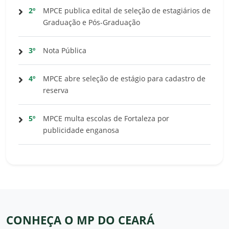
2º
MPCE publica edital de seleção de estagiários de
Graduação e Pós-Graduação
3º
Nota Pública
4º
MPCE abre seleção de estágio para cadastro de
reserva
5º
MPCE multa escolas de Fortaleza por
publicidade enganosa
CONHEÇA O MP DO CEARÁ