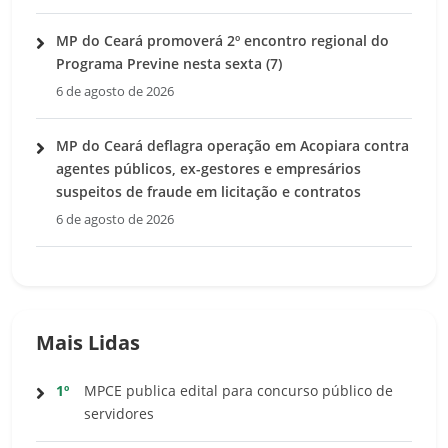
MP do Ceará promoverá 2º encontro regional do
Programa Previne nesta sexta (7)
6 de agosto de 2026
MP do Ceará deflagra operação em Acopiara contra
agentes públicos, ex-gestores e empresários
suspeitos de fraude em licitação e contratos
6 de agosto de 2026
Mais Lidas
1º
MPCE publica edital para concurso público de
servidores