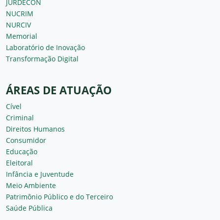
JURDECON
NUCRIM
NURCIV
Memorial
Laboratório de Inovação
Transformação Digital
ÁREAS DE ATUAÇÃO
Cível
Criminal
Direitos Humanos
Consumidor
Educação
Eleitoral
Infância e Juventude
Meio Ambiente
Patrimônio Público e do Terceiro
Saúde Pública