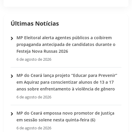
Últimas Notícias
MP Eleitoral alerta agentes públicos a coibirem
propaganda antecipada de candidatos durante o
Festeja Nova Russas 2026
6 de agosto de 2026
MP do Ceará lança projeto “Educar para Prevenir”
em Aquiraz para conscientizar alunos de 13 a 17
anos sobre enfrentamento à violência de gênero
6 de agosto de 2026
MP do Ceará empossa novo promotor de Justiça
em sessão solene nesta quinta-feira (6)
6 de agosto de 2026