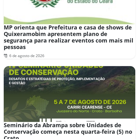
MP orienta que Prefeitura e casa de shows de
Quixeramobim apresentem plano de
segurança para realizar eventos com mais mil
pessoas
6 de agosto de 2026
Seminário da Abrampa sobre Unidades de
Conservação começa nesta quarta-feira (5) no
Crato