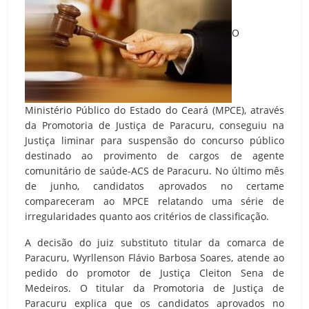
O
Ministério Público do Estado do Ceará (MPCE), através
da Promotoria de Justiça de Paracuru, conseguiu na
Justiça liminar para suspensão do concurso público
destinado ao provimento de cargos de agente
comunitário de saúde-ACS de Paracuru. No último mês
de junho, candidatos aprovados no certame
compareceram ao MPCE relatando uma série de
irregularidades quanto aos critérios de classificação.
A decisão do juiz substituto titular da comarca de
Paracuru, Wyrllenson Flávio Barbosa Soares, atende ao
pedido do promotor de Justiça Cleiton Sena de
Medeiros. O titular da Promotoria de Justiça de
Paracuru explica que os candidatos aprovados no