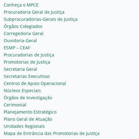
Conheça o MPCE
Procuradoria Geral de Justiça
Subprocuradorias-Gerais de Justiça
Órgãos Colegiados
Corregedoria Geral
Ouvidoria-Geral
ESMP – CEAF
Procuradorias de Justiça
Promotorias de Justiça
Secretaria Geral
Secretarias Executivas
Centros de Apoio Operacional
Núcleos Especiais
Órgãos de Investigação
Cerimonial
Planejamento Estratégico
Plano Geral de Atuação
Unidades Regionais
Mapa de Entrância das Promotorias de Justiça