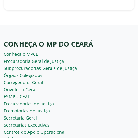
CONHEÇA O MP DO CEARÁ
Conheça o MPCE
Procuradoria Geral de Justiça
Subprocuradorias-Gerais de Justiça
Órgãos Colegiados
Corregedoria Geral
Ouvidoria-Geral
ESMP – CEAF
Procuradorias de Justiça
Promotorias de Justiça
Secretaria Geral
Secretarias Executivas
Centros de Apoio Operacional