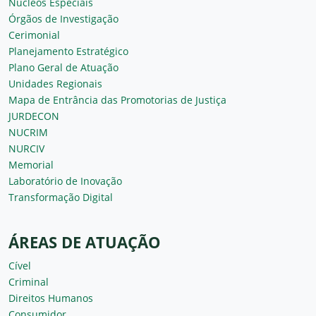
Núcleos Especiais
Órgãos de Investigação
Cerimonial
Planejamento Estratégico
Plano Geral de Atuação
Unidades Regionais
Mapa de Entrância das Promotorias de Justiça
JURDECON
NUCRIM
NURCIV
Memorial
Laboratório de Inovação
Transformação Digital
ÁREAS DE ATUAÇÃO
Cível
Criminal
Direitos Humanos
Consumidor