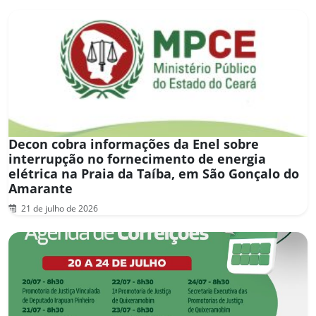
Decon cobra informações da Enel sobre
interrupção no fornecimento de energia
elétrica na Praia da Taíba, em São Gonçalo do
Amarante
21 de julho de 2026