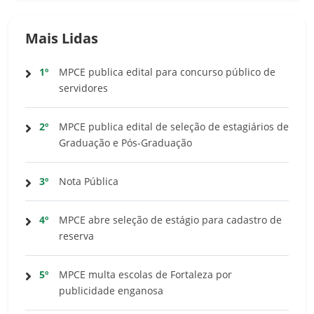
Mais Lidas
1º
MPCE publica edital para concurso público de
servidores
2º
MPCE publica edital de seleção de estagiários de
Graduação e Pós-Graduação
3º
Nota Pública
4º
MPCE abre seleção de estágio para cadastro de
reserva
5º
MPCE multa escolas de Fortaleza por
publicidade enganosa