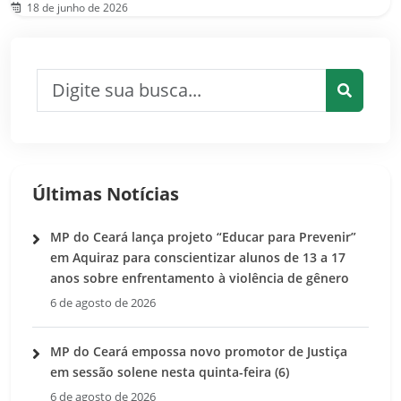
18 de junho de 2026
Pesquisar por:
Pesquis
Últimas Notícias
MP do Ceará lança projeto “Educar para Prevenir”
em Aquiraz para conscientizar alunos de 13 a 17
anos sobre enfrentamento à violência de gênero
6 de agosto de 2026
MP do Ceará empossa novo promotor de Justiça
em sessão solene nesta quinta-feira (6)
6 de agosto de 2026