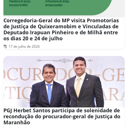
Corregedoria-Geral do MP visita Promotorias
de Justiça de Quixeramobim e Vinculadas de
Deputado Irapuan Pinheiro e de Milhã entre
os dias 20 e 24 de julho
17 de julho de 2026
PGJ Herbet Santos participa de solenidade de
recondução do procurador-geral de Justiça do
Maranhão