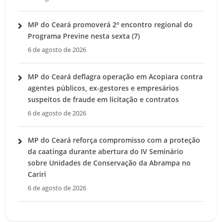
MP do Ceará promoverá 2º encontro regional do
Programa Previne nesta sexta (7)
6 de agosto de 2026
MP do Ceará deflagra operação em Acopiara contra
agentes públicos, ex-gestores e empresários
suspeitos de fraude em licitação e contratos
6 de agosto de 2026
MP do Ceará reforça compromisso com a proteção
da caatinga durante abertura do IV Seminário
sobre Unidades de Conservação da Abrampa no
Cariri
6 de agosto de 2026