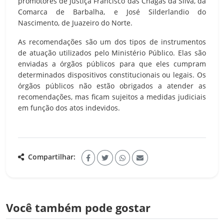
promotores de Justiça Francisco das Chagas da Silva, da
Comarca de Barbalha, e José Silderlandio do
Nascimento, de Juazeiro do Norte.
As recomendações são um dos tipos de instrumentos
de atuação utilizados pelo Ministério Público. Elas são
enviadas a órgãos públicos para que eles cumpram
determinados dispositivos constitucionais ou legais. Os
órgãos públicos não estão obrigados a atender as
recomendações, mas ficam sujeitos a medidas judiciais
em função dos atos indevidos.
Compartilhar:
Você também pode gostar