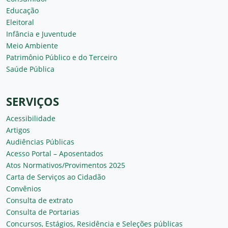
Educação
Eleitoral
Infância e Juventude
Meio Ambiente
Patrimônio Público e do Terceiro
Saúde Pública
SERVIÇOS
Acessibilidade
Artigos
Audiências Públicas
Acesso Portal – Aposentados
Atos Normativos/Provimentos 2025
Carta de Serviços ao Cidadão
Convênios
Consulta de extrato
Consulta de Portarias
Concursos, Estágios, Residência e Seleções públicas