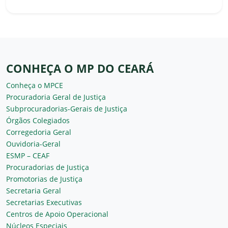
CONHEÇA O MP DO CEARÁ
Conheça o MPCE
Procuradoria Geral de Justiça
Subprocuradorias-Gerais de Justiça
Órgãos Colegiados
Corregedoria Geral
Ouvidoria-Geral
ESMP – CEAF
Procuradorias de Justiça
Promotorias de Justiça
Secretaria Geral
Secretarias Executivas
Centros de Apoio Operacional
Núcleos Especiais