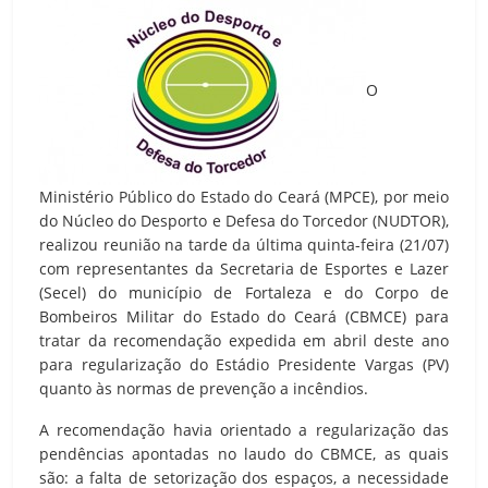
O
Ministério Público do Estado do Ceará (MPCE), por meio
do Núcleo do Desporto e Defesa do Torcedor (NUDTOR),
realizou reunião na tarde da última quinta-feira (21/07)
com representantes da Secretaria de Esportes e Lazer
(Secel) do município de Fortaleza e do Corpo de
Bombeiros Militar do Estado do Ceará (CBMCE) para
tratar da recomendação expedida em abril deste ano
para regularização do Estádio Presidente Vargas (PV)
quanto às normas de prevenção a incêndios.
A recomendação havia orientado a regularização das
pendências apontadas no laudo do CBMCE, as quais
são: a falta de setorização dos espaços, a necessidade