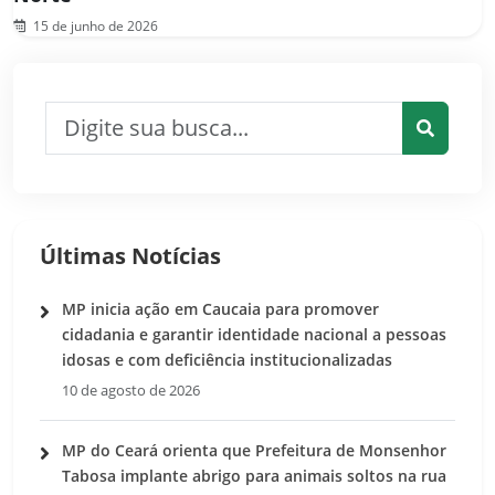
15 de junho de 2026
Pesquisar por:
Pesquis
Últimas Notícias
MP inicia ação em Caucaia para promover
cidadania e garantir identidade nacional a pessoas
idosas e com deficiência institucionalizadas
10 de agosto de 2026
MP do Ceará orienta que Prefeitura de Monsenhor
Tabosa implante abrigo para animais soltos na rua