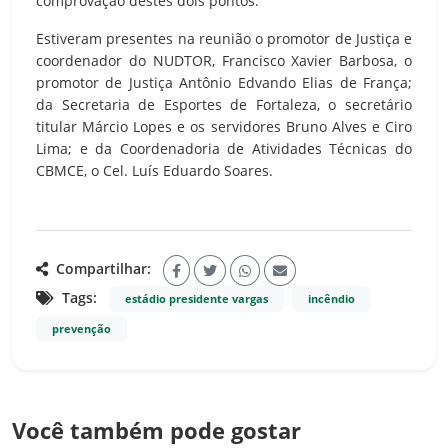
comprovação destes dois pontos.
Estiveram presentes na reunião o promotor de Justiça e
coordenador do NUDTOR, Francisco Xavier Barbosa, o
promotor de Justiça Antônio Edvando Elias de França;
da Secretaria de Esportes de Fortaleza, o secretário
titular Márcio Lopes e os servidores Bruno Alves e Ciro
Lima; e da Coordenadoria de Atividades Técnicas do
CBMCE, o Cel. Luís Eduardo Soares.
Compartilhar:
Tags:
estádio presidente vargas
incêndio
prevenção
Você também pode gostar