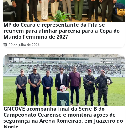
MP do Ceará e representante da Fifa se
reúnem para alinhar parceria para a Copa do
Mundo Feminina de 2027
29 de julho de 2026
GNCOVE acompanha final da Série B do
Campeonato Cearense e monitora ações de
segurança na Arena Romeirão, em Juazeiro do
Norte