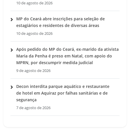
10 de agosto de 2026
MP do Ceará abre inscrições para seleção de
estagiários e residentes de diversas áreas
10 de agosto de 2026
Após pedido do MP do Ceará, ex-marido da ativista
Maria da Penha é preso em Natal, com apoio do
MPRN, por descumprir medida judicial
9 de agosto de 2026
Decon interdita parque aquático e restaurante
de hotel em Aquiraz por falhas sanitárias e de
segurança
7 de agosto de 2026