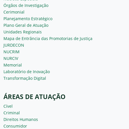
Órgãos de Investigação
Cerimonial
Planejamento Estratégico
Plano Geral de Atuação
Unidades Regionais
Mapa de Entrância das Promotorias de Justiça
JURDECON
NUCRIM
NURCIV
Memorial
Laboratório de Inovação
Transformação Digital
ÁREAS DE ATUAÇÃO
Cível
Criminal
Direitos Humanos
Consumidor