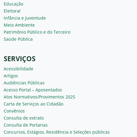
Educação
Eleitoral
Infância e Juventude
Meio Ambiente
Patrimônio Público e do Terceiro
Saúde Pública
SERVIÇOS
Acessibilidade
Artigos
Audiências Públicas
Acesso Portal – Aposentados
Atos Normativos/Provimentos 2025
Carta de Serviços ao Cidadão
Convênios
Consulta de extrato
Consulta de Portarias
Concursos, Estágios, Residência e Seleções públicas