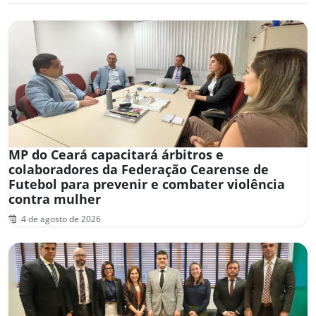
MP do Ceará capacitará árbitros e
colaboradores da Federação Cearense de
Futebol para prevenir e combater violência
contra mulher
4 de agosto de 2026