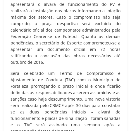
apresentará o alvará de funcionamento do PV e
realizará a instalação das placas informando a lotação
máxima dos setores. Caso o compromisso não seja
cumprido, a praça desportiva será excluída do
calendário oficial dos campeonatos administrados pela
Federação Cearense de Futebol. Quanto às demais
pendências, o secretário de Esporte comprometeu-se a
apresentar um documento oficial em 72 horas
ratificando a conclusão das obras necessárias até
outubro de 2016.
Será celebrado um Termo de Compromisso e
Ajustamento de Conduta (TAC) com o Município de
Fortaleza prorrogando o prazo inicial e onde ficarão
definidas as responsabilidades a serem assumidas e as
sanções caso haja descumprimento. Uma nova vistoria
será realizada pelo CBMCE após 30 dias para constatar
se as duas pendências iniciais – alvará de
funcionamento e placas de sinalização – foram sanadas
e o TAC será assinado uma semana após a