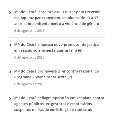
MP do Ceará lança projeto “Educar para Prevenir”
em Aquiraz para conscientizar alunos de 13 a 17
anos sobre enfrentamento à violência de gênero
6 de agosto de 2026
MP do Ceará empossa novo promotor de Justiça
em sessão solene nesta quinta-feira (6)
6 de agosto de 2026
MP do Ceará promoverá 2º encontro regional do
Programa Previne nesta sexta (7)
6 de agosto de 2026
MP do Ceará deflagra operação em Acopiara contra
agentes públicos, ex-gestores e empresários
suspeitos de fraude em licitação e contratos