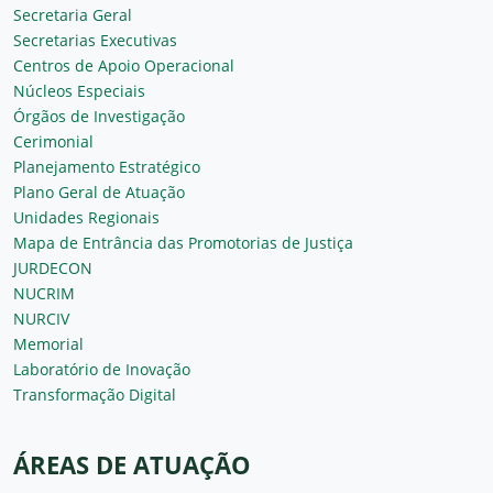
Secretaria Geral
Secretarias Executivas
Centros de Apoio Operacional
Núcleos Especiais
Órgãos de Investigação
Cerimonial
Planejamento Estratégico
Plano Geral de Atuação
Unidades Regionais
Mapa de Entrância das Promotorias de Justiça
JURDECON
NUCRIM
NURCIV
Memorial
Laboratório de Inovação
Transformação Digital
ÁREAS DE ATUAÇÃO