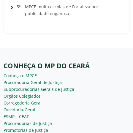
5º
MPCE multa escolas de Fortaleza por
publicidade enganosa
CONHEÇA O MP DO CEARÁ
Conheça o MPCE
Procuradoria Geral de Justiça
Subprocuradorias-Gerais de Justiça
Órgãos Colegiados
Corregedoria Geral
Ouvidoria-Geral
ESMP – CEAF
Procuradorias de Justiça
Promotorias de Justiça