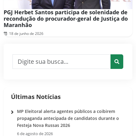
PGJ Herbet Santos participa de solenidade de
recondução do procurador-geral de Justiça do
Maranhão
18 de junho de 2026
Pesquisar por:
Pesquis
Últimas Notícias
MP Eleitoral alerta agentes públicos a coibirem
propaganda antecipada de candidatos durante o
Festeja Nova Russas 2026
6 de agosto de 2026