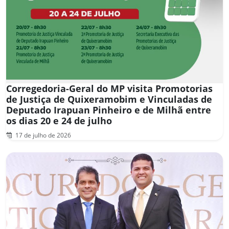
Corregedoria-Geral do MP visita Promotorias
de Justiça de Quixeramobim e Vinculadas de
Deputado Irapuan Pinheiro e de Milhã entre
os dias 20 e 24 de julho
17 de julho de 2026