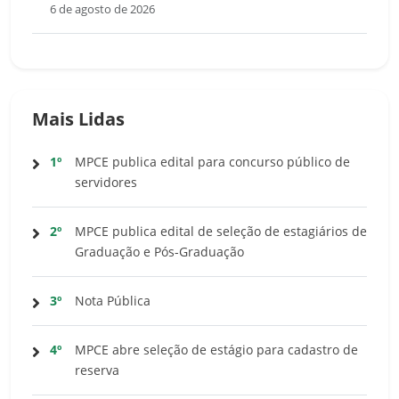
6 de agosto de 2026
Mais Lidas
1º
MPCE publica edital para concurso público de
servidores
2º
MPCE publica edital de seleção de estagiários de
Graduação e Pós-Graduação
3º
Nota Pública
4º
MPCE abre seleção de estágio para cadastro de
reserva