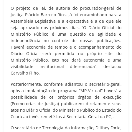
O projeto de lei, de autoria do procurador-geral de
Justiça Plácido Barroso Rios, já foi encaminhado para a
Assembleia Legislativa e a expectativa é a de que ele
seja aprovado nos próximos dias. “O Diário Oficial do
Ministério Público é uma questão de agilidade e
independência no controle de nossas publicações.
Haverá economia de tempo e o acompanhamento do
Diário Oficial será permitida no próprio site do
Ministério Público. Isto nos dará autonomia e uma
visibilidade institucional diferenciada”, destacou
Carvalho Filho.
Posteriormente, conforme adiantou o secretário-geral,
após a implantação do programa “MP-Virtual” haverá a
possibilidade de os próprios órgãos de execução
(Promotorias de Justiça) publicarem diretamente seus
atos no Diário Oficial do Ministério Público do Estado do
Ceará ao invés remetê-los à Secretaria-Geral da PGJ.
O secretário de Tecnologia da Informação, Dilthey Forte,