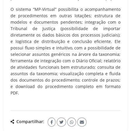
O sistema “MP-Virtual” possibilita o acompanhamento
de procedimentos em outras lotações; estrutura de
modelos e documentos pendentes; integração com o
Tribunal de Justiça (possibilidade de importar
diretamente os dados básicos dos processos judiciais);
e logística de distribuição e conclusão eficiente. Ele
possui fluxo simples e intuitivo, com a possibilidade de
selecionar assuntos genéricos na árvore da taxonomia;
ferramenta de integração com o Diário Oficial; relatório
de atividades funcionais bem estruturado; consulta de
assuntos da taxonomia; visualização completa e fluida
dos documentos do procedimento; controle de prazos;
e download do procedimento completo em formato
PDF.
Compartilhar: