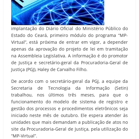
implantação do Diário Oficial do Ministério Público do
Estado do Ceará, primeiro módulo do programa “MP-
Virtual”, está próxima de entrar em vigor, a depender
apenas da aprovação do projeto de lei em tramitação
na Assembleia Legislativa. A informação é do promotor
de Justiça e secretário-geral da Procuradoria-Geral de
Justiça (PGJ), Haley de Carvalho Filho.
De acordo com o secretário-geral da PGJ, a equipe da
Secretaria de Tecnologia da Informação (Setin)
trabalhou, nos últimos três meses, para que o
funcionamento do modelo de sistema de registro e
gestão dos processos e procedimentos eletrônicos seja
iniciado neste mês de outubro. Ele espera atender às
unidades que mais demandam a publicação de atos no
site da Procuradoria-Geral de Justiça, pela utilização do
“MP-Virtual”.