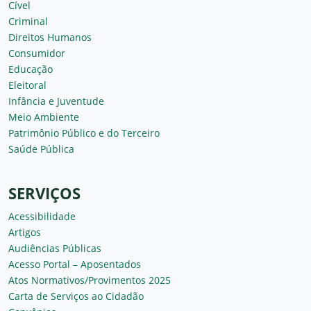
Cível
Criminal
Direitos Humanos
Consumidor
Educação
Eleitoral
Infância e Juventude
Meio Ambiente
Patrimônio Público e do Terceiro
Saúde Pública
SERVIÇOS
Acessibilidade
Artigos
Audiências Públicas
Acesso Portal – Aposentados
Atos Normativos/Provimentos 2025
Carta de Serviços ao Cidadão