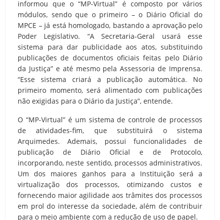
informou que o “MP-Virtual” é composto por vários
módulos, sendo que o primeiro – o Diário Oficial do
MPCE – já está homologado, bastando a aprovação pelo
Poder Legislativo. “A Secretaria-Geral usará esse
sistema para dar publicidade aos atos, substituindo
publicações de documentos oficiais feitas pelo Diário
da Justiça” e até mesmo pela Assessoria de Imprensa.
“Esse sistema criará a publicação automática. No
primeiro momento, será alimentado com publicações
não exigidas para o Diário da Justiça”, entende.
O “MP-Virtual” é um sistema de controle de processos
de atividades-fim, que substituirá o sistema
Arquimedes. Ademais, possui funcionalidades de
publicação de Diário Oficial e de Protocolo,
incorporando, neste sentido, processos administrativos.
Um dos maiores ganhos para a Instituição será a
virtualização dos processos, otimizando custos e
fornecendo maior agilidade aos trâmites dos processos
em prol do interesse da sociedade, além de contribuir
para o meio ambiente com a redução de uso de papel.