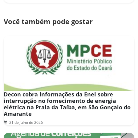
Você também pode gostar
Decon cobra informações da Enel sobre
interrupção no fornecimento de energia
elétrica na Praia da Taíba, em São Gonçalo do
Amarante
21 de julho de 2026