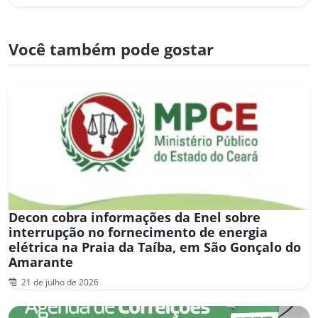
Você também pode gostar
Decon cobra informações da Enel sobre
interrupção no fornecimento de energia
elétrica na Praia da Taíba, em São Gonçalo do
Amarante
21 de julho de 2026