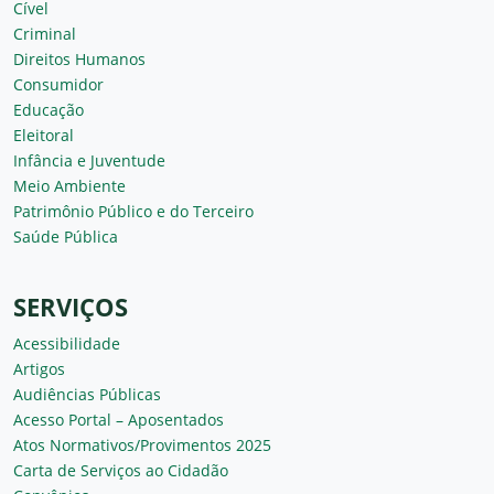
Cível
Criminal
Direitos Humanos
Consumidor
Educação
Eleitoral
Infância e Juventude
Meio Ambiente
Patrimônio Público e do Terceiro
Saúde Pública
SERVIÇOS
Acessibilidade
Artigos
Audiências Públicas
Acesso Portal – Aposentados
Atos Normativos/Provimentos 2025
Carta de Serviços ao Cidadão