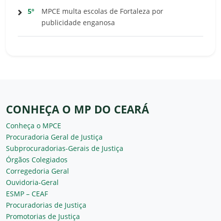
5º
MPCE multa escolas de Fortaleza por
publicidade enganosa
CONHEÇA O MP DO CEARÁ
Conheça o MPCE
Procuradoria Geral de Justiça
Subprocuradorias-Gerais de Justiça
Órgãos Colegiados
Corregedoria Geral
Ouvidoria-Geral
ESMP – CEAF
Procuradorias de Justiça
Promotorias de Justiça