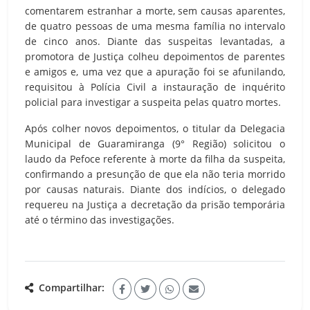
comentarem estranhar a morte, sem causas aparentes,
de quatro pessoas de uma mesma família no intervalo
de cinco anos. Diante das suspeitas levantadas, a
promotora de Justiça colheu depoimentos de parentes
e amigos e, uma vez que a apuração foi se afunilando,
requisitou à Polícia Civil a instauração de inquérito
policial para investigar a suspeita pelas quatro mortes.
Após colher novos depoimentos, o titular da Delegacia
Municipal de Guaramiranga (9° Região) solicitou o
laudo da Pefoce referente à morte da filha da suspeita,
confirmando a presunção de que ela não teria morrido
por causas naturais. Diante dos indícios, o delegado
requereu na Justiça a decretação da prisão temporária
até o término das investigações.
Compartilhar: