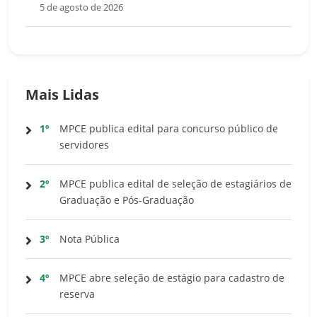
5 de agosto de 2026
Mais Lidas
1º
MPCE publica edital para concurso público de
servidores
2º
MPCE publica edital de seleção de estagiários de
Graduação e Pós-Graduação
3º
Nota Pública
4º
MPCE abre seleção de estágio para cadastro de
reserva