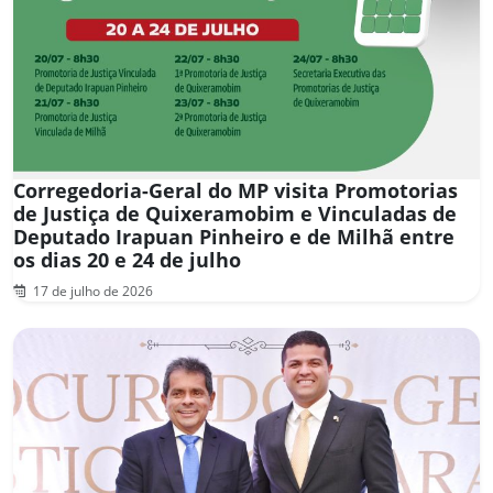
Corregedoria-Geral do MP visita Promotorias
de Justiça de Quixeramobim e Vinculadas de
Deputado Irapuan Pinheiro e de Milhã entre
os dias 20 e 24 de julho
17 de julho de 2026