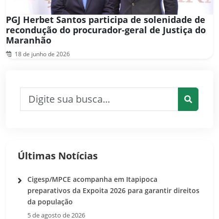
PGJ Herbet Santos participa de solenidade de
recondução do procurador-geral de Justiça do
Maranhão
18 de junho de 2026
Pesquisar por:
Pesquis
Últimas Notícias
Cigesp/MPCE acompanha em Itapipoca
preparativos da Expoita 2026 para garantir direitos
da população
5 de agosto de 2026