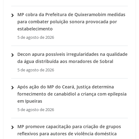
MP cobra da Prefeitura de Quixeramobim medidas
para combater poluição sonora provocada por
estabelecimento
5 de agosto de 2026
Decon apura possíveis irregularidades na qualidade
da água distribuída aos moradores de Sobral
5 de agosto de 2026
Após ação do MP do Ceará, Justiça determina
fornecimento de canabidiol a criança com epilepsia
em Ipueiras
5 de agosto de 2026
MP promove capacitação para criação de grupos
reflexivos para autores de violência doméstica