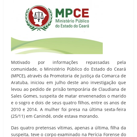
Motivado por informações repassadas pela
comunidade, o Ministério Público do Estado do Ceará
(MPCE), através da Promotoria de Justiça da Comarca de
Aratuba, iniciou em julho deste ano investigação que
levou ao pedido de prisão temporária de Claudiana de
Sales Gomes, suspeita de matar envenenados o marido
e o sogro e dois de seus quatro filhos, entre os anos de
2010 e 2014. A mulher foi presa na última sexta-feira
(25/11) em Canindé, onde estava morando.
Das quatro pretensas vítimas, apenas a última, filha da
suspeita, teve o corpo examinado na Perícia Forense do