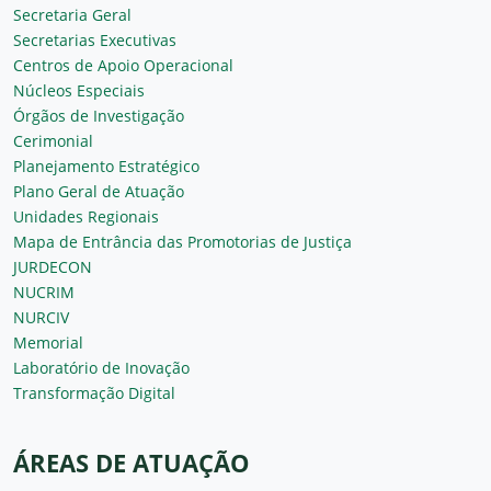
Secretaria Geral
Secretarias Executivas
Centros de Apoio Operacional
Núcleos Especiais
Órgãos de Investigação
Cerimonial
Planejamento Estratégico
Plano Geral de Atuação
Unidades Regionais
Mapa de Entrância das Promotorias de Justiça
JURDECON
NUCRIM
NURCIV
Memorial
Laboratório de Inovação
Transformação Digital
ÁREAS DE ATUAÇÃO