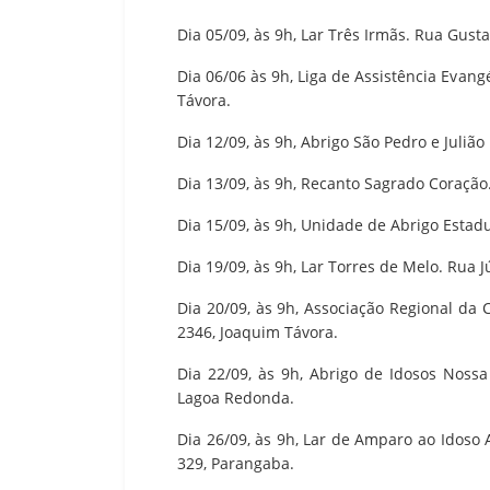
Dia 05/09, às 9h, Lar Três Irmãs. Rua Gusta
Dia 06/06 às 9h, Liga de Assistência Evang
Távora.
Dia 12/09, às 9h, Abrigo São Pedro e Juliã
Dia 13/09, às 9h, Recanto Sagrado Coração
Dia 15/09, às 9h, Unidade de Abrigo Estadu
Dia 19/09, às 9h, Lar Torres de Melo. Rua J
Dia 20/09, às 9h, Associação Regional da 
2346, Joaquim Távora.
Dia 22/09, às 9h, Abrigo de Idosos Nossa
Lagoa Redonda.
Dia 26/09, às 9h, Lar de Amparo ao Idoso
329, Parangaba.