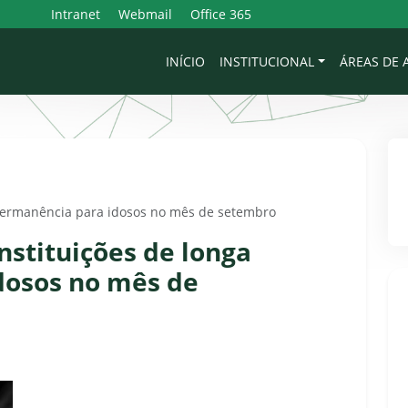
Intranet
Webmail
Office 365
INÍCIO
INSTITUCIONAL
ÁREAS DE
 permanência para idosos no mês de setembro
nstituições de longa
dosos no mês de