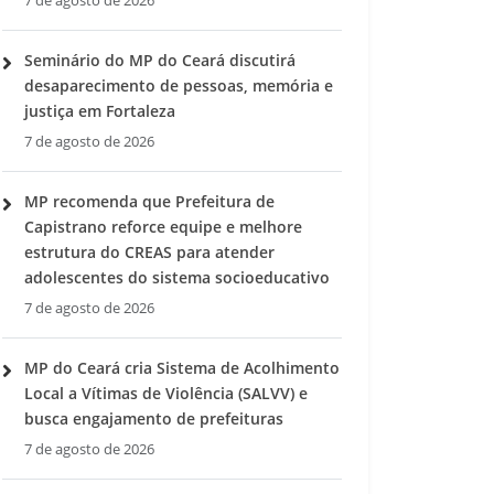
7 de agosto de 2026
Seminário do MP do Ceará discutirá
desaparecimento de pessoas, memória e
justiça em Fortaleza
7 de agosto de 2026
MP recomenda que Prefeitura de
Capistrano reforce equipe e melhore
estrutura do CREAS para atender
adolescentes do sistema socioeducativo
7 de agosto de 2026
MP do Ceará cria Sistema de Acolhimento
Local a Vítimas de Violência (SALVV) e
busca engajamento de prefeituras
7 de agosto de 2026