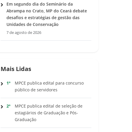
Em segundo dia do Seminário da
Abrampa no Crato, MP do Ceará debate
desafios e estratégias de gestão das
Unidades de Conservação
7 de agosto de 2026
Mais Lidas
1º
MPCE publica edital para concurso
público de servidores
2º
MPCE publica edital de seleção de
estagiários de Graduação e Pós-
Graduação