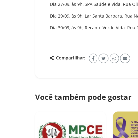
Dia 27/09, às 9h, SPA Saúde e Vida. Rua Oliv
Dia 29/09, às 9h, Lar Santa Barbara. Rua N
Dia 30/09, às 9h, Recanto Verde Vida. Rua
Compartilhar:
Você também pode gostar