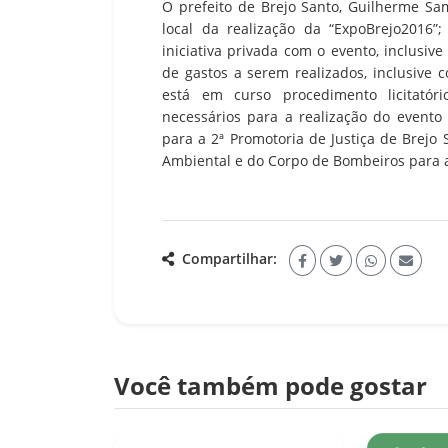
O prefeito de Brejo Santo, Guilherme Sam
local da realização da “ExpoBrejo2016”
iniciativa privada com o evento, inclusiv
de gastos a serem realizados, inclusive 
está em curso procedimento licitató
necessários para a realização do evento 
para a 2ª Promotoria de Justiça de Brejo 
Ambiental e do Corpo de Bombeiros para a
Compartilhar:
Você também pode gostar