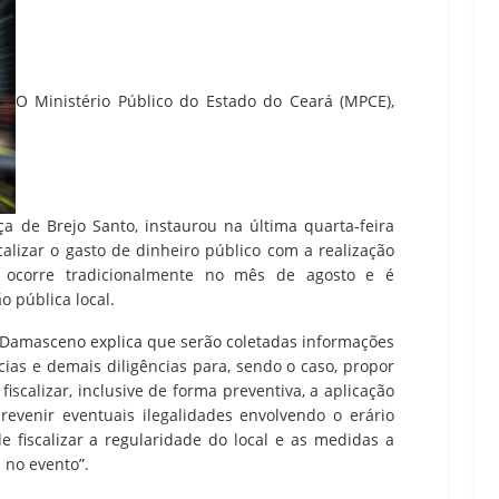
O Ministério Público do Estado do Ceará (MPCE),
ça de Brejo Santo, instaurou na última quarta-feira
calizar o gasto de dinheiro público com a realização
e ocorre tradicionalmente no mês de agosto e é
 pública local.
 Damasceno explica que serão coletadas informações
cias e demais diligências para, sendo o caso, propor
fiscalizar, inclusive de forma preventiva, a aplicação
revenir eventuais ilegalidades envolvendo o erário
e fiscalizar a regularidade do local e as medidas a
 no evento”.