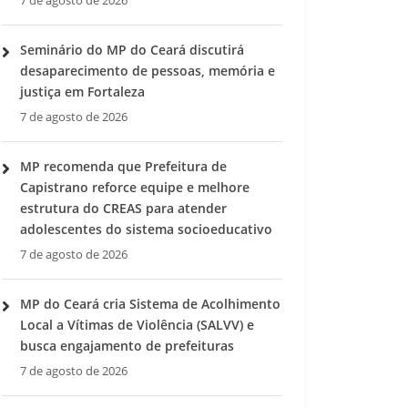
7 de agosto de 2026
Seminário do MP do Ceará discutirá
desaparecimento de pessoas, memória e
justiça em Fortaleza
7 de agosto de 2026
MP recomenda que Prefeitura de
Capistrano reforce equipe e melhore
estrutura do CREAS para atender
adolescentes do sistema socioeducativo
7 de agosto de 2026
MP do Ceará cria Sistema de Acolhimento
Local a Vítimas de Violência (SALVV) e
busca engajamento de prefeituras
7 de agosto de 2026