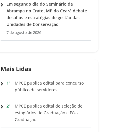
Em segundo dia do Seminário da
Abrampa no Crato, MP do Ceará debate
desafios e estratégias de gestão das
Unidades de Conservação
7 de agosto de 2026
Mais Lidas
1º
MPCE publica edital para concurso
público de servidores
2º
MPCE publica edital de seleção de
estagiários de Graduação e Pós-
Graduação