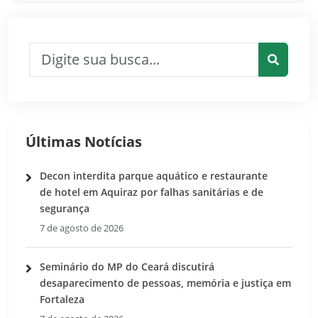
Pesquisar por:
Pesquis
Últimas Notícias
Decon interdita parque aquático e restaurante
de hotel em Aquiraz por falhas sanitárias e de
segurança
7 de agosto de 2026
Seminário do MP do Ceará discutirá
desaparecimento de pessoas, memória e justiça em
Fortaleza