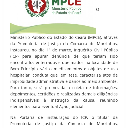
O
Ministério Público do Estado do Ceará (MPCE), através
da Promotoria de Justiça da Comarca de Morrinhos,
instaurou, no dia 1º de março, Inquérito Civil Público
(ICP) para apurar denúncia de que teriam sido
encontrados enterrados e queimados, na localidade de
Bom Princípio, vários medicamentos e objetos de uso
hospitalar, conduta que, em tese, caracteriza atos de
improbidade administrativa e danos ao meio ambiente.
Para tanto, será promovida a coleta de informações,
depoimentos, certidões e realizadas demais diligências
indispensáveis à instrução da causa, reunindo
elementos para eventual Ação Judicial.
Na Portaria de instauração do ICP, o titular da
Promotoria de Justiça da Comarca de Morrinhos,