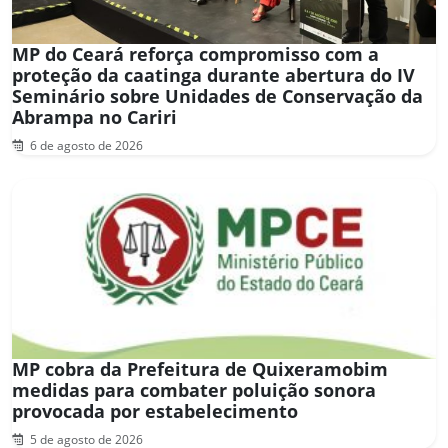
MP do Ceará reforça compromisso com a
proteção da caatinga durante abertura do IV
Seminário sobre Unidades de Conservação da
Abrampa no Cariri
6 de agosto de 2026
MP cobra da Prefeitura de Quixeramobim
medidas para combater poluição sonora
provocada por estabelecimento
5 de agosto de 2026