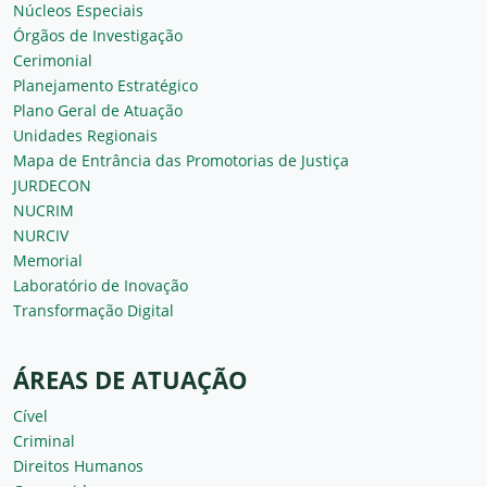
Núcleos Especiais
Órgãos de Investigação
Cerimonial
Planejamento Estratégico
Plano Geral de Atuação
Unidades Regionais
Mapa de Entrância das Promotorias de Justiça
JURDECON
NUCRIM
NURCIV
Memorial
Laboratório de Inovação
Transformação Digital
ÁREAS DE ATUAÇÃO
Cível
Criminal
Direitos Humanos