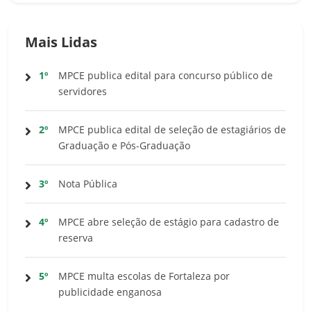
Mais Lidas
1º
MPCE publica edital para concurso público de
servidores
2º
MPCE publica edital de seleção de estagiários de
Graduação e Pós-Graduação
3º
Nota Pública
4º
MPCE abre seleção de estágio para cadastro de
reserva
5º
MPCE multa escolas de Fortaleza por
publicidade enganosa