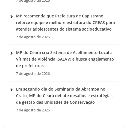
7 de agosto de 2026
MP recomenda que Prefeitura de Capistrano
reforce equipe e melhore estrutura do CREAS para
atender adolescentes do sistema socioeducativo
7 de agosto de 2026
MP do Ceará cria Sistema de Acolhimento Local a
Vítimas de Violência (SALVV) e busca engajamento
de prefeituras
7 de agosto de 2026
Em segundo dia do Seminário da Abrampa no
Crato, MP do Ceará debate desafios e estratégias
de gestão das Unidades de Conservação
7 de agosto de 2026