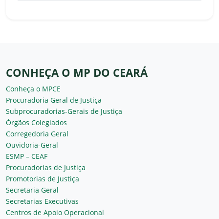
CONHEÇA O MP DO CEARÁ
Conheça o MPCE
Procuradoria Geral de Justiça
Subprocuradorias-Gerais de Justiça
Órgãos Colegiados
Corregedoria Geral
Ouvidoria-Geral
ESMP – CEAF
Procuradorias de Justiça
Promotorias de Justiça
Secretaria Geral
Secretarias Executivas
Centros de Apoio Operacional