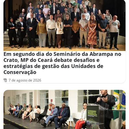
Em segundo dia do Seminário da Abrampa no
Crato, MP do Ceará debate desafios e
estratégias de gestão das Unidades de
Conservação
7 de agosto de 2026