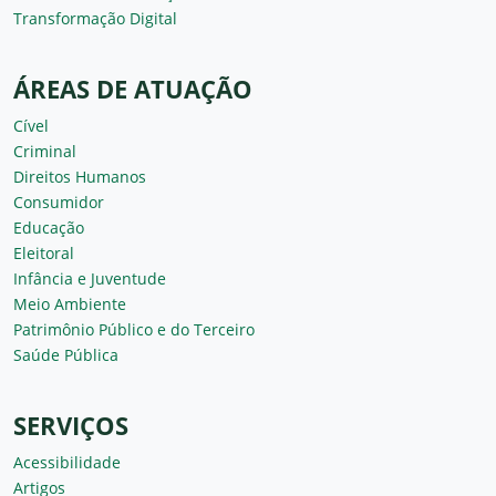
Transformação Digital
ÁREAS DE ATUAÇÃO
Cível
Criminal
Direitos Humanos
Consumidor
Educação
Eleitoral
Infância e Juventude
Meio Ambiente
Patrimônio Público e do Terceiro
Saúde Pública
SERVIÇOS
Acessibilidade
Artigos