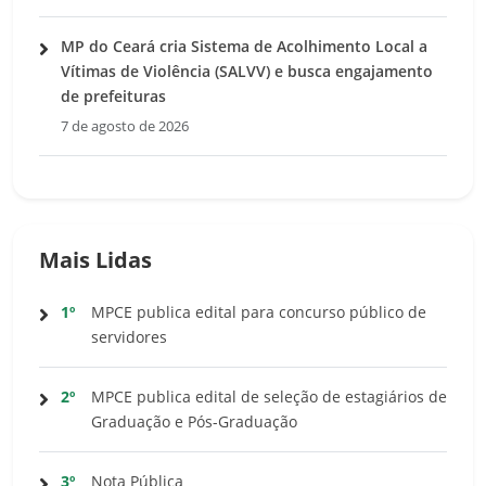
MP do Ceará cria Sistema de Acolhimento Local a
Vítimas de Violência (SALVV) e busca engajamento
de prefeituras
7 de agosto de 2026
Mais Lidas
1º
MPCE publica edital para concurso público de
servidores
2º
MPCE publica edital de seleção de estagiários de
Graduação e Pós-Graduação
3º
Nota Pública