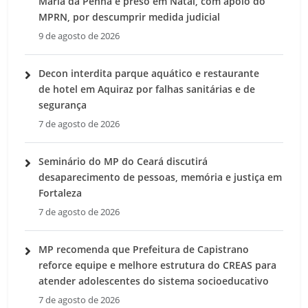
Maria da Penha é preso em Natal, com apoio do
MPRN, por descumprir medida judicial
9 de agosto de 2026
Decon interdita parque aquático e restaurante
de hotel em Aquiraz por falhas sanitárias e de
segurança
7 de agosto de 2026
Seminário do MP do Ceará discutirá
desaparecimento de pessoas, memória e justiça em
Fortaleza
7 de agosto de 2026
MP recomenda que Prefeitura de Capistrano
reforce equipe e melhore estrutura do CREAS para
atender adolescentes do sistema socioeducativo
7 de agosto de 2026