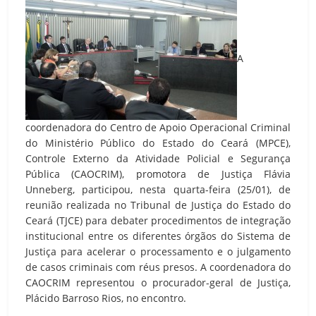
A
coordenadora do Centro de Apoio Operacional Criminal
do Ministério Público do Estado do Ceará (MPCE),
Controle Externo da Atividade Policial e Segurança
Pública (CAOCRIM), promotora de Justiça Flávia
Unneberg, participou, nesta quarta-feira (25/01), de
reunião realizada no Tribunal de Justiça do Estado do
Ceará (TJCE) para debater procedimentos de integração
institucional entre os diferentes órgãos do Sistema de
Justiça para acelerar o processamento e o julgamento
de casos criminais com réus presos. A coordenadora do
CAOCRIM representou o procurador-geral de Justiça,
Plácido Barroso Rios, no encontro.