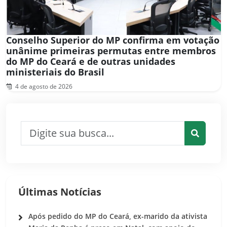
Conselho Superior do MP confirma em votação
unânime primeiras permutas entre membros
do MP do Ceará e de outras unidades
ministeriais do Brasil
4 de agosto de 2026
Pesquisar por:
Pesquis
Últimas Notícias
Após pedido do MP do Ceará, ex-marido da ativista