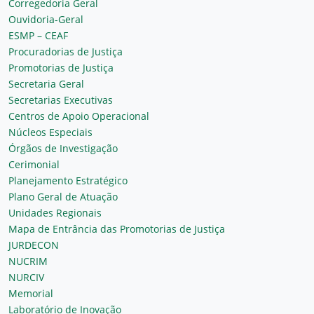
Corregedoria Geral
Ouvidoria-Geral
ESMP – CEAF
Procuradorias de Justiça
Promotorias de Justiça
Secretaria Geral
Secretarias Executivas
Centros de Apoio Operacional
Núcleos Especiais
Órgãos de Investigação
Cerimonial
Planejamento Estratégico
Plano Geral de Atuação
Unidades Regionais
Mapa de Entrância das Promotorias de Justiça
JURDECON
NUCRIM
NURCIV
Memorial
Laboratório de Inovação