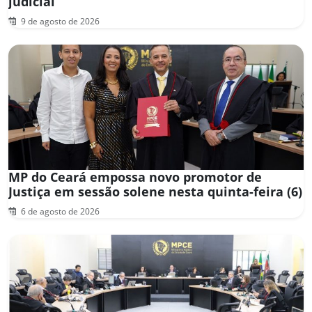
judicial
9 de agosto de 2026
MP do Ceará empossa novo promotor de
Justiça em sessão solene nesta quinta-feira (6)
6 de agosto de 2026