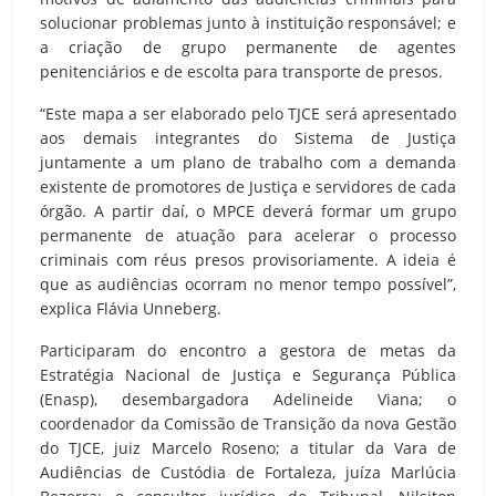
solucionar problemas junto à instituição responsável; e
a criação de grupo permanente de agentes
penitenciários e de escolta para transporte de presos.
“Este mapa a ser elaborado pelo TJCE será apresentado
aos demais integrantes do Sistema de Justiça
juntamente a um plano de trabalho com a demanda
existente de promotores de Justiça e servidores de cada
órgão. A partir daí, o MPCE deverá formar um grupo
permanente de atuação para acelerar o processo
criminais com réus presos provisoriamente. A ideia é
que as audiências ocorram no menor tempo possível”,
explica Flávia Unneberg.
Participaram do encontro a gestora de metas da
Estratégia Nacional de Justiça e Segurança Pública
(Enasp), desembargadora Adelineide Viana; o
coordenador da Comissão de Transição da nova Gestão
do TJCE, juiz Marcelo Roseno; a titular da Vara de
Audiências de Custódia de Fortaleza, juíza Marlúcia