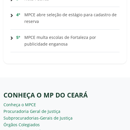
4º
MPCE abre seleção de estágio para cadastro de
reserva
5º
MPCE multa escolas de Fortaleza por
publicidade enganosa
CONHEÇA O MP DO CEARÁ
Conheça o MPCE
Procuradoria Geral de Justiça
Subprocuradorias-Gerais de Justiça
Órgãos Colegiados