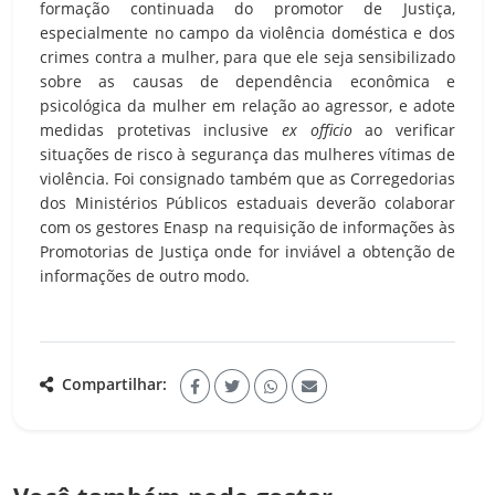
formação continuada do promotor de Justiça,
especialmente no campo da violência doméstica e dos
crimes contra a mulher, para que ele seja sensibilizado
sobre as causas de dependência econômica e
psicológica da mulher em relação ao agressor, e adote
medidas protetivas inclusive
ex officio
ao verificar
situações de risco à segurança das mulheres vítimas de
violência. Foi consignado também que as Corregedorias
dos Ministérios Públicos estaduais deverão colaborar
com os gestores Enasp na requisição de informações às
Promotorias de Justiça onde for inviável a obtenção de
informações de outro modo.
Compartilhar: