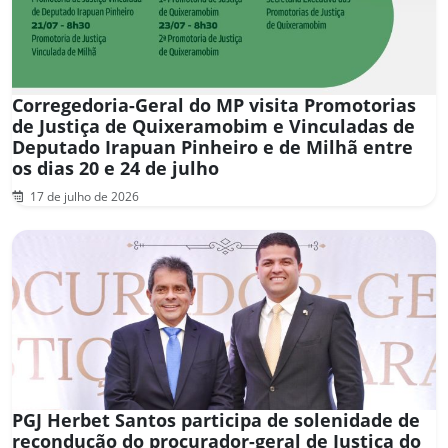
Corregedoria-Geral do MP visita Promotorias
de Justiça de Quixeramobim e Vinculadas de
Deputado Irapuan Pinheiro e de Milhã entre
os dias 20 e 24 de julho
17 de julho de 2026
PGJ Herbet Santos participa de solenidade de
recondução do procurador-geral de Justiça do