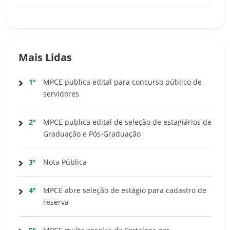
Mais Lidas
1º
MPCE publica edital para concurso público de
servidores
2º
MPCE publica edital de seleção de estagiários de
Graduação e Pós-Graduação
3º
Nota Pública
4º
MPCE abre seleção de estágio para cadastro de
reserva