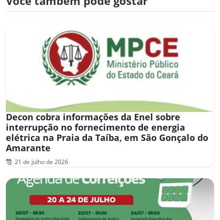
Você também pode gostar
Decon cobra informações da Enel sobre
interrupção no fornecimento de energia
elétrica na Praia da Taíba, em São Gonçalo do
Amarante
21 de julho de 2026