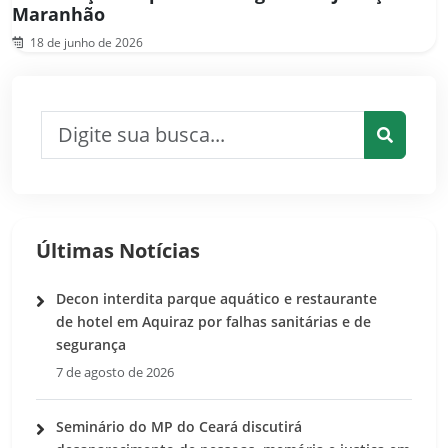
Maranhão
18 de junho de 2026
Pesquisar por:
Pesquis
Últimas Notícias
Decon interdita parque aquático e restaurante
de hotel em Aquiraz por falhas sanitárias e de
segurança
7 de agosto de 2026
Seminário do MP do Ceará discutirá