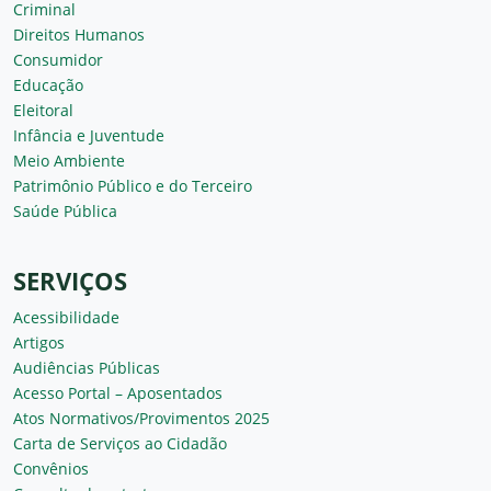
Criminal
Direitos Humanos
Consumidor
Educação
Eleitoral
Infância e Juventude
Meio Ambiente
Patrimônio Público e do Terceiro
Saúde Pública
SERVIÇOS
Acessibilidade
Artigos
Audiências Públicas
Acesso Portal – Aposentados
Atos Normativos/Provimentos 2025
Carta de Serviços ao Cidadão
Convênios