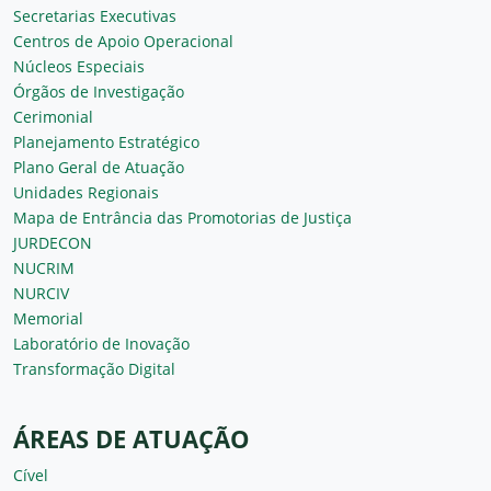
Secretarias Executivas
Centros de Apoio Operacional
Núcleos Especiais
Órgãos de Investigação
Cerimonial
Planejamento Estratégico
Plano Geral de Atuação
Unidades Regionais
Mapa de Entrância das Promotorias de Justiça
JURDECON
NUCRIM
NURCIV
Memorial
Laboratório de Inovação
Transformação Digital
ÁREAS DE ATUAÇÃO
Cível