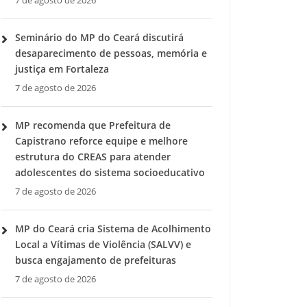
7 de agosto de 2026
Seminário do MP do Ceará discutirá
desaparecimento de pessoas, memória e
justiça em Fortaleza
7 de agosto de 2026
MP recomenda que Prefeitura de
Capistrano reforce equipe e melhore
estrutura do CREAS para atender
adolescentes do sistema socioeducativo
7 de agosto de 2026
MP do Ceará cria Sistema de Acolhimento
Local a Vítimas de Violência (SALVV) e
busca engajamento de prefeituras
7 de agosto de 2026