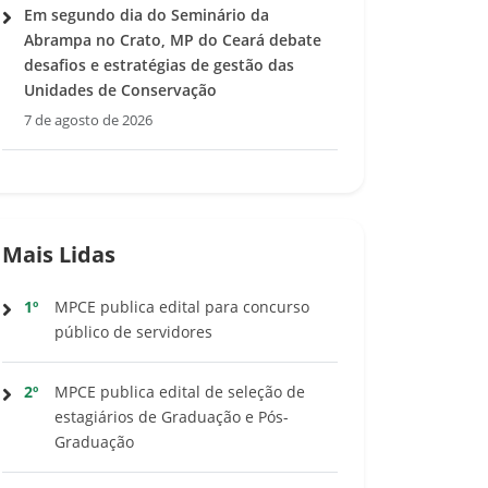
Em segundo dia do Seminário da
Abrampa no Crato, MP do Ceará debate
desafios e estratégias de gestão das
Unidades de Conservação
7 de agosto de 2026
Mais Lidas
1º
MPCE publica edital para concurso
público de servidores
2º
MPCE publica edital de seleção de
estagiários de Graduação e Pós-
Graduação