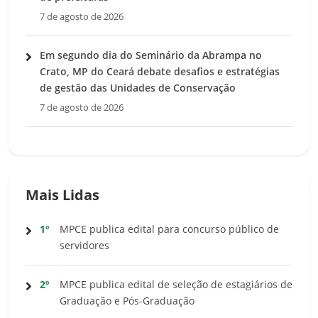
7 de agosto de 2026
Em segundo dia do Seminário da Abrampa no
Crato, MP do Ceará debate desafios e estratégias
de gestão das Unidades de Conservação
7 de agosto de 2026
Mais Lidas
1º
MPCE publica edital para concurso público de
servidores
2º
MPCE publica edital de seleção de estagiários de
Graduação e Pós-Graduação