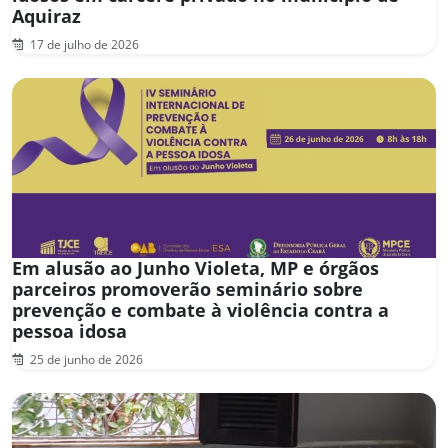
Aquiraz
17 de julho de 2026
Em alusão ao Junho Violeta, MP e órgãos
parceiros promoverão seminário sobre
prevenção e combate à violência contra a
pessoa idosa
25 de junho de 2026