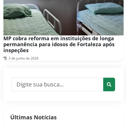
MP cobra reforma em instituições de longa
permanência para idosos de Fortaleza após
inspeções
3 de junho de 2026
Pesquisar por:
Pesquis
Últimas Notícias