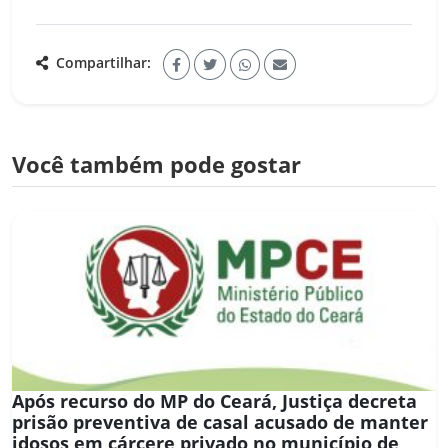
Compartilhar:
Você também pode gostar
Após recurso do MP do Ceará, Justiça decreta
prisão preventiva de casal acusado de manter
idosos em cárcere privado no município de