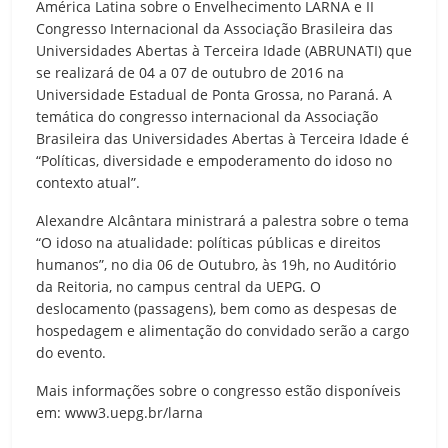
América Latina sobre o Envelhecimento LARNA e II
Congresso Internacional da Associação Brasileira das
Universidades Abertas à Terceira Idade (ABRUNATI) que
se realizará de 04 a 07 de outubro de 2016 na
Universidade Estadual de Ponta Grossa, no Paraná. A
temática do congresso internacional da Associação
Brasileira das Universidades Abertas à Terceira Idade é
“Políticas, diversidade e empoderamento do idoso no
contexto atual”.
Alexandre Alcântara ministrará a palestra sobre o tema
“O idoso na atualidade: políticas públicas e direitos
humanos”, no dia 06 de Outubro, às 19h, no Auditório
da Reitoria, no campus central da UEPG. O
deslocamento (passagens), bem como as despesas de
hospedagem e alimentação do convidado serão a cargo
do evento.
Mais informações sobre o congresso estão disponíveis
em: www3.uepg.br/larna