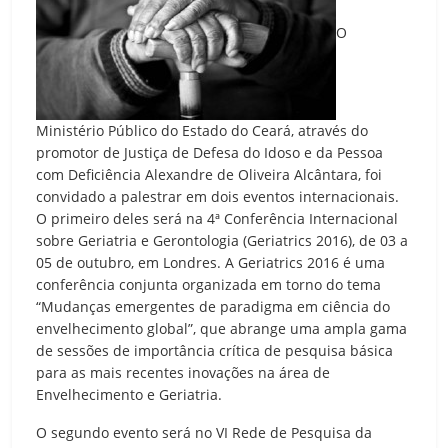
O
Ministério Público do Estado do Ceará, através do
promotor de Justiça de Defesa do Idoso e da Pessoa
com Deficiência Alexandre de Oliveira Alcântara, foi
convidado a palestrar em dois eventos internacionais.
O primeiro deles será na 4ª Conferência Internacional
sobre Geriatria e Gerontologia (Geriatrics 2016), de 03 a
05 de outubro, em Londres. A Geriatrics 2016 é uma
conferência conjunta organizada em torno do tema
“Mudanças emergentes de paradigma em ciência do
envelhecimento global”, que abrange uma ampla gama
de sessões de importância crítica de pesquisa básica
para as mais recentes inovações na área de
Envelhecimento e Geriatria.
O segundo evento será no VI Rede de Pesquisa da