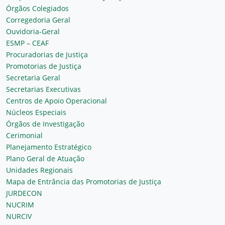
Órgãos Colegiados
Corregedoria Geral
Ouvidoria-Geral
ESMP – CEAF
Procuradorias de Justiça
Promotorias de Justiça
Secretaria Geral
Secretarias Executivas
Centros de Apoio Operacional
Núcleos Especiais
Órgãos de Investigação
Cerimonial
Planejamento Estratégico
Plano Geral de Atuação
Unidades Regionais
Mapa de Entrância das Promotorias de Justiça
JURDECON
NUCRIM
NURCIV