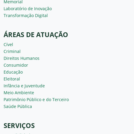
Memorial
Laboratório de Inovação
Transformação Digital
ÁREAS DE ATUAÇÃO
Cível
Criminal
Direitos Humanos
Consumidor
Educação
Eleitoral
Infância e Juventude
Meio Ambiente
Patrimônio Público e do Terceiro
Saúde Pública
SERVIÇOS