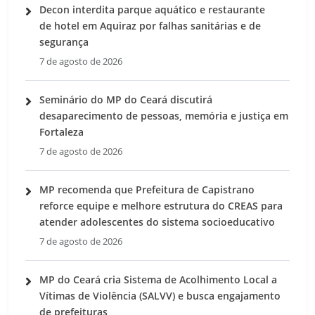
Decon interdita parque aquático e restaurante
de hotel em Aquiraz por falhas sanitárias e de
segurança
7 de agosto de 2026
Seminário do MP do Ceará discutirá
desaparecimento de pessoas, memória e justiça em
Fortaleza
7 de agosto de 2026
MP recomenda que Prefeitura de Capistrano
reforce equipe e melhore estrutura do CREAS para
atender adolescentes do sistema socioeducativo
7 de agosto de 2026
MP do Ceará cria Sistema de Acolhimento Local a
Vítimas de Violência (SALVV) e busca engajamento
de prefeituras