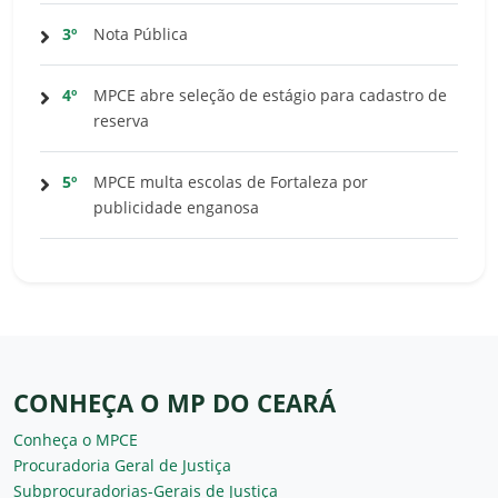
3º
Nota Pública
4º
MPCE abre seleção de estágio para cadastro de
reserva
5º
MPCE multa escolas de Fortaleza por
publicidade enganosa
CONHEÇA O MP DO CEARÁ
Conheça o MPCE
Procuradoria Geral de Justiça
Subprocuradorias-Gerais de Justiça