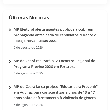
Últimas Notícias
MP Eleitoral alerta agentes públicos a coibirem
propaganda antecipada de candidatos durante o
Festeja Nova Russas 2026
6 de agosto de 2026
MP do Ceará realizará o IV Encontro Regional do
Programa Previne 2026 em Fortaleza
6 de agosto de 2026
MP do Ceará lança projeto “Educar para Prevenir”
em Aquiraz para conscientizar alunos de 13 a 17
anos sobre enfrentamento à violência de gênero
6 de agosto de 2026