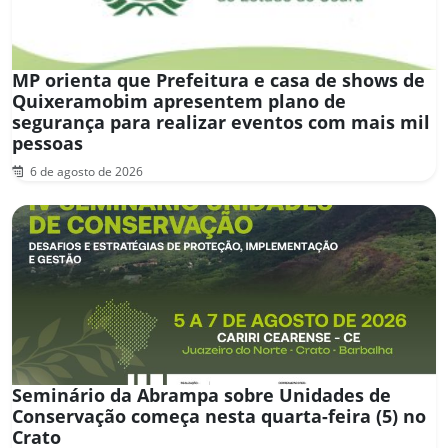
MP orienta que Prefeitura e casa de shows de
Quixeramobim apresentem plano de
segurança para realizar eventos com mais mil
pessoas
6 de agosto de 2026
Seminário da Abrampa sobre Unidades de
Conservação começa nesta quarta-feira (5) no
Crato