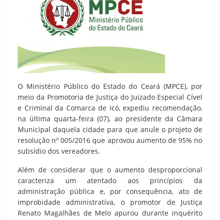
O Ministério Público do Estado do Ceará (MPCE), por
meio da Promotoria de Justiça do Juizado Especial Cível
e Criminal da Comarca de Icó, expediu recomendação,
na última quarta-feira (07), ao presidente da Câmara
Municipal daquela cidade para que anule o projeto de
resolução nº 005/2016 que aprovou aumento de 95% no
subsídio dos vereadores.
Além de considerar que o aumento desproporcional
caracteriza um atentado aos princípios da
administração pública e, por consequência, ato de
improbidade administrativa, o promotor de Justiça
Renato Magalhães de Melo apurou durante inquérito