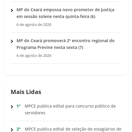
MP do Ceará empossa novo promotor de Justiça
em sessão solene nesta quinta-feira (6)
6 de agosto de 2026
MP do Ceará promoverá 2º encontro regional do
Programa Previne nesta sexta (7)
6 de agosto de 2026
Mais Lidas
1º
MPCE publica edital para concurso público de
servidores
2º
MPCE publica edital de seleção de estagiários de