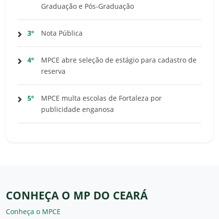
Graduação e Pós-Graduação
3º
Nota Pública
4º
MPCE abre seleção de estágio para cadastro de
reserva
5º
MPCE multa escolas de Fortaleza por
publicidade enganosa
CONHEÇA O MP DO CEARÁ
Conheça o MPCE