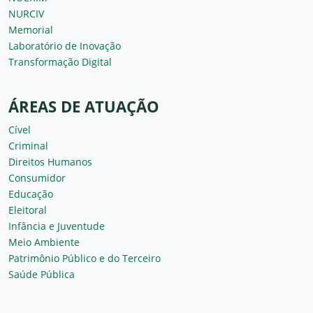
NURCIV
Memorial
Laboratório de Inovação
Transformação Digital
ÁREAS DE ATUAÇÃO
Cível
Criminal
Direitos Humanos
Consumidor
Educação
Eleitoral
Infância e Juventude
Meio Ambiente
Patrimônio Público e do Terceiro
Saúde Pública