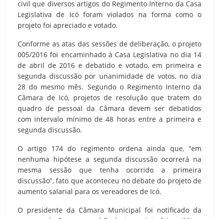
civil que diversos artigos do Regimento Interno da Casa
Legislativa de Icó foram violados na forma como o
projeto foi apreciado e votado.
Conforme as atas das sessões de deliberação, o projeto
005/2016 foi encaminhado à Casa Legislativa no dia 14
de abril de 2016 e debatido e votado, em primeira e
segunda discussão por unanimidade de votos, no dia
28 do mesmo mês. Segundo o Regimento Interno da
Câmara de Icó, projetos de resolução que tratem do
quadro de pessoal da Câmara devem ser debatidos
com intervalo mínimo de 48 horas entre a primeira e
segunda discussão.
O artigo 174 do regimento ordena ainda que, “em
nenhuma hipótese a segunda discussão ocorrerá na
mesma sessão que tenha ocorrido a primeira
discussão”, fato que aconteceu no debate do projeto de
aumento salarial para os vereadores de Icó.
O presidente da Câmara Municipal foi notificado da