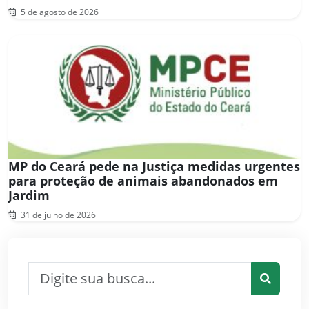
5 de agosto de 2026
MP do Ceará pede na Justiça medidas urgentes
para proteção de animais abandonados em
Jardim
31 de julho de 2026
Pesquisar por:
Pesquis