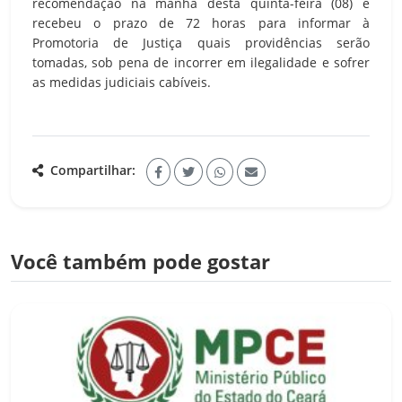
recomendação na manhã desta quinta-feira (08) e
recebeu o prazo de 72 horas para informar à
Promotoria de Justiça quais providências serão
tomadas, sob pena de incorrer em ilegalidade e sofrer
as medidas judiciais cabíveis.
Compartilhar:
Você também pode gostar