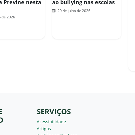
 Previne nesta
ao bullying nas escolas
29 de julho de 2026
o de 2026
E
SERVIÇOS
O
Acessibilidade
Artigos