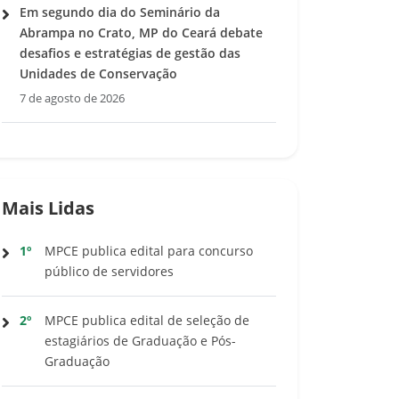
Em segundo dia do Seminário da
Abrampa no Crato, MP do Ceará debate
desafios e estratégias de gestão das
Unidades de Conservação
7 de agosto de 2026
Mais Lidas
1º
MPCE publica edital para concurso
público de servidores
2º
MPCE publica edital de seleção de
estagiários de Graduação e Pós-
Graduação