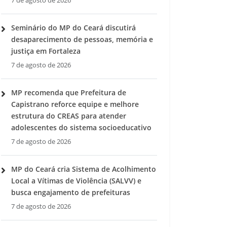
7 de agosto de 2026
Seminário do MP do Ceará discutirá
desaparecimento de pessoas, memória e
justiça em Fortaleza
7 de agosto de 2026
MP recomenda que Prefeitura de
Capistrano reforce equipe e melhore
estrutura do CREAS para atender
adolescentes do sistema socioeducativo
7 de agosto de 2026
MP do Ceará cria Sistema de Acolhimento
Local a Vítimas de Violência (SALVV) e
busca engajamento de prefeituras
7 de agosto de 2026