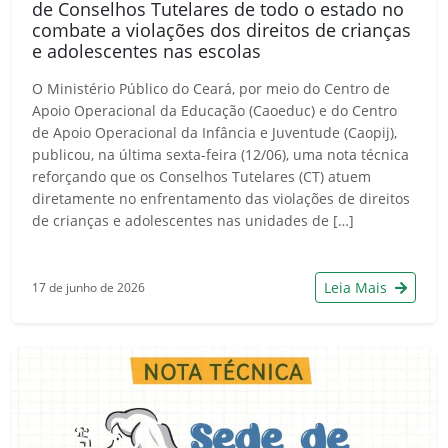
de Conselhos Tutelares de todo o estado no
combate a violações dos direitos de crianças
e adolescentes nas escolas
O Ministério Público do Ceará, por meio do Centro de
Apoio Operacional da Educação (Caoeduc) e do Centro
de Apoio Operacional da Infância e Juventude (Caopij),
publicou, na última sexta-feira (12/06), uma nota técnica
reforçando que os Conselhos Tutelares (CT) atuem
diretamente no enfrentamento das violações de direitos
de crianças e adolescentes nas unidades de […]
Leia Mais
17 de junho de 2026