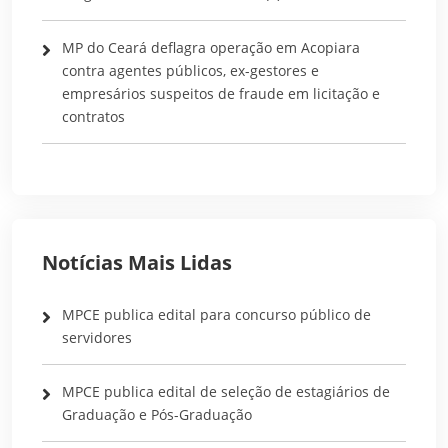
MP do Ceará deflagra operação em Acopiara
contra agentes públicos, ex-gestores e
empresários suspeitos de fraude em licitação e
contratos
Notícias Mais Lidas
MPCE publica edital para concurso público de
servidores
MPCE publica edital de seleção de estagiários de
Graduação e Pós-Graduação