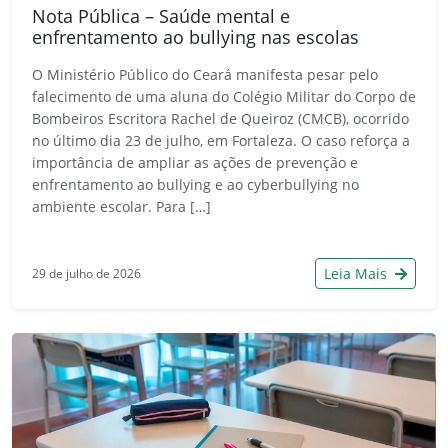
Nota Pública – Saúde mental e
enfrentamento ao bullying nas escolas
O Ministério Público do Ceará manifesta pesar pelo
falecimento de uma aluna do Colégio Militar do Corpo de
Bombeiros Escritora Rachel de Queiroz (CMCB), ocorrido
no último dia 23 de julho, em Fortaleza. O caso reforça a
importância de ampliar as ações de prevenção e
enfrentamento ao bullying e ao cyberbullying no
ambiente escolar. Para […]
Leia Mais
29 de julho de 2026