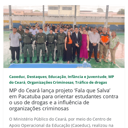
Caoeduc
Destaques
Educação
Infância e Juventude
MP
,
,
,
,
do Ceará
Organizações Criminosas
Tráfico de drogas
,
,
MP do Ceará lança projeto ‘Fala que Salva’
em Pacatuba para orientar estudantes contra
o uso de drogas e a influência de
organizações criminosas
O Ministério Público do Ceará, por meio do Centro de
Apoio Operacional da Educação (Caoeduc), realizou na