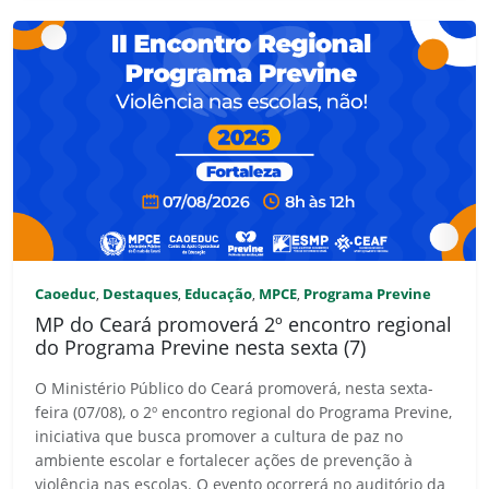
Caoeduc
Destaques
Educação
MPCE
Programa Previne
,
,
,
,
MP do Ceará promoverá 2º encontro regional
do Programa Previne nesta sexta (7)
O Ministério Público do Ceará promoverá, nesta sexta-
feira (07/08), o 2º encontro regional do Programa Previne,
iniciativa que busca promover a cultura de paz no
ambiente escolar e fortalecer ações de prevenção à
violência nas escolas. O evento ocorrerá no auditório da