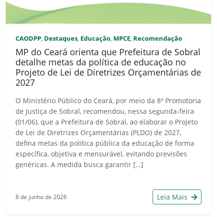
CAODPP
Destaques
Educação
MPCE
Recomendação
,
,
,
,
MP do Ceará orienta que Prefeitura de Sobral
detalhe metas da política de educação no
Projeto de Lei de Diretrizes Orçamentárias de
2027
O Ministério Público do Ceará, por meio da 8ª Promotoria
de Justiça de Sobral, recomendou, nessa segunda-feira
(01/06), que a Prefeitura de Sobral, ao elaborar o Projeto
de Lei de Diretrizes Orçamentárias (PLDO) de 2027,
defina metas da política pública da educação de forma
específica, objetiva e mensurável, evitando previsões
genéricas. A medida busca garantir […]
Leia Mais
8 de junho de 2026