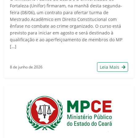
Fortaleza (Unifor) firmaram, na manhã desta segunda-
feira (08/06), um contrato para ofertar turma de
Mestrado Acadêmico em Direito Constitucional com
ênfase no combate ao crime organizado. O curso está
previsto para iniciar em agosto e será destinado à
qualificação e ao aperfeiçoamento de membros do MP
[…]
Leia Mais
8 de junho de 2026