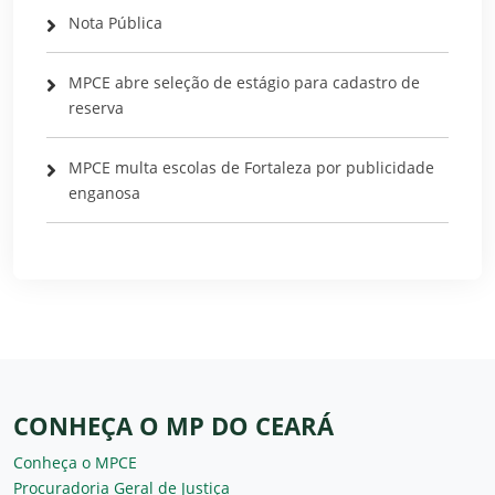
Nota Pública
MPCE abre seleção de estágio para cadastro de
reserva
MPCE multa escolas de Fortaleza por publicidade
enganosa
CONHEÇA O MP DO CEARÁ
Conheça o MPCE
Procuradoria Geral de Justiça