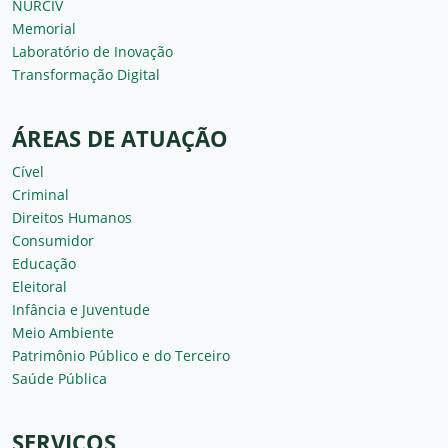
NURCIV
Memorial
Laboratório de Inovação
Transformação Digital
ÁREAS DE ATUAÇÃO
Cível
Criminal
Direitos Humanos
Consumidor
Educação
Eleitoral
Infância e Juventude
Meio Ambiente
Patrimônio Público e do Terceiro
Saúde Pública
SERVIÇOS