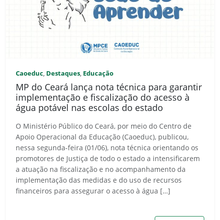
Caoeduc
Destaques
Educação
,
,
MP do Ceará lança nota técnica para garantir
implementação e fiscalização do acesso à
água potável nas escolas do estado
O Ministério Público do Ceará, por meio do Centro de
Apoio Operacional da Educação (Caoeduc), publicou,
nessa segunda-feira (01/06), nota técnica orientando os
promotores de Justiça de todo o estado a intensificarem
a atuação na fiscalização e no acompanhamento da
implementação das medidas e do uso de recursos
financeiros para assegurar o acesso à água […]