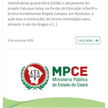
manhã desta quarta-feira (03/06) o lançamento do
projeto Fala que Salva, na Escola de Educação Infantil e
Ensino Fundamental Ângela Campos, em Pacatuba. A
ação leva a instituições de ensino orientações para
prevenir o uso de drogas e […]
Leia Mais
3 de junho de 2026