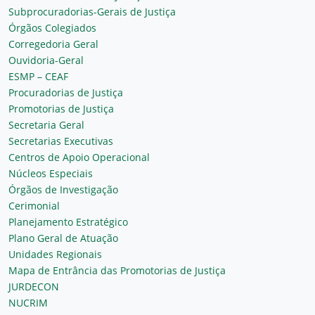
Subprocuradorias-Gerais de Justiça
Órgãos Colegiados
Corregedoria Geral
Ouvidoria-Geral
ESMP – CEAF
Procuradorias de Justiça
Promotorias de Justiça
Secretaria Geral
Secretarias Executivas
Centros de Apoio Operacional
Núcleos Especiais
Órgãos de Investigação
Cerimonial
Planejamento Estratégico
Plano Geral de Atuação
Unidades Regionais
Mapa de Entrância das Promotorias de Justiça
JURDECON
NUCRIM