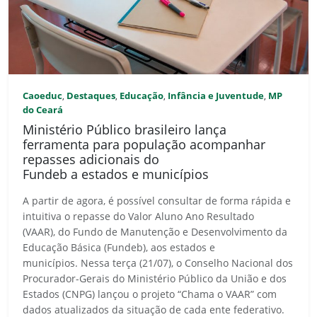
Caoeduc
Destaques
Educação
Infância e Juventude
MP
,
,
,
,
do Ceará
Ministério Público brasileiro lança
ferramenta para população acompanhar
repasses adicionais do
Fundeb a estados e municípios
A partir de agora, é possível consultar de forma rápida e
intuitiva o repasse do Valor Aluno Ano Resultado
(VAAR), do Fundo de Manutenção e Desenvolvimento da
Educação Básica (Fundeb), aos estados e
municípios. Nessa terça (21/07), o Conselho Nacional dos
Procurador-Gerais do Ministério Público da União e dos
Estados (CNPG) lançou o projeto “Chama o VAAR” com
dados atualizados da situação de cada ente federativo.