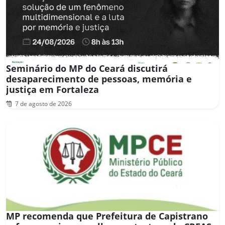
Seminário do MP do Ceará discutirá
desaparecimento de pessoas, memória e
justiça em Fortaleza
7 de agosto de 2026
MP recomenda que Prefeitura de Capistrano