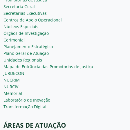
Secretaria Geral
Secretarias Executivas
Centros de Apoio Operacional
Núcleos Especiais
Órgãos de Investigação
Cerimonial
Planejamento Estratégico
Plano Geral de Atuação
Unidades Regionais
Mapa de Entrância das Promotorias de Justiça
JURDECON
NUCRIM
NURCIV
Memorial
Laboratório de Inovação
Transformação Digital
ÁREAS DE ATUAÇÃO