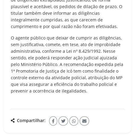
plausível e aceitável, os pedidos de dilação de prazo. O
titular também deve informar as diligências
integralmente cumpridas, as que carecem de
cumprimento e por qual razão não foram efetivadas.
O agente público que deixar de cumprir as diligências,
sem justificativa, comete, em tese, ato de improbidade
administrativa, conforme a Lei nº 8.429/1992. Nesse
sentido, ele poderá responder ação judicial ajuizada
pelo Ministério Público. A recomendação expedida pela
1ª Promotoria de Justiça de Icó tem como finalidade o
controle externo da atividade policial, atribuição do MP
que visa assegurar a eficiência do trabalho policial e
prevenir a ocorrência de ilegalidades.
Compartilhar: