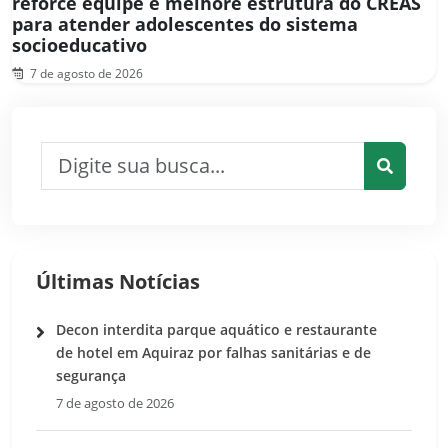
reforce equipe e melhore estrutura do CREAS
para atender adolescentes do sistema
socioeducativo
7 de agosto de 2026
Pesquisar por:
Pesquis
Últimas Notícias
Decon interdita parque aquático e restaurante
de hotel em Aquiraz por falhas sanitárias e de
segurança
7 de agosto de 2026