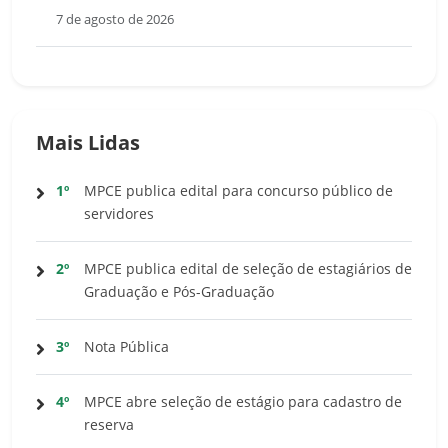
7 de agosto de 2026
Mais Lidas
1º
MPCE publica edital para concurso público de
servidores
2º
MPCE publica edital de seleção de estagiários de
Graduação e Pós-Graduação
3º
Nota Pública
4º
MPCE abre seleção de estágio para cadastro de
reserva