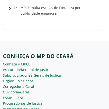
5º
MPCE multa escolas de Fortaleza por
publicidade enganosa
CONHEÇA O MP DO CEARÁ
Conheça o MPCE
Procuradoria Geral de Justiça
Subprocuradorias-Gerais de Justiça
Órgãos Colegiados
Corregedoria Geral
Ouvidoria-Geral
ESMP – CEAF
Procuradorias de Justiça
Promotorias de Justiça