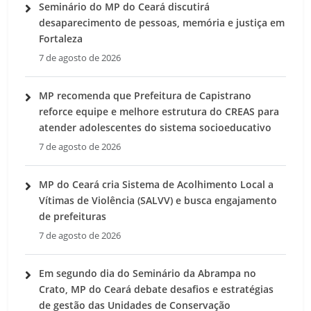
Seminário do MP do Ceará discutirá
desaparecimento de pessoas, memória e justiça em
Fortaleza
7 de agosto de 2026
MP recomenda que Prefeitura de Capistrano
reforce equipe e melhore estrutura do CREAS para
atender adolescentes do sistema socioeducativo
7 de agosto de 2026
MP do Ceará cria Sistema de Acolhimento Local a
Vítimas de Violência (SALVV) e busca engajamento
de prefeituras
7 de agosto de 2026
Em segundo dia do Seminário da Abrampa no
Crato, MP do Ceará debate desafios e estratégias
de gestão das Unidades de Conservação