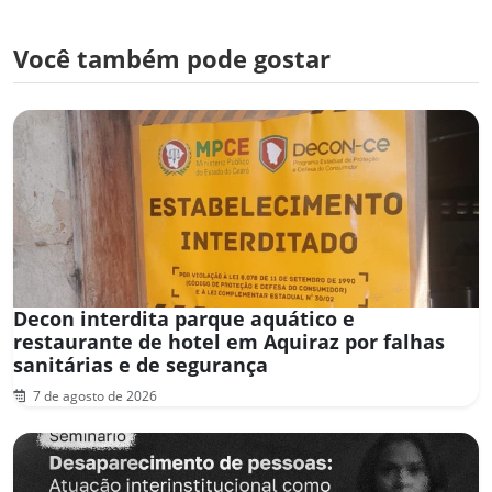
Você também pode gostar
Decon interdita parque aquático e
restaurante de hotel em Aquiraz por falhas
sanitárias e de segurança
7 de agosto de 2026