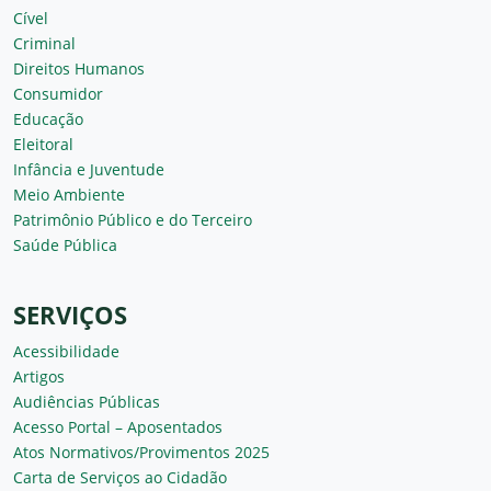
Cível
Criminal
Direitos Humanos
Consumidor
Educação
Eleitoral
Infância e Juventude
Meio Ambiente
Patrimônio Público e do Terceiro
Saúde Pública
SERVIÇOS
Acessibilidade
Artigos
Audiências Públicas
Acesso Portal – Aposentados
Atos Normativos/Provimentos 2025
Carta de Serviços ao Cidadão