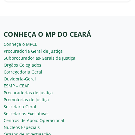
CONHEÇA O MP DO CEARÁ
Conheça o MPCE
Procuradoria Geral de Justiça
Subprocuradorias-Gerais de Justiça
Órgãos Colegiados
Corregedoria Geral
Ouvidoria-Geral
ESMP – CEAF
Procuradorias de Justiça
Promotorias de Justiça
Secretaria Geral
Secretarias Executivas
Centros de Apoio Operacional
Núcleos Especiais
Órgãos de Investigação