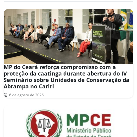
MP do Ceará reforça compromisso com a
proteção da caatinga durante abertura do IV
Seminário sobre Unidades de Conservação da
Abrampa no Cariri
6 de agosto de 2026