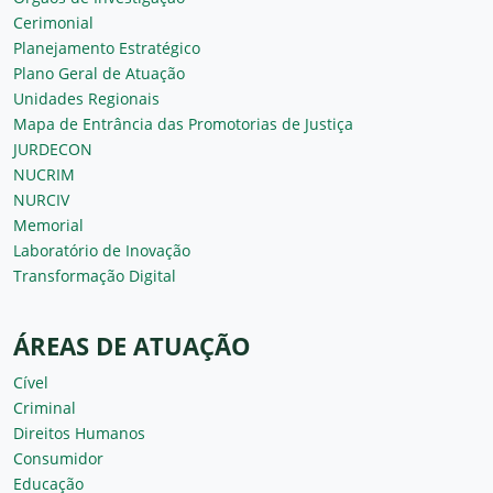
Cerimonial
Planejamento Estratégico
Plano Geral de Atuação
Unidades Regionais
Mapa de Entrância das Promotorias de Justiça
JURDECON
NUCRIM
NURCIV
Memorial
Laboratório de Inovação
Transformação Digital
ÁREAS DE ATUAÇÃO
Cível
Criminal
Direitos Humanos
Consumidor
Educação