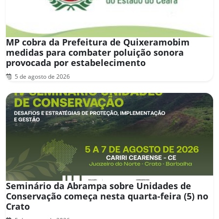
MP cobra da Prefeitura de Quixeramobim
medidas para combater poluição sonora
provocada por estabelecimento
5 de agosto de 2026
Seminário da Abrampa sobre Unidades de
Conservação começa nesta quarta-feira (5) no
Crato