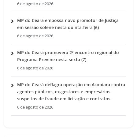
6 de agosto de 2026
MP do Ceará empossa novo promotor de Justiça
em sessão solene nesta quinta-feira (6)
6 de agosto de 2026
MP do Ceará promoverá 2º encontro regional do
Programa Previne nesta sexta (7)
6 de agosto de 2026
MP do Ceará deflagra operação em Acopiara contra
agentes públicos, ex-gestores e empresários
suspeitos de fraude em licitação e contratos
6 de agosto de 2026