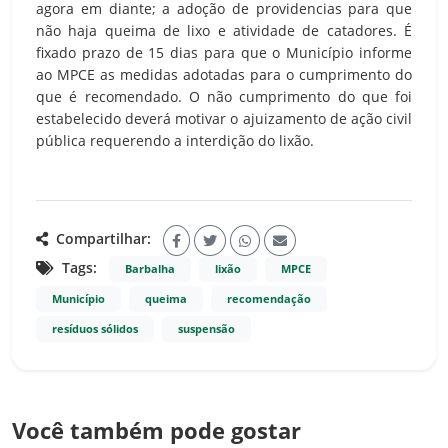
agora em diante; a adoção de providencias para que
não haja queima de lixo e atividade de catadores. É
fixado prazo de 15 dias para que o Município informe
ao MPCE as medidas adotadas para o cumprimento do
que é recomendado. O não cumprimento do que foi
estabelecido deverá motivar o ajuizamento de ação civil
pública requerendo a interdição do lixão.
Compartilhar:
Tags:
Barbalha
lixão
MPCE
Município
queima
recomendação
resíduos sólidos
suspensão
Você também pode gostar