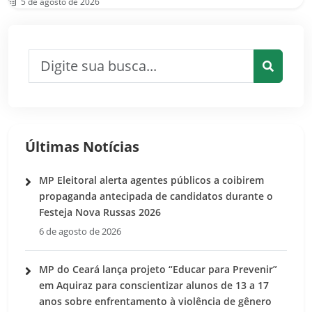
5 de agosto de 2026
Pesquisar por:
Pesquis
Últimas Notícias
MP Eleitoral alerta agentes públicos a coibirem
propaganda antecipada de candidatos durante o
Festeja Nova Russas 2026
6 de agosto de 2026
MP do Ceará lança projeto “Educar para Prevenir”
em Aquiraz para conscientizar alunos de 13 a 17
anos sobre enfrentamento à violência de gênero