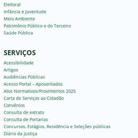
Eleitoral
Infância e Juventude
Meio Ambiente
Patrimônio Público e do Terceiro
Saúde Pública
SERVIÇOS
Acessibilidade
Artigos
Audiências Públicas
Acesso Portal – Aposentados
Atos Normativos/Provimentos 2025
Carta de Serviços ao Cidadão
Convênios
Consulta de extrato
Consulta de Portarias
Concursos, Estágios, Residência e Seleções públicas
Diário da Justiça