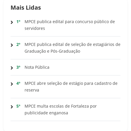
Mais Lidas
1º
MPCE publica edital para concurso público de
servidores
2º
MPCE publica edital de seleção de estagiários de
Graduação e Pós-Graduação
3º
Nota Pública
4º
MPCE abre seleção de estágio para cadastro de
reserva
5º
MPCE multa escolas de Fortaleza por
publicidade enganosa