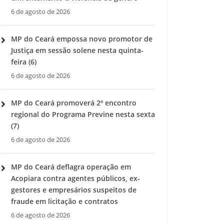
6 de agosto de 2026
MP do Ceará empossa novo promotor de
Justiça em sessão solene nesta quinta-
feira (6)
6 de agosto de 2026
MP do Ceará promoverá 2º encontro
regional do Programa Previne nesta sexta
(7)
6 de agosto de 2026
MP do Ceará deflagra operação em
Acopiara contra agentes públicos, ex-
gestores e empresários suspeitos de
fraude em licitação e contratos
6 de agosto de 2026