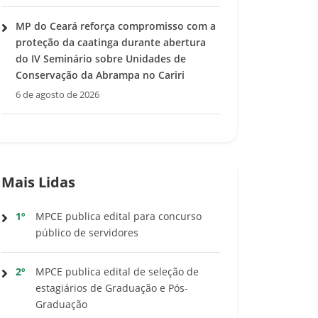
MP do Ceará reforça compromisso com a
proteção da caatinga durante abertura
do IV Seminário sobre Unidades de
Conservação da Abrampa no Cariri
6 de agosto de 2026
Mais Lidas
1º
MPCE publica edital para concurso
público de servidores
2º
MPCE publica edital de seleção de
estagiários de Graduação e Pós-
Graduação