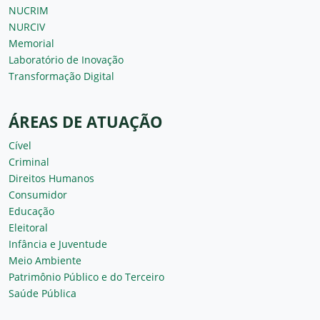
NUCRIM
NURCIV
Memorial
Laboratório de Inovação
Transformação Digital
ÁREAS DE ATUAÇÃO
Cível
Criminal
Direitos Humanos
Consumidor
Educação
Eleitoral
Infância e Juventude
Meio Ambiente
Patrimônio Público e do Terceiro
Saúde Pública