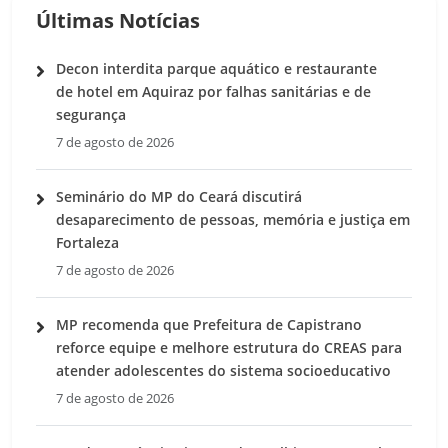
Últimas Notícias
Decon interdita parque aquático e restaurante
de hotel em Aquiraz por falhas sanitárias e de
segurança
7 de agosto de 2026
Seminário do MP do Ceará discutirá
desaparecimento de pessoas, memória e justiça em
Fortaleza
7 de agosto de 2026
MP recomenda que Prefeitura de Capistrano
reforce equipe e melhore estrutura do CREAS para
atender adolescentes do sistema socioeducativo
7 de agosto de 2026