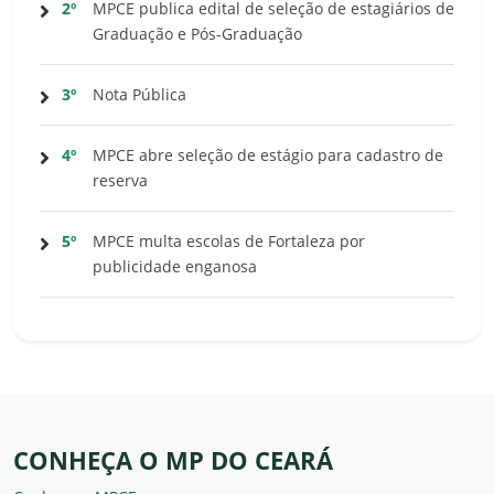
2º
MPCE publica edital de seleção de estagiários de
Graduação e Pós-Graduação
3º
Nota Pública
4º
MPCE abre seleção de estágio para cadastro de
reserva
5º
MPCE multa escolas de Fortaleza por
publicidade enganosa
CONHEÇA O MP DO CEARÁ