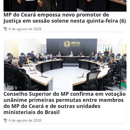
MP do Ceará empossa novo promotor de
Justiça em sessão solene nesta quinta-feira (6)
6 de agosto de 2026
Conselho Superior do MP confirma em votação
unânime primeiras permutas entre membros
do MP do Ceará e de outras unidades
ministeriais do Brasil
4 de agosto de 2026