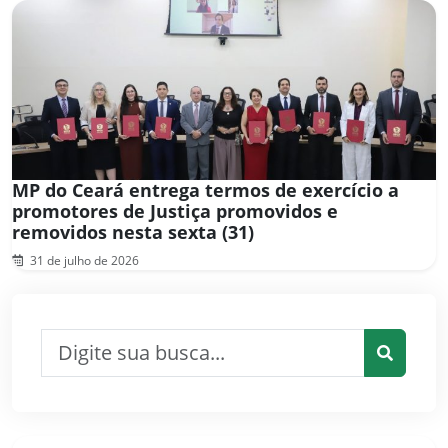
MP do Ceará entrega termos de exercício a
promotores de Justiça promovidos e
removidos nesta sexta (31)
31 de julho de 2026
Pesquisar por:
Pesquis