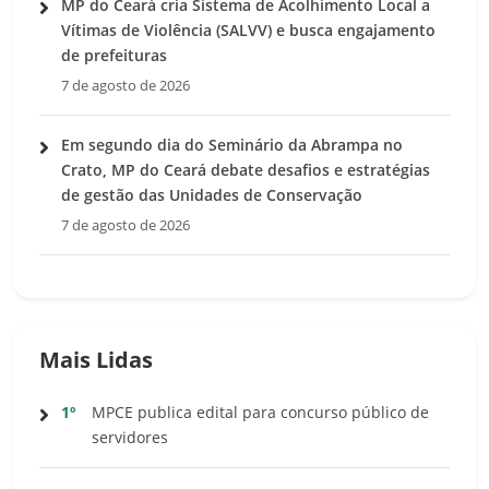
MP do Ceará cria Sistema de Acolhimento Local a
Vítimas de Violência (SALVV) e busca engajamento
de prefeituras
7 de agosto de 2026
Em segundo dia do Seminário da Abrampa no
Crato, MP do Ceará debate desafios e estratégias
de gestão das Unidades de Conservação
7 de agosto de 2026
Mais Lidas
1º
MPCE publica edital para concurso público de
servidores