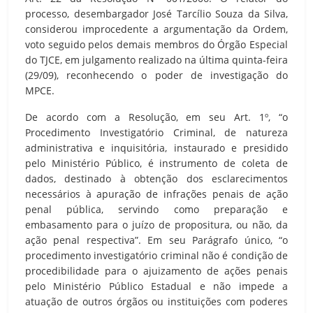
processo, desembargador José Tarcílio Souza da Silva,
considerou improcedente a argumentação da Ordem,
voto seguido pelos demais membros do Órgão Especial
do TJCE, em julgamento realizado na última quinta-feira
(29/09), reconhecendo o poder de investigação do
MPCE.
De acordo com a Resolução, em seu Art. 1º, “o
Procedimento Investigatório Criminal, de natureza
administrativa e inquisitória, instaurado e presidido
pelo Ministério Público, é instrumento de coleta de
dados, destinado à obtenção dos esclarecimentos
necessários à apuração de infrações penais de ação
penal pública, servindo como preparação e
embasamento para o juízo de propositura, ou não, da
ação penal respectiva”. Em seu Parágrafo único, “o
procedimento investigatório criminal não é condição de
procedibilidade para o ajuizamento de ações penais
pelo Ministério Público Estadual e não impede a
atuação de outros órgãos ou instituições com poderes