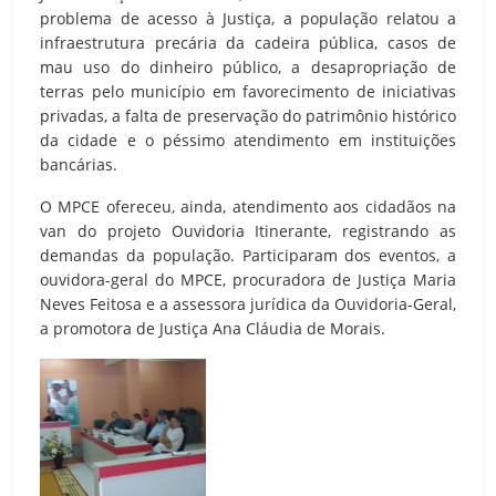
problema de acesso à Justiça, a população relatou a
infraestrutura precária da cadeira pública, casos de
mau uso do dinheiro público, a desapropriação de
terras pelo município em favorecimento de iniciativas
privadas, a falta de preservação do patrimônio histórico
da cidade e o péssimo atendimento em instituições
bancárias.
O MPCE ofereceu, ainda, atendimento aos cidadãos na
van do projeto Ouvidoria Itinerante, registrando as
demandas da população. Participaram dos eventos, a
ouvidora-geral do MPCE, procuradora de Justiça Maria
Neves Feitosa e a assessora jurídica da Ouvidoria-Geral,
a promotora de Justiça Ana Cláudia de Morais.