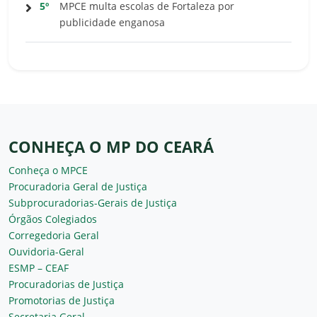
5º
MPCE multa escolas de Fortaleza por
publicidade enganosa
CONHEÇA O MP DO CEARÁ
Conheça o MPCE
Procuradoria Geral de Justiça
Subprocuradorias-Gerais de Justiça
Órgãos Colegiados
Corregedoria Geral
Ouvidoria-Geral
ESMP – CEAF
Procuradorias de Justiça
Promotorias de Justiça
Secretaria Geral