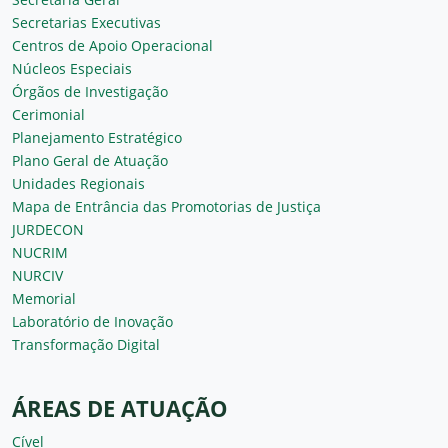
Secretarias Executivas
Centros de Apoio Operacional
Núcleos Especiais
Órgãos de Investigação
Cerimonial
Planejamento Estratégico
Plano Geral de Atuação
Unidades Regionais
Mapa de Entrância das Promotorias de Justiça
JURDECON
NUCRIM
NURCIV
Memorial
Laboratório de Inovação
Transformação Digital
ÁREAS DE ATUAÇÃO
Cível