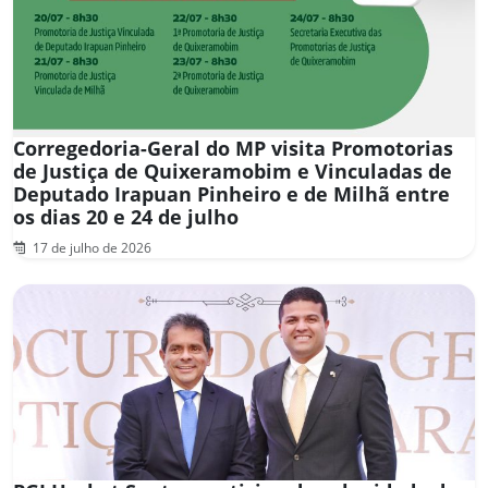
Corregedoria-Geral do MP visita Promotorias
de Justiça de Quixeramobim e Vinculadas de
Deputado Irapuan Pinheiro e de Milhã entre
os dias 20 e 24 de julho
17 de julho de 2026