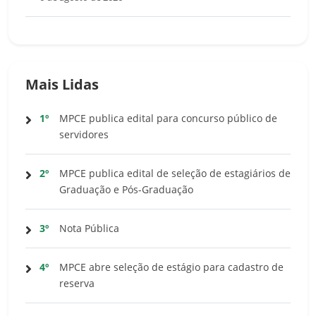
Mais Lidas
1º
MPCE publica edital para concurso público de
servidores
2º
MPCE publica edital de seleção de estagiários de
Graduação e Pós-Graduação
3º
Nota Pública
4º
MPCE abre seleção de estágio para cadastro de
reserva