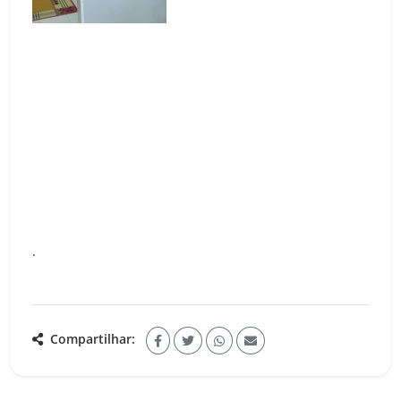
.
Compartilhar: