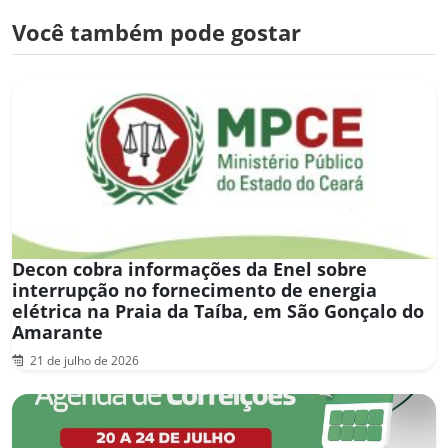
Você também pode gostar
Decon cobra informações da Enel sobre
interrupção no fornecimento de energia
elétrica na Praia da Taíba, em São Gonçalo do
Amarante
21 de julho de 2026