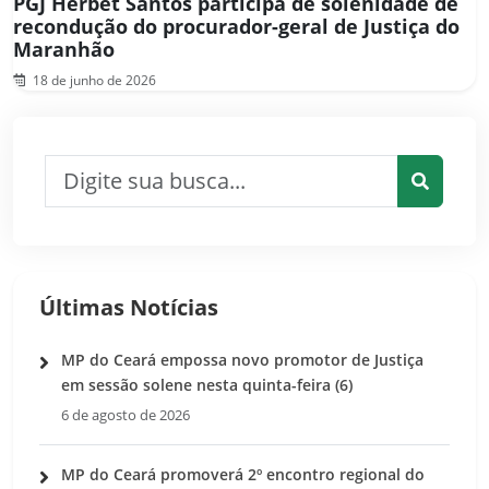
PGJ Herbet Santos participa de solenidade de
recondução do procurador-geral de Justiça do
Maranhão
18 de junho de 2026
Pesquisar por:
Pesquis
Últimas Notícias
MP do Ceará empossa novo promotor de Justiça
em sessão solene nesta quinta-feira (6)
6 de agosto de 2026
MP do Ceará promoverá 2º encontro regional do