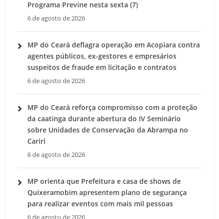
Programa Previne nesta sexta (7)
6 de agosto de 2026
MP do Ceará deflagra operação em Acopiara contra
agentes públicos, ex-gestores e empresários
suspeitos de fraude em licitação e contratos
6 de agosto de 2026
MP do Ceará reforça compromisso com a proteção
da caatinga durante abertura do IV Seminário
sobre Unidades de Conservação da Abrampa no
Cariri
6 de agosto de 2026
MP orienta que Prefeitura e casa de shows de
Quixeramobim apresentem plano de segurança
para realizar eventos com mais mil pessoas
6 de agosto de 2026