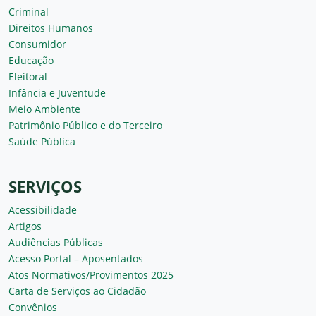
Criminal
Direitos Humanos
Consumidor
Educação
Eleitoral
Infância e Juventude
Meio Ambiente
Patrimônio Público e do Terceiro
Saúde Pública
SERVIÇOS
Acessibilidade
Artigos
Audiências Públicas
Acesso Portal – Aposentados
Atos Normativos/Provimentos 2025
Carta de Serviços ao Cidadão
Convênios