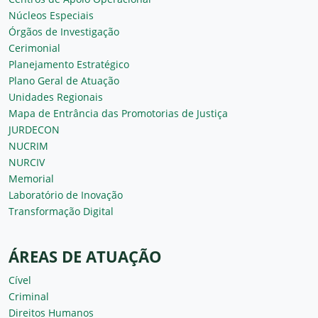
Núcleos Especiais
Órgãos de Investigação
Cerimonial
Planejamento Estratégico
Plano Geral de Atuação
Unidades Regionais
Mapa de Entrância das Promotorias de Justiça
JURDECON
NUCRIM
NURCIV
Memorial
Laboratório de Inovação
Transformação Digital
ÁREAS DE ATUAÇÃO
Cível
Criminal
Direitos Humanos