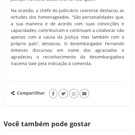
Na ocasião, a chefe do Judiciário cearense destacou as
virtudes dos homenageados. “São personalidades que,
a sua maneira e de acordo com suas convicções e
capacidades, contribuíram e continuam a colaborar não
apenas com a causa da Justiça, mas também com o
próprio país”, destacou. O desembargador Fernando
Ximenes discursou em nome dos agraciados e
agradeceu o reconhecimento da desembargadora
Iracema Vale pela indicação à comenda.
Compartilhar:
Você também pode gostar