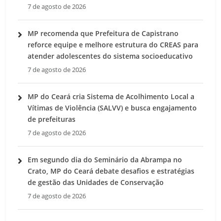
7 de agosto de 2026
MP recomenda que Prefeitura de Capistrano
reforce equipe e melhore estrutura do CREAS para
atender adolescentes do sistema socioeducativo
7 de agosto de 2026
MP do Ceará cria Sistema de Acolhimento Local a
Vítimas de Violência (SALVV) e busca engajamento
de prefeituras
7 de agosto de 2026
Em segundo dia do Seminário da Abrampa no
Crato, MP do Ceará debate desafios e estratégias
de gestão das Unidades de Conservação
7 de agosto de 2026