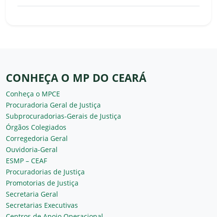
CONHEÇA O MP DO CEARÁ
Conheça o MPCE
Procuradoria Geral de Justiça
Subprocuradorias-Gerais de Justiça
Órgãos Colegiados
Corregedoria Geral
Ouvidoria-Geral
ESMP – CEAF
Procuradorias de Justiça
Promotorias de Justiça
Secretaria Geral
Secretarias Executivas
Centros de Apoio Operacional