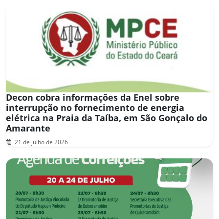
Decon cobra informações da Enel sobre
interrupção no fornecimento de energia
elétrica na Praia da Taíba, em São Gonçalo do
Amarante
21 de julho de 2026