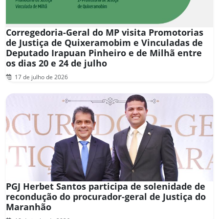
Corregedoria-Geral do MP visita Promotorias
de Justiça de Quixeramobim e Vinculadas de
Deputado Irapuan Pinheiro e de Milhã entre
os dias 20 e 24 de julho
17 de julho de 2026
PGJ Herbet Santos participa de solenidade de
recondução do procurador-geral de Justiça do
Maranhão