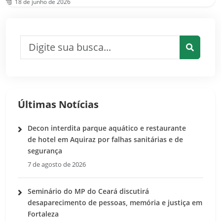
18 de junho de 2026
Pesquisar por:
Pesquis
Últimas Notícias
Decon interdita parque aquático e restaurante
de hotel em Aquiraz por falhas sanitárias e de
segurança
7 de agosto de 2026
Seminário do MP do Ceará discutirá
desaparecimento de pessoas, memória e justiça em
Fortaleza