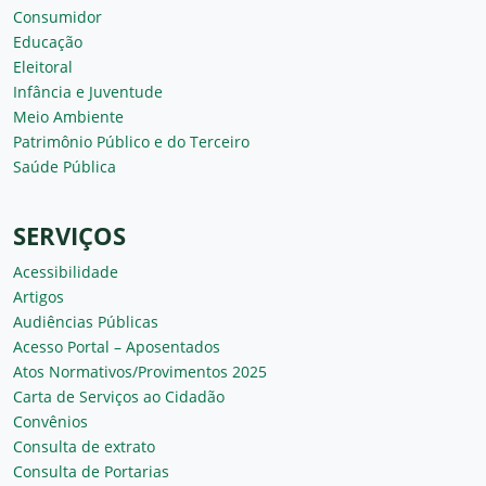
Consumidor
Educação
Eleitoral
Infância e Juventude
Meio Ambiente
Patrimônio Público e do Terceiro
Saúde Pública
SERVIÇOS
Acessibilidade
Artigos
Audiências Públicas
Acesso Portal – Aposentados
Atos Normativos/Provimentos 2025
Carta de Serviços ao Cidadão
Convênios
Consulta de extrato
Consulta de Portarias