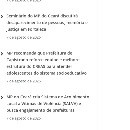
7 de agosto de 2026
Seminário do MP do Ceará discutirá
desaparecimento de pessoas, memória e
justiça em Fortaleza
7 de agosto de 2026
MP recomenda que Prefeitura de
Capistrano reforce equipe e melhore
estrutura do CREAS para atender
adolescentes do sistema socioeducativo
7 de agosto de 2026
MP do Ceará cria Sistema de Acolhimento
Local a Vítimas de Violência (SALVV) e
busca engajamento de prefeituras
7 de agosto de 2026