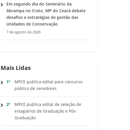
Em segundo dia do Seminário da
Abrampa no Crato, MP do Ceará debate
desafios e estratégias de gestão das
Unidades de Conservação
7 de agosto de 2026
Mais Lidas
1º
MPCE publica edital para concurso
público de servidores
2º
MPCE publica edital de seleção de
estagiários de Graduação e Pós-
Graduação