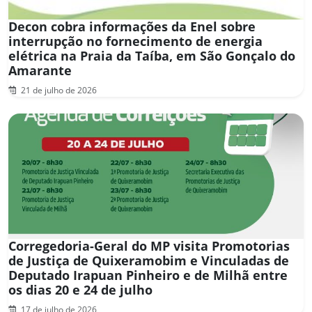
Decon cobra informações da Enel sobre
interrupção no fornecimento de energia
elétrica na Praia da Taíba, em São Gonçalo do
Amarante
21 de julho de 2026
Corregedoria-Geral do MP visita Promotorias
de Justiça de Quixeramobim e Vinculadas de
Deputado Irapuan Pinheiro e de Milhã entre
os dias 20 e 24 de julho
17 de julho de 2026