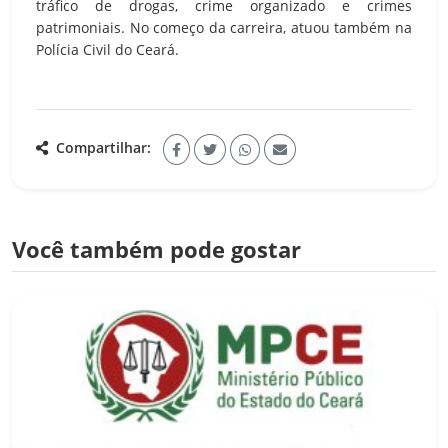
tráfico de drogas, crime organizado e crimes
patrimoniais. No começo da carreira, atuou também na
Polícia Civil do Ceará.
Compartilhar:
Você também pode gostar