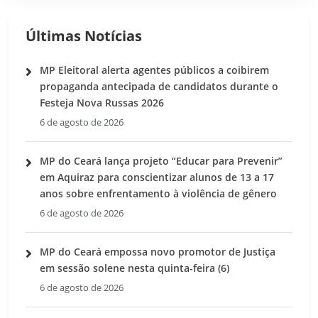
Últimas Notícias
MP Eleitoral alerta agentes públicos a coibirem
propaganda antecipada de candidatos durante o
Festeja Nova Russas 2026
6 de agosto de 2026
MP do Ceará lança projeto “Educar para Prevenir”
em Aquiraz para conscientizar alunos de 13 a 17
anos sobre enfrentamento à violência de gênero
6 de agosto de 2026
MP do Ceará empossa novo promotor de Justiça
em sessão solene nesta quinta-feira (6)
6 de agosto de 2026