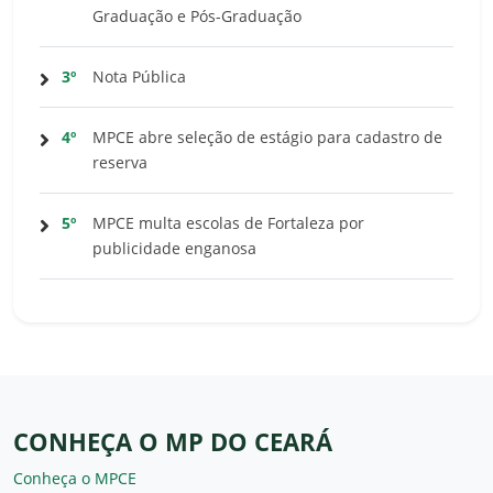
Graduação e Pós-Graduação
3º
Nota Pública
4º
MPCE abre seleção de estágio para cadastro de
reserva
5º
MPCE multa escolas de Fortaleza por
publicidade enganosa
CONHEÇA O MP DO CEARÁ
Conheça o MPCE