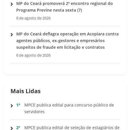
MP do Ceará promoverá 2º encontro regional do
Programa Previne nesta sexta (7)
6 de agosto de 2026
MP do Ceará deflagra operação em Acopiara contra
agentes públicos, ex-gestores e empresários
suspeitos de fraude em licitação e contratos
6 de agosto de 2026
Mais Lidas
1º
MPCE publica edital para concurso público de
servidores
2º
MPCE publica edital de seleção de estagiários de