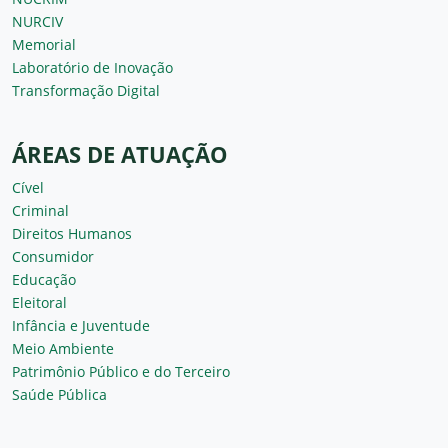
NURCIV
Memorial
Laboratório de Inovação
Transformação Digital
ÁREAS DE ATUAÇÃO
Cível
Criminal
Direitos Humanos
Consumidor
Educação
Eleitoral
Infância e Juventude
Meio Ambiente
Patrimônio Público e do Terceiro
Saúde Pública