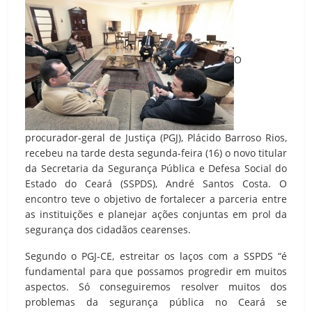
O
procurador-geral de Justiça (PGJ), Plácido Barroso Rios,
recebeu na tarde desta segunda-feira (16) o novo titular
da Secretaria da Segurança Pública e Defesa Social do
Estado do Ceará (SSPDS), André Santos Costa. O
encontro teve o objetivo de fortalecer a parceria entre
as instituições e planejar ações conjuntas em prol da
segurança dos cidadãos cearenses.
Segundo o PGJ-CE, estreitar os laços com a SSPDS “é
fundamental para que possamos progredir em muitos
aspectos. Só conseguiremos resolver muitos dos
problemas da segurança pública no Ceará se