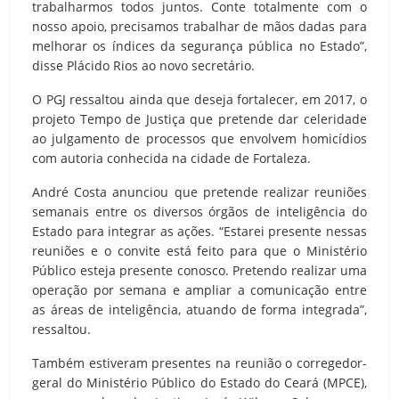
trabalharmos todos juntos. Conte totalmente com o
nosso apoio, precisamos trabalhar de mãos dadas para
melhorar os índices da segurança pública no Estado”,
disse Plácido Rios ao novo secretário.
O PGJ ressaltou ainda que deseja fortalecer, em 2017, o
projeto Tempo de Justiça que pretende dar celeridade
ao julgamento de processos que envolvem homicídios
com autoria conhecida na cidade de Fortaleza.
André Costa anunciou que pretende realizar reuniões
semanais entre os diversos órgãos de inteligência do
Estado para integrar as ações. “Estarei presente nessas
reuniões e o convite está feito para que o Ministério
Público esteja presente conosco. Pretendo realizar uma
operação por semana e ampliar a comunicação entre
as áreas de inteligência, atuando de forma integrada”,
ressaltou.
Também estiveram presentes na reunião o corregedor-
geral do Ministério Público do Estado do Ceará (MPCE),