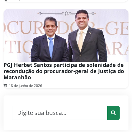
PGJ Herbet Santos participa de solenidade de
recondução do procurador-geral de Justiça do
Maranhão
18 de junho de 2026
Pesquisar por:
Pesquis