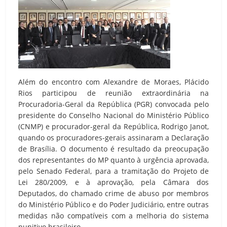
Além do encontro com Alexandre de Moraes, Plácido
Rios participou de reunião extraordinária na
Procuradoria-Geral da República (PGR) convocada pelo
presidente do Conselho Nacional do Ministério Público
(CNMP) e procurador-geral da República, Rodrigo Janot,
quando os procuradores-gerais assinaram a Declaração
de Brasília. O documento é resultado da preocupação
dos representantes do MP quanto à urgência aprovada,
pelo Senado Federal, para a tramitação do Projeto de
Lei 280/2009, e à aprovação, pela Câmara dos
Deputados, do chamado crime de abuso por membros
do Ministério Público e do Poder Judiciário, entre outras
medidas não compatíveis com a melhoria do sistema
punitivo brasileiro.