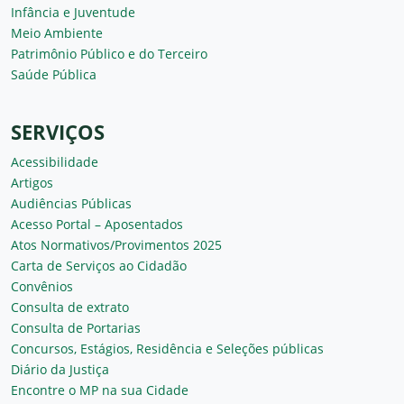
Infância e Juventude
Meio Ambiente
Patrimônio Público e do Terceiro
Saúde Pública
SERVIÇOS
Acessibilidade
Artigos
Audiências Públicas
Acesso Portal – Aposentados
Atos Normativos/Provimentos 2025
Carta de Serviços ao Cidadão
Convênios
Consulta de extrato
Consulta de Portarias
Concursos, Estágios, Residência e Seleções públicas
Diário da Justiça
Encontre o MP na sua Cidade