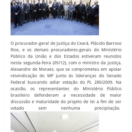
O procurador-geral de Justiça do Ceará, Plácido Barroso
Rios, e os demais procuradores-gerais do Ministério
Público da União e dos Estados estiveram reunidos
nesta segunda-feira (05/12), com o ministro da Justiça,
Alexandre de Moraes, que se comprometeu em apoiar
reivindicação do MP junto às lideranças do Senado
Federal buscando adiar votação do PL 280/2009. Na
ocasião, os representantes do Ministério Público
brasileiro defenderam a necessidade de maior
discussão e maturidade do projeto de lei a fim de ser
votado sem nenhuma precipitação.