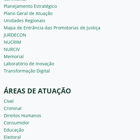
Planejamento Estratégico
Plano Geral de Atuação
Unidades Regionais
Mapa de Entrância das Promotorias de Justiça
JURDECON
NUCRIM
NURCIV
Memorial
Laboratório de Inovação
Transformação Digital
ÁREAS DE ATUAÇÃO
Cível
Criminal
Direitos Humanos
Consumidor
Educação
Eleitoral