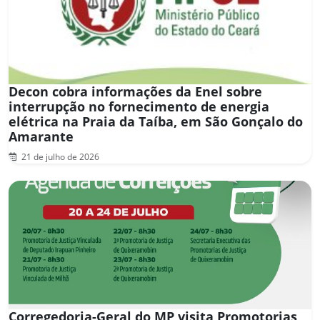
Decon cobra informações da Enel sobre
interrupção no fornecimento de energia
elétrica na Praia da Taíba, em São Gonçalo do
Amarante
21 de julho de 2026
Corregedoria-Geral do MP visita Promotorias