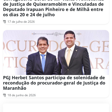
de Justiça de Quixeramobim e Vinculadas de
Deputado Irapuan Pinheiro e de Milhã entre
os dias 20 e 24 de julho
17 de julho de 2026
PGJ Herbet Santos participa de solenidade de
recondução do procurador-geral de Justiça do
Maranhão
18 de junho de 2026