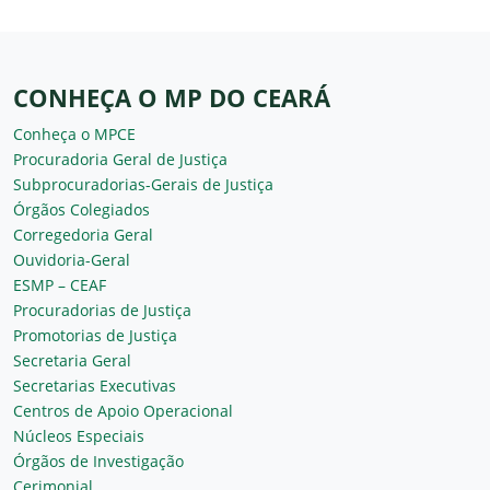
CONHEÇA O MP DO CEARÁ
Conheça o MPCE
Procuradoria Geral de Justiça
Subprocuradorias-Gerais de Justiça
Órgãos Colegiados
Corregedoria Geral
Ouvidoria-Geral
ESMP – CEAF
Procuradorias de Justiça
Promotorias de Justiça
Secretaria Geral
Secretarias Executivas
Centros de Apoio Operacional
Núcleos Especiais
Órgãos de Investigação
Cerimonial