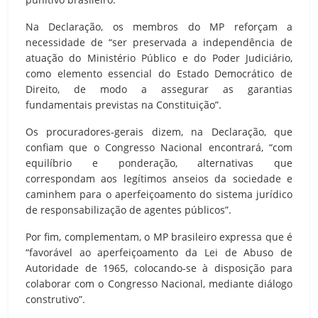
Na Declaração, os membros do MP reforçam a
necessidade de “ser preservada a independência de
atuação do Ministério Público e do Poder Judiciário,
como elemento essencial do Estado Democrático de
Direito, de modo a assegurar as garantias
fundamentais previstas na Constituição”.
Os procuradores-gerais dizem, na Declaração, que
confiam que o Congresso Nacional encontrará, “com
equilíbrio e ponderação, alternativas que
correspondam aos legítimos anseios da sociedade e
caminhem para o aperfeiçoamento do sistema jurídico
de responsabilização de agentes públicos”.
Por fim, complementam, o MP brasileiro expressa que é
“favorável ao aperfeiçoamento da Lei de Abuso de
Autoridade de 1965, colocando-se à disposição para
colaborar com o Congresso Nacional, mediante diálogo
construtivo”.