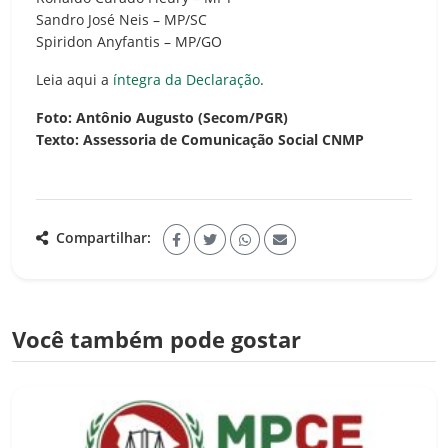
Sandro José Neis – MP/SC
Spiridon Anyfantis – MP/GO
Leia aqui a
íntegra da Declaração
.
Foto: Antônio Augusto (Secom/PGR)
Texto: Assessoria de Comunicação Social CNMP
Compartilhar:
Você também pode gostar