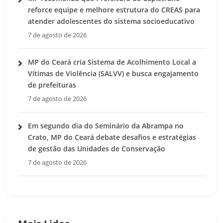
reforce equipe e melhore estrutura do CREAS para
atender adolescentes do sistema socioeducativo
7 de agosto de 2026
MP do Ceará cria Sistema de Acolhimento Local a
Vítimas de Violência (SALVV) e busca engajamento
de prefeituras
7 de agosto de 2026
Em segundo dia do Seminário da Abrampa no
Crato, MP do Ceará debate desafios e estratégias
de gestão das Unidades de Conservação
7 de agosto de 2026