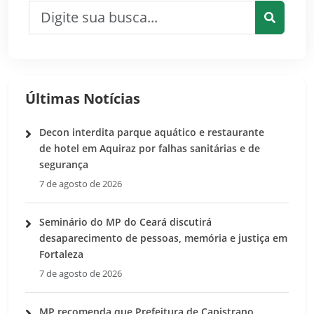
Pesquisar por:
Pesquis
Últimas Notícias
Decon interdita parque aquático e restaurante
de hotel em Aquiraz por falhas sanitárias e de
segurança
7 de agosto de 2026
Seminário do MP do Ceará discutirá
desaparecimento de pessoas, memória e justiça em
Fortaleza
7 de agosto de 2026
MP recomenda que Prefeitura de Capistrano