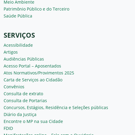
Meio Ambiente
Patrimônio Público e do Terceiro
Saúde Pública
SERVIÇOS
Acessibilidade
Artigos
Audiências Públicas
Acesso Portal – Aposentados
Atos Normativos/Provimentos 2025
Carta de Serviços ao Cidadão
Convênios
Consulta de extrato
Consulta de Portarias
Concursos, Estágios, Residência e Seleções públicas
Diário da Justiça
Encontre o MP na sua Cidade
FDID