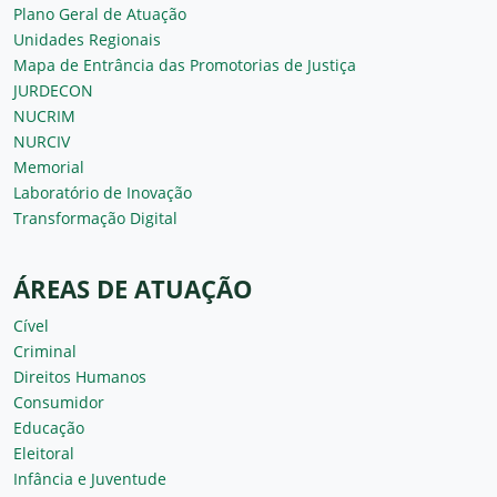
Plano Geral de Atuação
Unidades Regionais
Mapa de Entrância das Promotorias de Justiça
JURDECON
NUCRIM
NURCIV
Memorial
Laboratório de Inovação
Transformação Digital
ÁREAS DE ATUAÇÃO
Cível
Criminal
Direitos Humanos
Consumidor
Educação
Eleitoral
Infância e Juventude