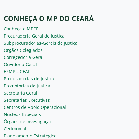
CONHEÇA O MP DO CEARÁ
Conheça o MPCE
Procuradoria Geral de Justiça
Subprocuradorias-Gerais de Justiça
Órgãos Colegiados
Corregedoria Geral
Ouvidoria-Geral
ESMP – CEAF
Procuradorias de Justiça
Promotorias de Justiça
Secretaria Geral
Secretarias Executivas
Centros de Apoio Operacional
Núcleos Especiais
Órgãos de Investigação
Cerimonial
Planejamento Estratégico