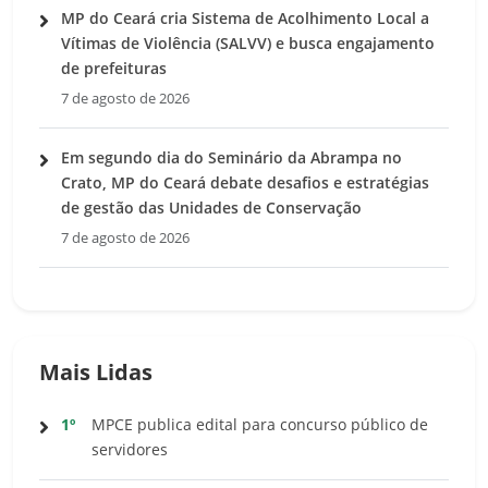
MP do Ceará cria Sistema de Acolhimento Local a
Vítimas de Violência (SALVV) e busca engajamento
de prefeituras
7 de agosto de 2026
Em segundo dia do Seminário da Abrampa no
Crato, MP do Ceará debate desafios e estratégias
de gestão das Unidades de Conservação
7 de agosto de 2026
Mais Lidas
1º
MPCE publica edital para concurso público de
servidores