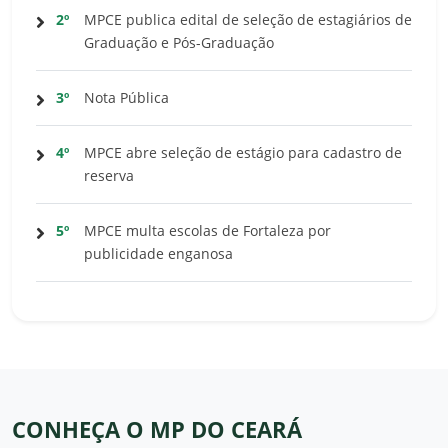
2º
MPCE publica edital de seleção de estagiários de
Graduação e Pós-Graduação
3º
Nota Pública
4º
MPCE abre seleção de estágio para cadastro de
reserva
5º
MPCE multa escolas de Fortaleza por
publicidade enganosa
CONHEÇA O MP DO CEARÁ