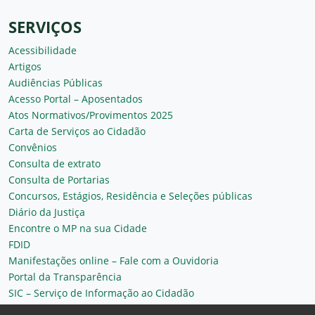
SERVIÇOS
Acessibilidade
Artigos
Audiências Públicas
Acesso Portal – Aposentados
Atos Normativos/Provimentos 2025
Carta de Serviços ao Cidadão
Convênios
Consulta de extrato
Consulta de Portarias
Concursos, Estágios, Residência e Seleções públicas
Diário da Justiça
Encontre o MP na sua Cidade
FDID
Manifestações online – Fale com a Ouvidoria
Portal da Transparência
SIC – Serviço de Informação ao Cidadão
Plantão MP do Ceará