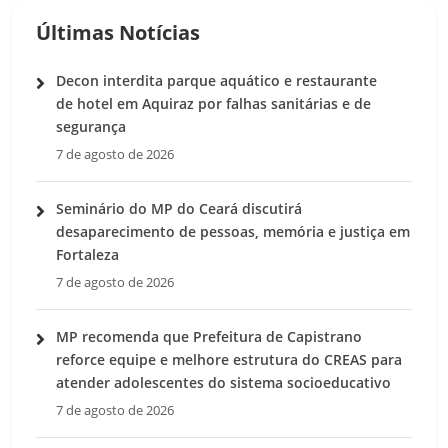
Últimas Notícias
Decon interdita parque aquático e restaurante
de hotel em Aquiraz por falhas sanitárias e de
segurança
7 de agosto de 2026
Seminário do MP do Ceará discutirá
desaparecimento de pessoas, memória e justiça em
Fortaleza
7 de agosto de 2026
MP recomenda que Prefeitura de Capistrano
reforce equipe e melhore estrutura do CREAS para
atender adolescentes do sistema socioeducativo
7 de agosto de 2026