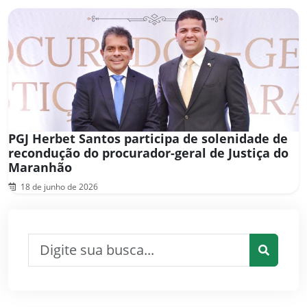
PGJ Herbet Santos participa de solenidade de
recondução do procurador-geral de Justiça do
Maranhão
18 de junho de 2026
Pesquisar por:
Pesquis