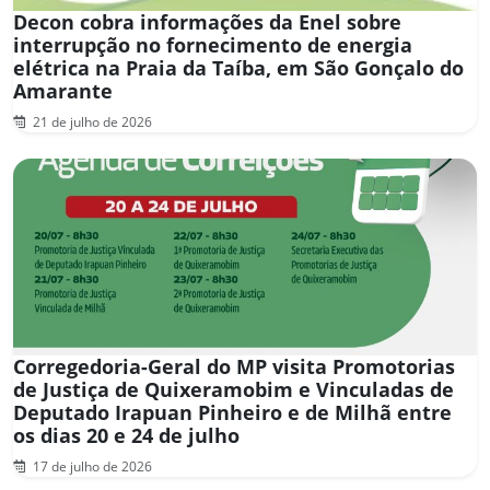
Decon cobra informações da Enel sobre
interrupção no fornecimento de energia
elétrica na Praia da Taíba, em São Gonçalo do
Amarante
21 de julho de 2026
Corregedoria-Geral do MP visita Promotorias
de Justiça de Quixeramobim e Vinculadas de
Deputado Irapuan Pinheiro e de Milhã entre
os dias 20 e 24 de julho
17 de julho de 2026