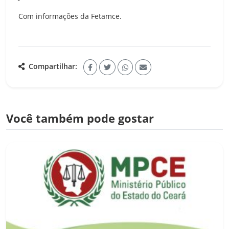
Com informações da Fetamce.
Compartilhar:
Você também pode gostar