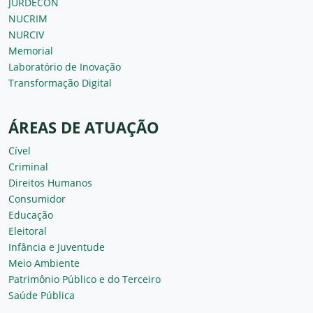
JURDECON
NUCRIM
NURCIV
Memorial
Laboratório de Inovação
Transformação Digital
ÁREAS DE ATUAÇÃO
Cível
Criminal
Direitos Humanos
Consumidor
Educação
Eleitoral
Infância e Juventude
Meio Ambiente
Patrimônio Público e do Terceiro
Saúde Pública