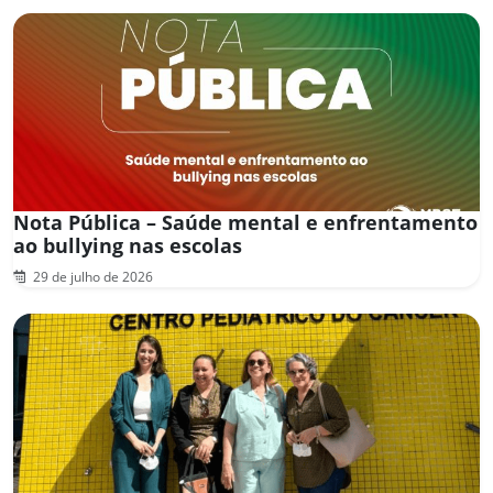
Nota Pública – Saúde mental e enfrentamento
ao bullying nas escolas
29 de julho de 2026