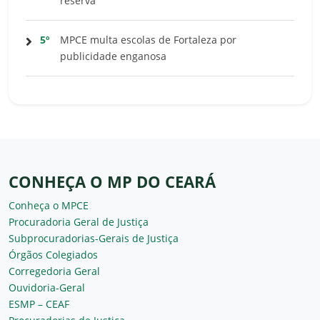
reserva
5º
MPCE multa escolas de Fortaleza por
publicidade enganosa
CONHEÇA O MP DO CEARÁ
Conheça o MPCE
Procuradoria Geral de Justiça
Subprocuradorias-Gerais de Justiça
Órgãos Colegiados
Corregedoria Geral
Ouvidoria-Geral
ESMP – CEAF