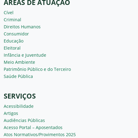
ÁREAS DE ATUAÇÃO
Cível
Criminal
Direitos Humanos
Consumidor
Educação
Eleitoral
Infância e Juventude
Meio Ambiente
Patrimônio Público e do Terceiro
Saúde Pública
SERVIÇOS
Acessibilidade
Artigos
Audiências Públicas
Acesso Portal – Aposentados
Atos Normativos/Provimentos 2025