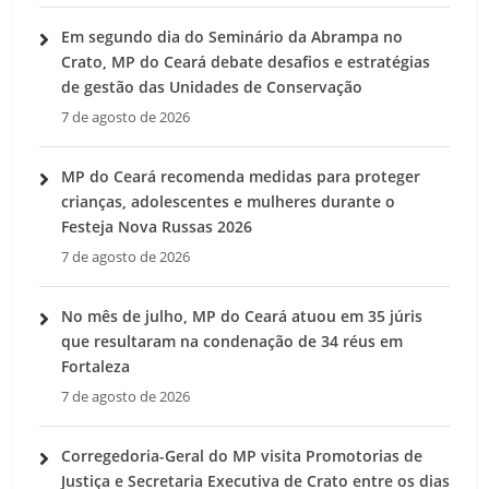
Em segundo dia do Seminário da Abrampa no
Crato, MP do Ceará debate desafios e estratégias
de gestão das Unidades de Conservação
7 de agosto de 2026
MP do Ceará recomenda medidas para proteger
crianças, adolescentes e mulheres durante o
Festeja Nova Russas 2026
7 de agosto de 2026
No mês de julho, MP do Ceará atuou em 35 júris
que resultaram na condenação de 34 réus em
Fortaleza
7 de agosto de 2026
Corregedoria-Geral do MP visita Promotorias de
Justiça e Secretaria Executiva de Crato entre os dias