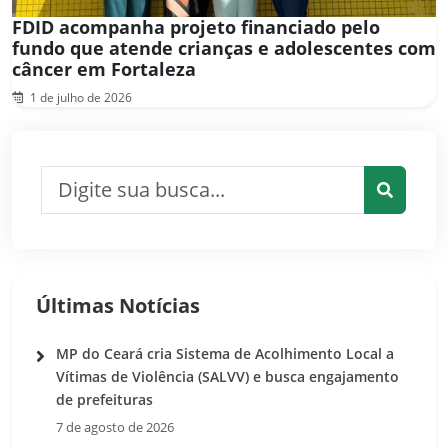
FDID acompanha projeto financiado pelo
fundo que atende crianças e adolescentes com
câncer em Fortaleza
1 de julho de 2026
Pesquisar por:
Pesquis
Últimas Notícias
MP do Ceará cria Sistema de Acolhimento Local a
Vítimas de Violência (SALVV) e busca engajamento
de prefeituras
7 de agosto de 2026