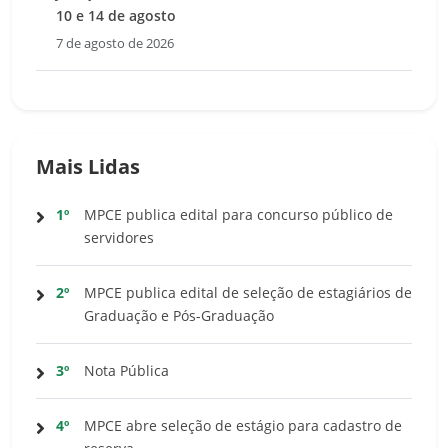
10 e 14 de agosto
7 de agosto de 2026
Mais Lidas
1º
MPCE publica edital para concurso público de
servidores
2º
MPCE publica edital de seleção de estagiários de
Graduação e Pós-Graduação
3º
Nota Pública
4º
MPCE abre seleção de estágio para cadastro de