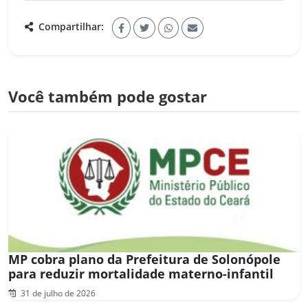
Compartilhar:
Você também pode gostar
MP cobra plano da Prefeitura de Solonópole
para reduzir mortalidade materno-infantil
31 de julho de 2026