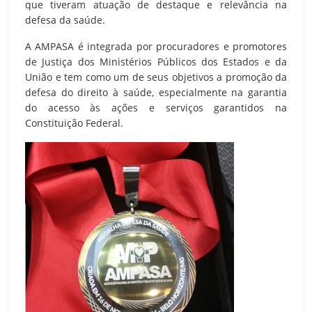
que tiveram atuação de destaque e relevância na
defesa da saúde.
A AMPASA é integrada por procuradores e promotores
de Justiça dos Ministérios Públicos dos Estados e da
União e tem como um de seus objetivos a promoção da
defesa do direito à saúde, especialmente na garantia
do acesso às ações e serviços garantidos na
Constituição Federal.