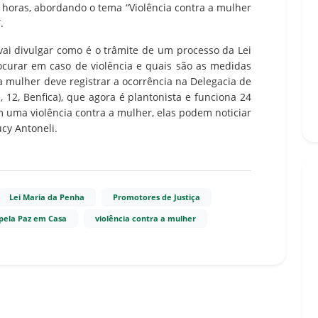
 horas, abordando o tema “Violência contra a mulher
.
vai divulgar como é o trâmite de um processo da Lei
curar em caso de violência e quais são as medidas
a mulher deve registrar a ocorrência na Delegacia de
12, Benfica), que agora é plantonista e funciona 24
 uma violência contra a mulher, elas podem noticiar
cy Antoneli.
Lei Maria da Penha
Promotores de Justiça
 pela Paz em Casa
violência contra a mulher