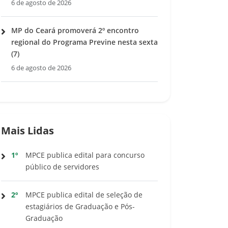
6 de agosto de 2026
MP do Ceará promoverá 2º encontro
regional do Programa Previne nesta sexta
(7)
6 de agosto de 2026
Mais Lidas
1º
MPCE publica edital para concurso
público de servidores
2º
MPCE publica edital de seleção de
estagiários de Graduação e Pós-
Graduação