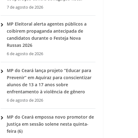
7 de agosto de 2026
MP Eleitoral alerta agentes públicos a
coibirem propaganda antecipada de
candidatos durante o Festeja Nova
Russas 2026
6 de agosto de 2026
MP do Ceará lança projeto “Educar para
Prevenir” em Aquiraz para conscientizar
alunos de 13 a 17 anos sobre
enfrentamento à violência de gênero
6 de agosto de 2026
MP do Ceará empossa novo promotor de
Justiça em sessão solene nesta quinta-
feira (6)