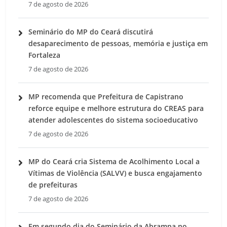
7 de agosto de 2026
Seminário do MP do Ceará discutirá
desaparecimento de pessoas, memória e justiça em
Fortaleza
7 de agosto de 2026
MP recomenda que Prefeitura de Capistrano
reforce equipe e melhore estrutura do CREAS para
atender adolescentes do sistema socioeducativo
7 de agosto de 2026
MP do Ceará cria Sistema de Acolhimento Local a
Vítimas de Violência (SALVV) e busca engajamento
de prefeituras
7 de agosto de 2026
Em segundo dia do Seminário da Abrampa no