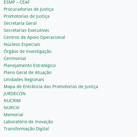
ESMP – CEAF
Procuradorias de Justiça
Promotorias de Justiça
Secretaria Geral
Secretarias Executivas
Centros de Apoio Operacional
Núcleos Especiais
Órgãos de Investigação
Cerimonial
Planejamento Estratégico
Plano Geral de Atuação
Unidades Regionais
Mapa de Entrância das Promotorias de Justiça
JURDECON
NUCRIM
NURCIV
Memorial
Laboratório de Inovação
Transformação Digital