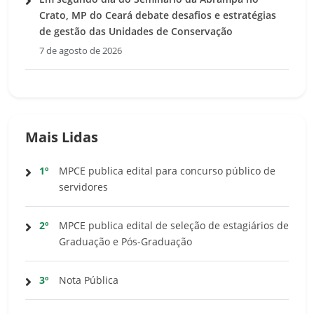
Crato, MP do Ceará debate desafios e estratégias
de gestão das Unidades de Conservação
7 de agosto de 2026
Mais Lidas
1º
MPCE publica edital para concurso público de
servidores
2º
MPCE publica edital de seleção de estagiários de
Graduação e Pós-Graduação
3º
Nota Pública