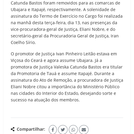
Catunda Bastos foram removidos para as comarcas de
Ubajara e Itapajé, respectivamente. A solenidade de
assinatura do Termo de Exercício no Cargo foi realizada
na manhã desta terça-feira, dia 13, nas presenças da
vice-procuradora-geral de Justiça, Eliani Nobre, e do
secretário-geral da Procuradoria Geral de Justiça, Iran
Coelho Sírio.
O promotor de Justiça Ivan Pinheiro Leitão estava em
Viçosa do Ceará e agora assume Ubajara. Já a
promotora de Justiça Valeska Catunda Bastos era titular
da Promotoria de Tauá e assume Itapajé. Durante a
assinatura do Ato de Remoção, a procuradora de Justiça
Eliani Nobre citou a importância do Ministério Público
nas cidades do Interior do Estado, desejando sorte e
sucesso na atuação dos membros.
Compartilhar: