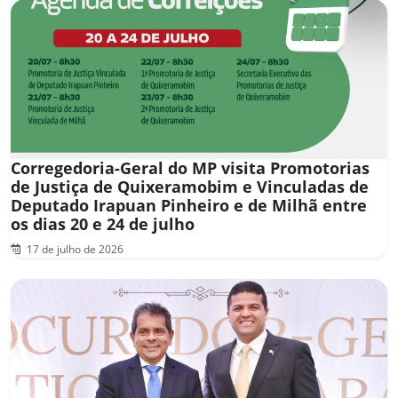
Corregedoria-Geral do MP visita Promotorias
de Justiça de Quixeramobim e Vinculadas de
Deputado Irapuan Pinheiro e de Milhã entre
os dias 20 e 24 de julho
17 de julho de 2026