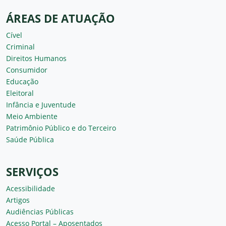
ÁREAS DE ATUAÇÃO
Cível
Criminal
Direitos Humanos
Consumidor
Educação
Eleitoral
Infância e Juventude
Meio Ambiente
Patrimônio Público e do Terceiro
Saúde Pública
SERVIÇOS
Acessibilidade
Artigos
Audiências Públicas
Acesso Portal – Aposentados