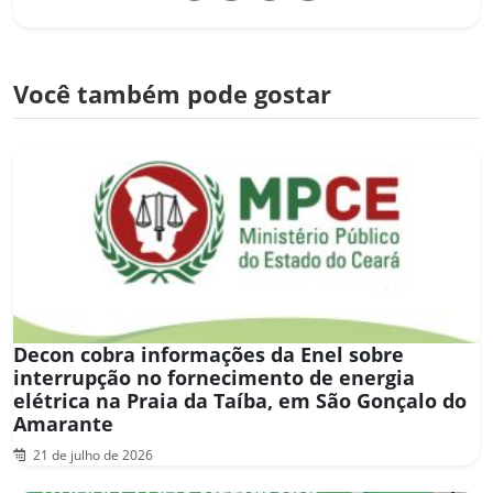
Você também pode gostar
Decon cobra informações da Enel sobre
interrupção no fornecimento de energia
elétrica na Praia da Taíba, em São Gonçalo do
Amarante
21 de julho de 2026