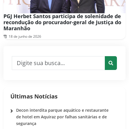
PGJ Herbet Santos participa de solenidade de
recondução do procurador-geral de Justiça do
Maranhão
18 de junho de 2026
Pesquisar por:
Pesquis
Últimas Notícias
Decon interdita parque aquático e restaurante
de hotel em Aquiraz por falhas sanitárias e de
segurança