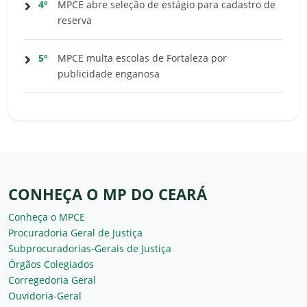
4º
MPCE abre seleção de estágio para cadastro de
reserva
5º
MPCE multa escolas de Fortaleza por
publicidade enganosa
CONHEÇA O MP DO CEARÁ
Conheça o MPCE
Procuradoria Geral de Justiça
Subprocuradorias-Gerais de Justiça
Órgãos Colegiados
Corregedoria Geral
Ouvidoria-Geral