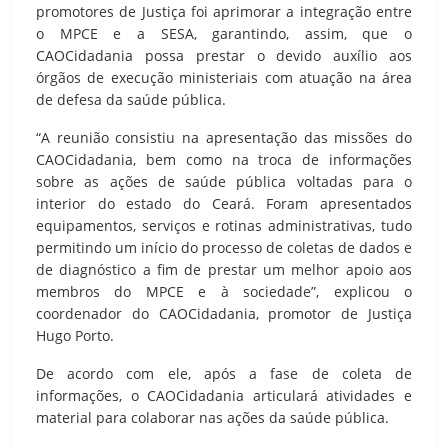
promotores de Justiça foi aprimorar a integração entre
o MPCE e a SESA, garantindo, assim, que o
CAOCidadania possa prestar o devido auxílio aos
órgãos de execução ministeriais com atuação na área
de defesa da saúde pública.
“A reunião consistiu na apresentação das missões do
CAOCidadania, bem como na troca de informações
sobre as ações de saúde pública voltadas para o
interior do estado do Ceará. Foram apresentados
equipamentos, serviços e rotinas administrativas, tudo
permitindo um início do processo de coletas de dados e
de diagnóstico a fim de prestar um melhor apoio aos
membros do MPCE e à sociedade”, explicou o
coordenador do CAOCidadania, promotor de Justiça
Hugo Porto.
De acordo com ele, após a fase de coleta de
informações, o CAOCidadania articulará atividades e
material para colaborar nas ações da saúde pública.