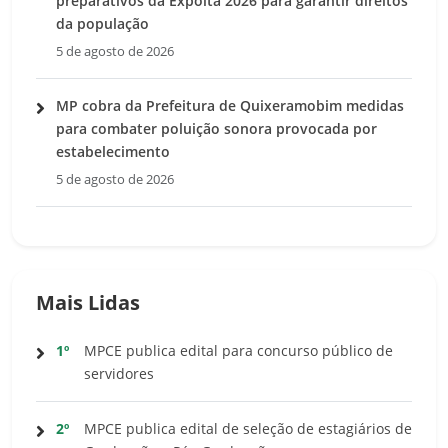
preparativos da Expoita 2026 para garantir direitos
da população
5 de agosto de 2026
MP cobra da Prefeitura de Quixeramobim medidas
para combater poluição sonora provocada por
estabelecimento
5 de agosto de 2026
Mais Lidas
1º
MPCE publica edital para concurso público de
servidores
2º
MPCE publica edital de seleção de estagiários de