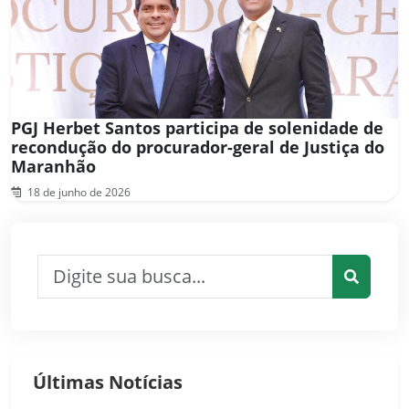
PGJ Herbet Santos participa de solenidade de
recondução do procurador-geral de Justiça do
Maranhão
18 de junho de 2026
Pesquisar por:
Pesquis
Últimas Notícias