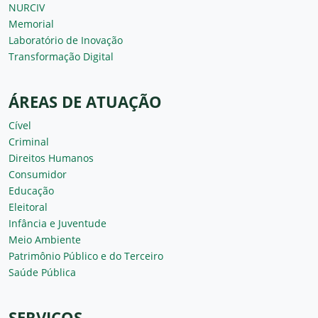
NURCIV
Memorial
Laboratório de Inovação
Transformação Digital
ÁREAS DE ATUAÇÃO
Cível
Criminal
Direitos Humanos
Consumidor
Educação
Eleitoral
Infância e Juventude
Meio Ambiente
Patrimônio Público e do Terceiro
Saúde Pública
SERVIÇOS