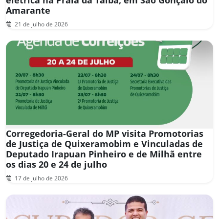
Amarante
21 de julho de 2026
Corregedoria-Geral do MP visita Promotorias
de Justiça de Quixeramobim e Vinculadas de
Deputado Irapuan Pinheiro e de Milhã entre
os dias 20 e 24 de julho
17 de julho de 2026