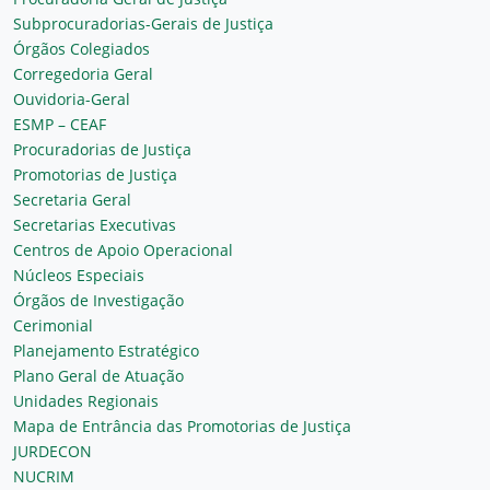
Subprocuradorias-Gerais de Justiça
Órgãos Colegiados
Corregedoria Geral
Ouvidoria-Geral
ESMP – CEAF
Procuradorias de Justiça
Promotorias de Justiça
Secretaria Geral
Secretarias Executivas
Centros de Apoio Operacional
Núcleos Especiais
Órgãos de Investigação
Cerimonial
Planejamento Estratégico
Plano Geral de Atuação
Unidades Regionais
Mapa de Entrância das Promotorias de Justiça
JURDECON
NUCRIM