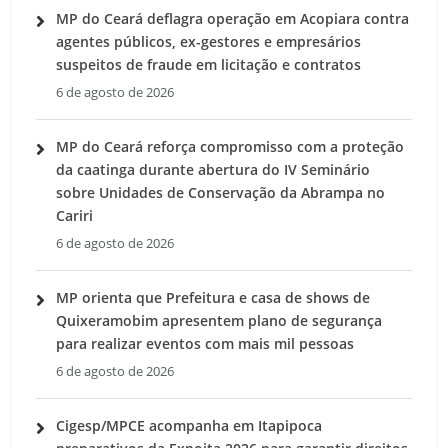
MP do Ceará deflagra operação em Acopiara contra
agentes públicos, ex-gestores e empresários
suspeitos de fraude em licitação e contratos
6 de agosto de 2026
MP do Ceará reforça compromisso com a proteção
da caatinga durante abertura do IV Seminário
sobre Unidades de Conservação da Abrampa no
Cariri
6 de agosto de 2026
MP orienta que Prefeitura e casa de shows de
Quixeramobim apresentem plano de segurança
para realizar eventos com mais mil pessoas
6 de agosto de 2026
Cigesp/MPCE acompanha em Itapipoca